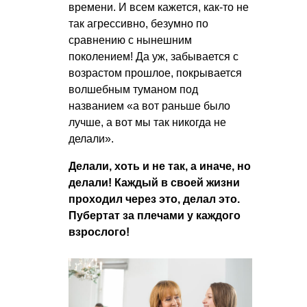
времени. И всем кажется, как-то не
так агрессивно, безумно по
сравнению с нынешним
поколением! Да уж, забывается с
возрастом прошлое, покрывается
волшебным туманом под
названием «а вот раньше было
лучше, а вот мы так никогда не
делали».
Делали, хоть и не так, а иначе, но
делали! Каждый в своей жизни
проходил через это, делал это.
Пубертат за плечами у каждого
взрослого!