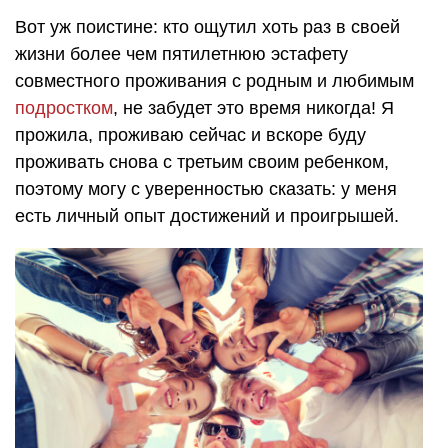
Вот уж поистине: кто ощутил хоть раз в своей
жизни более чем пятилетнюю эстафету
совместного проживания с родным и любимым
подростком
, не забудет это время никогда! Я
прожила, проживаю сейчас и вскоре буду
проживать снова с третьим своим ребенком,
поэтому могу с уверенностью сказать: у меня
есть личный опыт достижений и проигрышей.