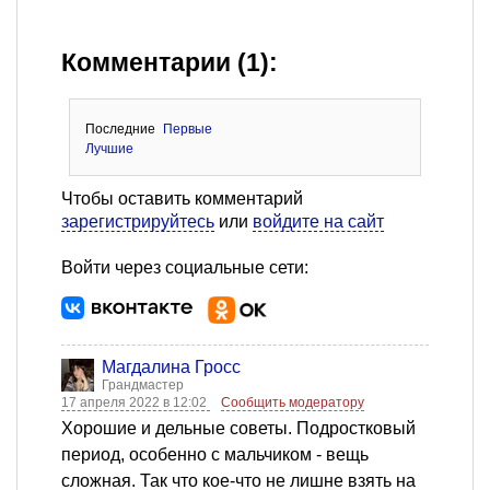
Комментарии (1):
Последние
Первые
Лучшие
Чтобы оставить комментарий
зарегистрируйтесь
или
войдите на сайт
Войти через социальные сети:
Магдалина Гросс
Грандмастер
17 апреля 2022 в 12:02
Сообщить модератору
Хорошие и дельные советы. Подростковый
период, особенно с мальчиком - вещь
сложная. Так что кое-что не лишне взять на