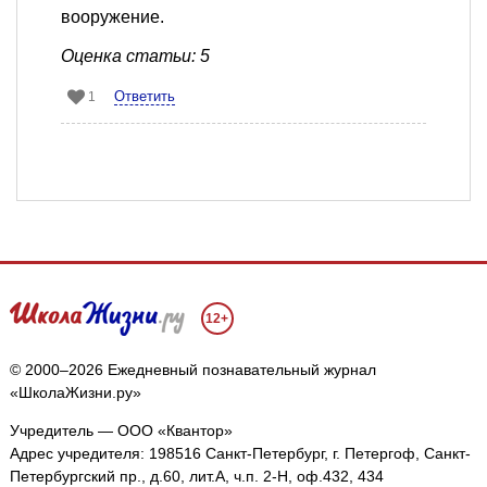
вооружение.
Оценка статьи: 5
Ответить
1
12+
© 2000–2026 Ежедневный познавательный журнал
«ШколаЖизни.ру»
Учредитель — ООО «Квантор»
Адрес учредителя: 198516 Санкт-Петербург, г. Петергоф, Санкт-
Петербургский пр., д.60, лит.А, ч.п. 2-Н, оф.432, 434