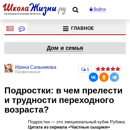
Войти
ГЛАВНОЕ
Дом и семья
Ирина Сальникова
1
Профессионал
Подростки: в чем прелести
и трудности переходного
возраста?
Подростки — это эмоциональный кубик Рубика.
Цитата из сериала «Частные сыщики»