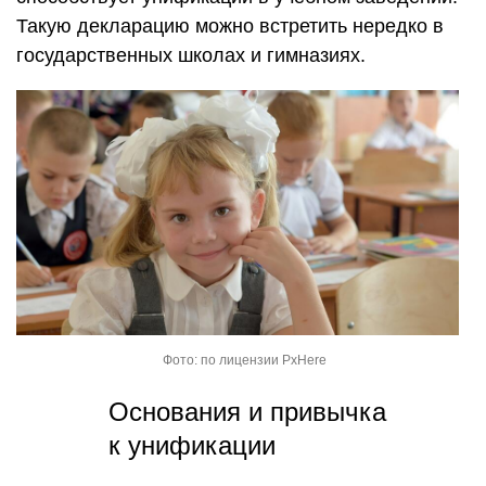
Такую декларацию можно встретить нередко в
государственных школах и гимназиях.
Фото: по лицензии PxHere
Основания и привычка
к унификации