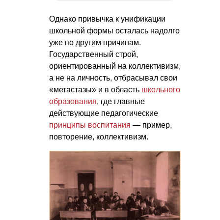
Однако привычка к унификации
школьной формы осталась надолго
уже по другим причинам.
Государственный строй,
ориентированный на коллективизм,
а не на личность, отбрасывал свои
«метастазы» и в область
школьного
образования
, где главные
действующие педагогические
принципы воспитания
— пример,
повторение, коллективизм.