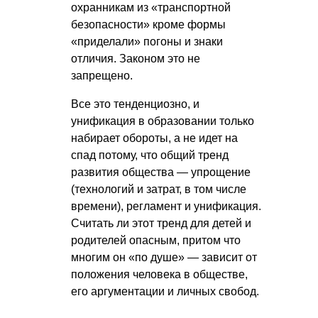
охранникам из «транспортной
безопасности» кроме формы
«приделали» погоны и знаки
отличия. Законом это не
запрещено.
Все это тенденциозно, и
унификация в образовании только
набирает обороты, а не идет на
спад потому, что общий тренд
развития общества — упрощение
(технологий и затрат, в том числе
времени), регламент и унификация.
Считать ли этот тренд для детей и
родителей опасным, притом что
многим он «по душе» — зависит от
положения человека в обществе,
его аргументации и личных свобод.