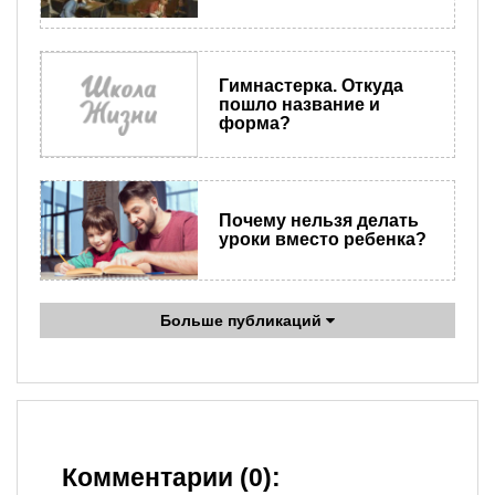
Гимнастерка. Откуда
пошло название и
форма?
Почему нельзя делать
уроки вместо ребенка?
Больше публикаций
Комментарии (0):