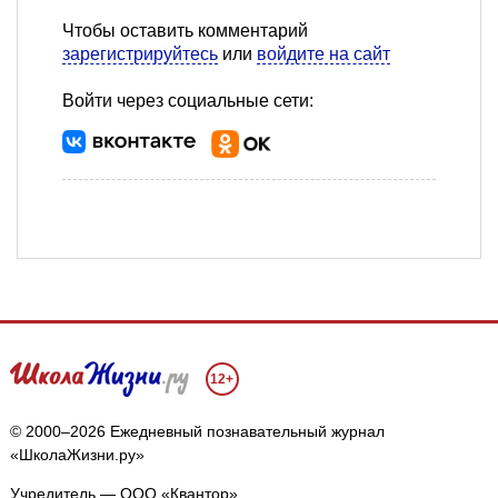
Чтобы оставить комментарий
зарегистрируйтесь
или
войдите на сайт
Войти через социальные сети:
12+
© 2000–2026 Ежедневный познавательный журнал
«ШколаЖизни.ру»
Учредитель — ООО «Квантор»