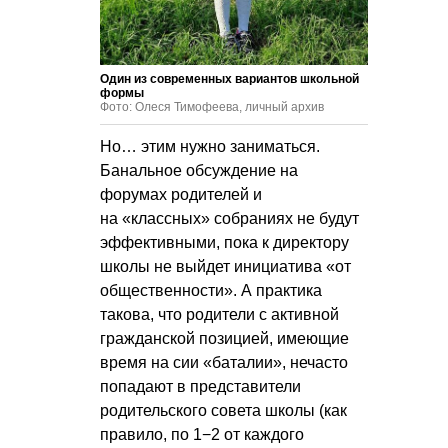
Один из современных вариантов школьной
формы
Фото: Олеся Тимофеева, личный архив
Но… этим нужно заниматься.
Банальное обсуждение на
форумах родителей и
на «классных» собраниях не будут
эффективными, пока к директору
школы не выйдет инициатива «от
общественности». А практика
такова, что родители с активной
гражданской позицией, имеющие
время на сии «баталии», нечасто
попадают в представители
родительского совета школы (как
правило, по 1−2 от каждого