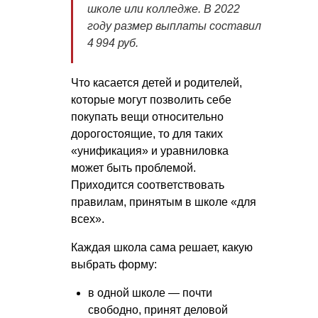
школе или колледже. В 2022
году размер выплаты составил
4 994 руб.
Что касается детей и родителей,
которые могут позволить себе
покупать вещи относительно
дорогостоящие, то для таких
«унификация» и уравниловка
может быть проблемой.
Приходится соответствовать
правилам, принятым в школе «для
всех».
Каждая школа сама решает, какую
выбрать форму:
в одной школе — почти
свободно, принят деловой