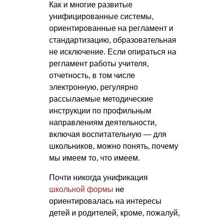
Как и многие развитые
унифицированные системы,
ориентированные на регламент и
стандартизацию, образовательная
не исключение. Если опираться на
регламент работы учителя,
отчетность, в том числе
электронную, регулярно
рассылаемые методические
инструкции по профильным
направлениям деятельности,
включая воспитательную — для
школьников, можно понять, почему
мы имеем то, что имеем.
Почти никогда унификация
школьной формы
не
ориентировалась на интересы
детей и родителей, кроме, пожалуй,