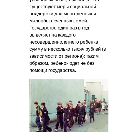
существуют меры социальной
поддержки для многодетных и
малообеспеченных семей.
Государство один раз в год
выделяет на каждого
несовершеннолетнего ребенка
сумму в несколько тысяч рублей (в
зависимости от региона); таким
образом, ребенок одет не без
помощи государства.