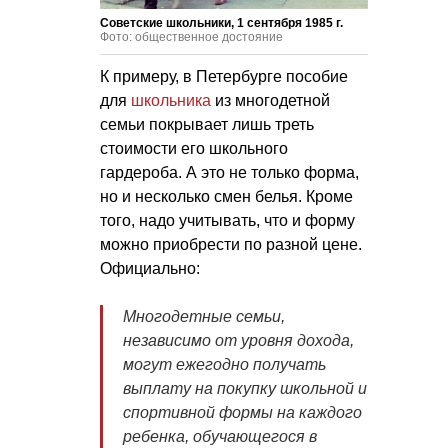
Советские школьники, 1 сентября 1985 г.
Фото: общественное достояние
К примеру, в Петербурге пособие
для
школьника
из многодетной
семьи покрывает лишь треть
стоимости его школьного
гардероба. А это не только форма,
но и несколько смен белья. Кроме
того, надо учитывать, что и форму
можно приобрести по разной цене.
Официально:
Многодетные семьи,
независимо от уровня дохода,
могут ежегодно получать
выплату на покупку школьной и
спортивной формы на каждого
ребенка, обучающегося в