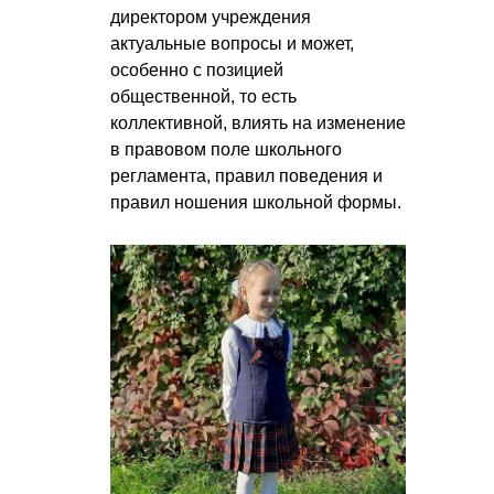
директором учреждения
актуальные вопросы и может,
особенно с позицией
общественной, то есть
коллективной, влиять на изменение
в правовом поле школьного
регламента, правил поведения и
правил ношения школьной формы.