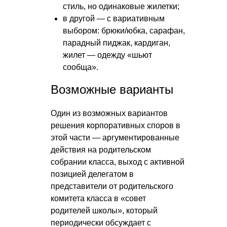
стиль, но одинаковые жилетки;
в другой — с вариативным
выбором: брюки/юбка, сарафан,
парадный пиджак, кардиган,
жилет — одежду «шьют
сообща».
Возможные варианты
Один из возможных вариантов
решения корпоративных споров в
этой части — аргументированные
действия на родительском
собрании класса, выход с активной
позицией делегатом в
представители от родительского
комитета класса в «совет
родителей школы», который
периодически обсуждает с