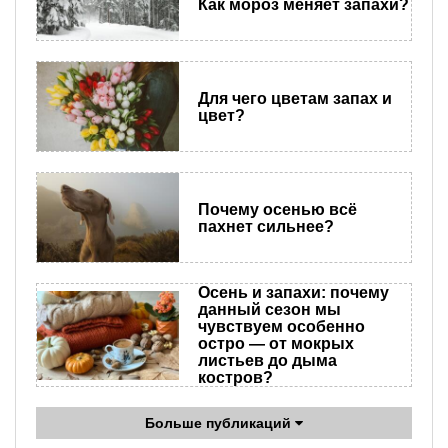
Как мороз меняет запахи?
Для чего цветам запах и
цвет?
Почему осенью всё
пахнет сильнее?
Осень и запахи: почему
данный сезон мы
чувствуем особенно
остро — от мокрых
листьев до дыма
костров?
Больше публикаций