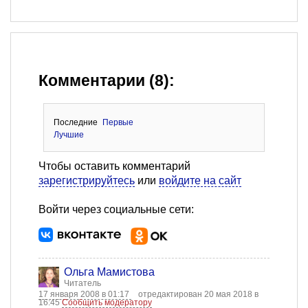
Комментарии (8):
Последние
Первые
Лучшие
Чтобы оставить комментарий
зарегистрируйтесь
или
войдите на сайт
Войти через социальные сети:
Ольга Мамистова
Читатель
17 января 2008 в 01:17
отредактирован 20 мая 2018 в
16:45
Сообщить модератору