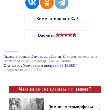
Комментировать
8
Оценить
Главная страница
/
Дом и семья
/
Статьи
/
Как можно использовать
магию апельсина? (Помандер – своими руками)
Статья опубликована в
выпуске 22.12.2007
Обновлено 22.12.2007
Что еще почитать по теме?
Зимние метаморфозы.