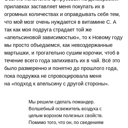
прилавках заставляет меня покупать их в
огромных количествах и оправдывать себя тем,
что мой мозг очень нуждается в витамине С. А
так как моя подруга страдает той же
«апельсиновой зависимостью», то к Новому году
мы просто объедаемся, как невоздержанные
мартышки, и трогательно сушим корочки, чтоб в
течение всего года запихивать их в чай. Всё это
было размеренно и понятно до прошлого года,
пока подружка не спровоцировала меня
на «подход к апельсину с другой стороны».
Мы решили сделать помандер.
Волшебный освежитель воздуха с
целым ворохом полезных свойств.
Помимо того, что он, по сведениям