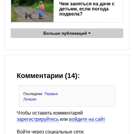
Чем заняться на даче с
детьми, если погода
подвела?
Больше публикаций
Комментарии (14):
Последние
Первые
Лучшие
Чтобы оставить комментарий
зарегистрируйтесь
или
войдите на сайт
Войти через социальные сети: