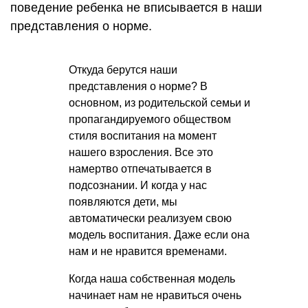
поведение ребенка не вписывается в наши
представления о норме.
Откуда берутся наши
представления о норме? В
основном, из родительской семьи и
пропагандируемого обществом
стиля воспитания на момент
нашего взросления. Все это
намертво отпечатывается в
подсознании. И когда у нас
появляются дети, мы
автоматически реализуем свою
модель воспитания. Даже если она
нам и не нравится временами.
Когда наша собственная модель
начинает нам не нравиться очень