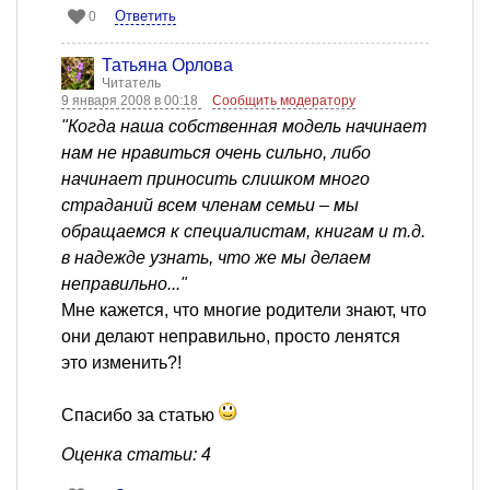
Ответить
0
Татьяна Орлова
Читатель
9 января 2008 в 00:18
Сообщить модератору
"Когда наша собственная модель начинает
нам не нравиться очень сильно, либо
начинает приносить слишком много
страданий всем членам семьи – мы
обращаемся к специалистам, книгам и т.д.
в надежде узнать, что же мы делаем
неправильно..."
Мне кажется, что многие родители знают, что
они делают неправильно, просто ленятся
это изменить?!
Спасибо за статью
Оценка статьи: 4