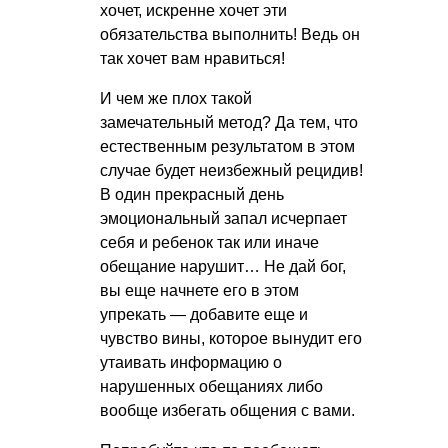
хочет, искренне хочет эти
обязательства выполнить! Ведь он
так хочет вам нравиться!
И чем же плох такой
замечательный метод? Да тем, что
естественным результатом в этом
случае будет неизбежный рецидив!
В один прекрасный день
эмоциональный запал исчерпает
себя и ребенок так или иначе
обещание нарушит… Не дай бог,
вы еще начнете его в этом
упрекать — добавите еще и
чувство вины, которое вынудит его
утаивать информацию о
нарушенных обещаниях либо
вообще избегать общения с вами.