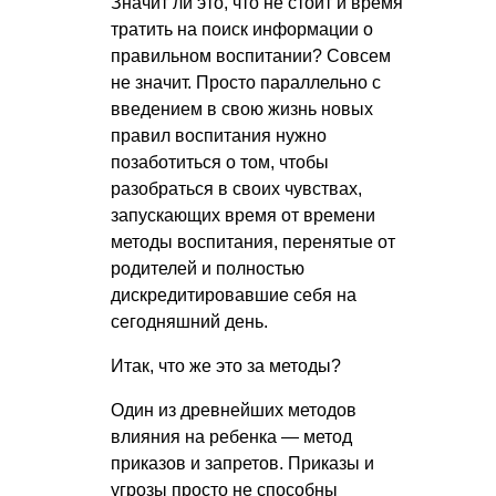
Значит ли это, что не стоит и время
тратить на поиск информации о
правильном воспитании? Совсем
не значит. Просто параллельно с
введением в свою жизнь новых
правил воспитания нужно
позаботиться о том, чтобы
разобраться в своих чувствах,
запускающих время от времени
методы воспитания, перенятые от
родителей и полностью
дискредитировавшие себя на
сегодняшний день.
Итак, что же это за методы?
Один из древнейших методов
влияния на ребенка — метод
приказов и запретов. Приказы и
угрозы просто не способны