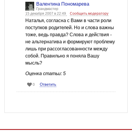
Валентина Пономарева
Грандмастер
15 декабря 2007 в 22:49
Сообщить модератору
Наталья, согласна с Вами в части роли
поступков родителей. Но и слова важны
тоже, ведь правда? Слова и действия -
не альтернатива и формируют проблему
лишь при рассогласованности между
собой. Правильно я поняла Вашу
мысль?
Оценка статьи: 5
Ответить
0