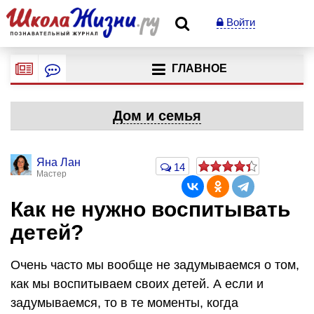
Войти
ГЛАВНОЕ
Дом и семья
Яна Лан
14
Мастер
Как не нужно воспитывать
детей?
Очень часто мы вообще не задумываемся о том,
как мы воспитываем своих детей. А если и
задумываемся, то в те моменты, когда