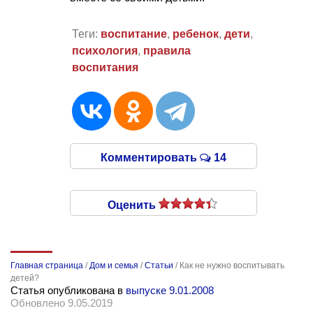
Теги:
воспитание
,
ребенок
,
дети
,
психология
,
правила
воспитания
Комментировать
14
Оценить
Главная страница
/
Дом и семья
/
Статьи
/
Как не нужно воспитывать
детей?
Статья опубликована в
выпуске 9.01.2008
Обновлено 9.05.2019