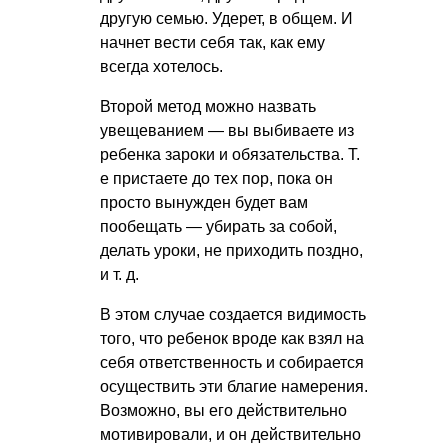
другую семью. Удерет, в общем. И
начнет вести себя так, как ему
всегда хотелось.
Второй метод можно назвать
увещеванием — вы выбиваете из
ребенка зароки и обязательства. Т.
е пристаете до тех пор, пока он
просто вынужден будет вам
пообещать — убирать за собой,
делать уроки, не приходить поздно,
и т. д.
В этом случае создается видимость
того, что ребенок вроде как взял на
себя ответственность и собирается
осуществить эти благие намерения.
Возможно, вы его действительно
мотивировали, и он действительно