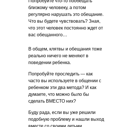
Попробуйте что-то пообещать
близкому человеку, а потом
регулярно нарушать это обещание.
Что вы будете чувствовать? Зная,
что этот человек постоянно ждет от
вас обещанного…
В общем, клятвы и обещания тоже
реально ничего не меняют в
поведении ребенка.
Попробуйте проследить — как
часто вы используете в общении с
ребенком эти два метода? И как
думаете, что можно было бы
сделать ВМЕСТО них?
Буду рада, если вы уже решили
подобную проблему и нашли выход
вместе со своими детьми.