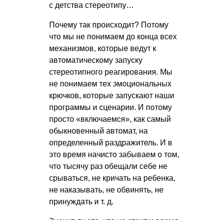
с детства стереотипу…
Почему так происходит? Потому
что мы не понимаем до конца всех
механизмов, которые ведут к
автоматическому запуску
стереотипного реагирования. Мы
не понимаем тех эмоциональных
крючков, которые запускают наши
программы и сценарии. И потому
просто «включаемся», как самый
обыкновенный автомат, на
определенный раздражитель. И в
это время начисто забываем о том,
что тысячу раз обещали себе не
срываться, не кричать на ребенка,
не наказывать, не обвинять, не
принуждать
и т. д.