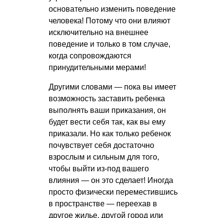
основательно изменить поведение
человека! Потому что они влияют
исключительно на внешнее
поведение и только в том случае,
когда сопровождаются
принудительными мерами!
Другими словами — пока вы имеет
возможность заставить ребенка
выполнять ваши приказания, он
будет вести себя так, как вы ему
приказали. Но как только ребенок
почувствует себя достаточно
взрослым и сильным для того,
чтобы выйти из-под вашего
влияния — он это сделает! Иногда
просто физически переместившись
в пространстве — переехав в
другое жилье, другой город или