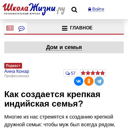
Войти
ГЛАВНОЕ
Дом и семья
Подкаст
Анна Конар
57
Профессионал
Как создается крепкая
индийская семья?
Многие из нас стремятся к созданию крепкой
дружной семьи: чтобы муж был всегда рядом,