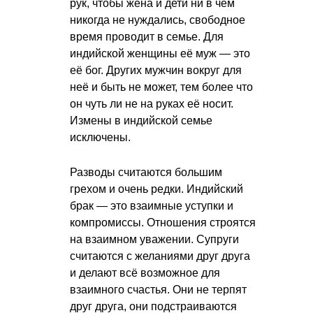
рук, чтобы жена и дети ни в чем
никогда не нуждались, свободное
время проводит в семье. Для
индийской женщины её муж — это
её бог. Других мужчин вокруг для
неё и быть не может, тем более что
он чуть ли не на руках её носит.
Измены в индийской семье
исключены.
Разводы считаются большим
грехом и очень редки. Индийский
брак — это взаимные уступки и
компромиссы. Отношения строятся
на взаимном уважении. Супруги
считаются с желаниями друг друга
и делают всё возможное для
взаимного счастья. Они не терпят
друг друга, они подстраиваются