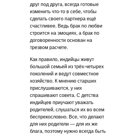
друг под друга, всегда готовые
изменить что-то в себе, чтобы
сделать своего партнера ещё
счастливее. Ведь брак по любви
строится на эмоциях, а брак по
договоренности основан на
трезвом расчете.
Как правило, индийцы живут
большой семьей из трёх-четырех
поколений и ведут совместное
хозяйство. К мнению старших
прислушиваются, у них
спрашивают совета. С детства
индийцев приучают уважать
родителей, слушаться их во всем
беспрекословно. Все, что делают
для них родители — для их же
блага, поэтому нужно всегда быть