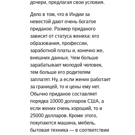
дочери, предлагая свои условия.
Дело в том, что в Индии за
невестой дают очень богатое
приданое. Размер приданого
зависит от статуса жениха: его
образования, профессии,
заработной платы и, конечно же,
внешних данных. Чем больше
зарабатывает молодой человек,
тем больше его родителям
заплатят. Ну, а если жених работает
за границей, то и цены ему нет.
Обычно приданое составляет
порядка 10000 долларов США, а
если жених очень хороший, то и
25000 долларов. Кроме этого,
покупаются машина, мебель,
бытовая техника — в соответствии