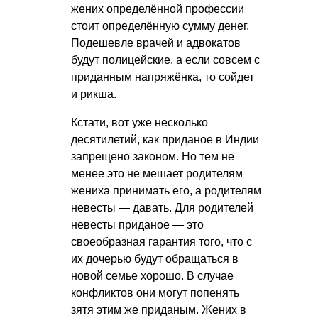
жених определённой профессии
стоит определённую сумму денег.
Подешевле врачей и адвокатов
будут полицейские, а если совсем с
приданным напряжёнка, то сойдет
и рикша.
Кстати, вот уже несколько
десятилетий, как приданое в Индии
запрещено законом. Но тем не
менее это не мешает родителям
жениха принимать его, а родителям
невесты — давать. Для родителей
невесты приданое — это
своеобразная гарантия того, что с
их дочерью будут обращаться в
новой семье хорошо. В случае
конфликтов они могут попенять
зятя этим же приданым. Жених в