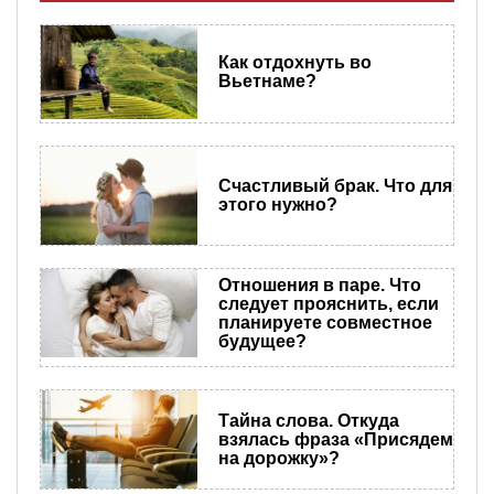
Как отдохнуть во
Вьетнаме?
Счастливый брак. Что для
этого нужно?
Отношения в паре. Что
следует прояснить, если
планируете совместное
будущее?
Тайна слова. Откуда
взялась фраза «Присядем
на дорожку»?