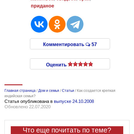
приданое
Комментировать
57
Оценить
Главная страница
/
Дом и семья
/
Статьи
/
Как создается крепкая
индийская семья?
Статья опубликована в
выпуске 24.10.2008
Обновлено 22.07.2020
Что еще почитать по теме?