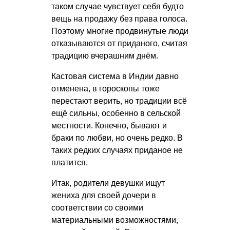
таком случае чувствует себя будто
вещь на продажу без права голоса.
Поэтому многие продвинутые люди
отказываются от приданого, считая
традицию вчерашним днём.
Кастовая система в Индии давно
отменена, в гороскопы тоже
перестают верить, но традиции всё
ещё сильны, особенно в сельской
местности. Конечно, бывают и
браки по любви, но очень редко. В
таких редких случаях приданое не
платится.
Итак, родители девушки ищут
жениха для своей дочери в
соответствии со своими
материальными возможностями,