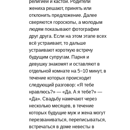
религией и кастой. Родители
жениха решают, принять или
отклонить предложение. Далее
сверяются гороскопы, а молодым
людям показывают фотографии
друг друга. Если на этом этапе всех
всё устраивает, то дальше
устраивают короткую встречу
будущим супругам. Парня и
девушку знакомят и оставляют в
отдельной комнате на 5−10 минут, в
течение которых происходит
следующий разговор: «Я тебе
нравлюсь?» — «Да. А я тебе?» —
«Да». Свадьбу намечают через
несколько месяцев, в течение
которых будущие муж и жена могут
перезваниваться, переписываться,
встречаться в доме невесты в