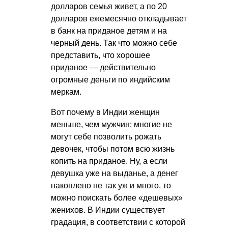
долларов семья живет, а по 20
долларов ежемесячно откладывает
в банк на приданое детям и на
черный день. Так что можно себе
представить, что хорошее
приданое — действительно
огромные деньги по индийским
меркам.
Вот почему в Индии женщин
меньше, чем мужчин: многие не
могут себе позволить рожать
девочек, чтобы потом всю жизнь
копить на приданое. Ну, а если
девушка уже на выданье, а денег
накоплено не так уж и много, то
можно поискать более «дешевых»
женихов. В Индии существует
градация, в соответствии с которой