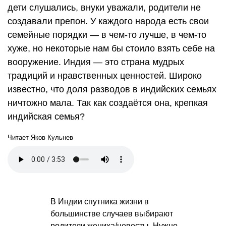
дети слушались, внуки уважали, родители не
создавали препон. У каждого народа есть свои
семейные порядки — в чем-то лучше, в чем-то
хуже, но некоторые нам бы стоило взять себе на
вооружение. Индия — это страна мудрых
традиций и нравственных ценностей. Широко
известно, что доля разводов в индийских семьях
ничтожно мала. Так как создаётся она, крепкая
индийская семья?
Читает Яков Кульнев
В Индии спутника жизни в
большинстве случаев выбирают
родители жениха/невесты. Нужно