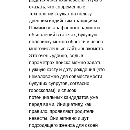
сказать, что современные
технологии служат на пользу
древним индийским традициям.
Помимо «сарафанного радио» и
объявлений в газетах, будущую
половинку можно обрести и через
многочисленные сайты знакомств.
Это очень удобно, ведь в
параметрах поиска можно задать
нужную касту и дату рождения (что
немаловажно для совместимости
будущих супругов, согласно
гороскопам), и список
потенциальных кандидатов уже
перед вами. Инициативу, как
правило, проявляют родители
невесты. Они активно ищут
подходящего жениха для своей