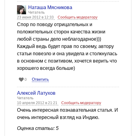
Наташа Мясникова
Читатель
23 июня 2012 в 12:33
Сообщить модератору
Спор по поводу отрицательных и
положительных сторон качества жизни
любой страны дело неблагодарное)))
Каждый ведь будет прав по своему, автору
статьи повезло и она увидела и столкнулась
в основном с позитивом, хочется верить что
хорошего всегда больше)
Ответить
0
Алексей Латухов
Читатель
10 апреля 2012 в 21:21
Сообщить модератору
Очень интересная познавательная статья. И
очень интересный взгляд на Индию.
Оценка статьи: 5