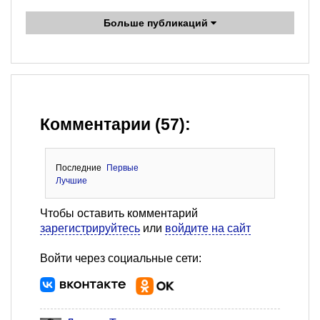
Больше публикаций
Комментарии (57):
Последние
Первые
Лучшие
Чтобы оставить комментарий
зарегистрируйтесь
или
войдите на сайт
Войти через социальные сети: