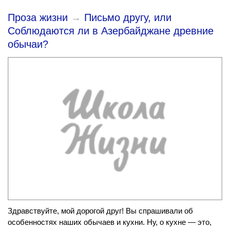
Проза жизни
→
Письмо другу, или
Соблюдаются ли в Азербайджане древние
обычаи?
Здравствуйте, мой дорогой друг! Вы спрашивали об
особенностях наших обычаев и кухни. Ну, о кухне — это,