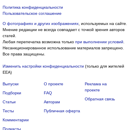
Политика конфиденциальности
Пользовательское соглашение
О фотографиях и других изображениях
, используемых на сайте.
Мнение редакции не всегда совпадает с точкой зрения авторов
статей.
Любая перепечатка возможна только
при выполнении условий
.
Несанкционированное использование материалов запрещено.
Все права защищены.
Изменить настройки конфиденциальности
(только для жителей
EEA)
Выпуски
О проекте
Реклама на
проекте
Подборки
FAQ
Обратная связь
Статьи
Авторам
Тесты
Публичная оферта
Комментарии
Подкасты