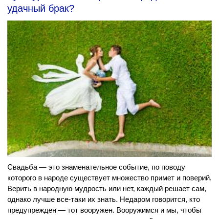
удачный брак?
Свадьба — это знаменательное событие, по поводу
которого в народе существует множество примет и поверий.
Верить в народную мудрость или нет, каждый решает сам,
однако лучше все-таки их знать. Недаром говорится, кто
предупрежден — тот вооружен. Вооружимся и мы, чтобы