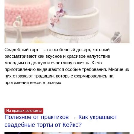
Свадебный торт ─ это особенный десерт, который
рассматривают как вкусное и красивое напутствие
молодым на долгую и счастливую жизнь. К его
приготовлению выдвигаются особые требования. Многие из
них отражают традиции, которые формировались на
протяжении веков в разных
На правах рекламы
Полезное от практиков
→
Как украшают
свадебные торты от Кейкс?