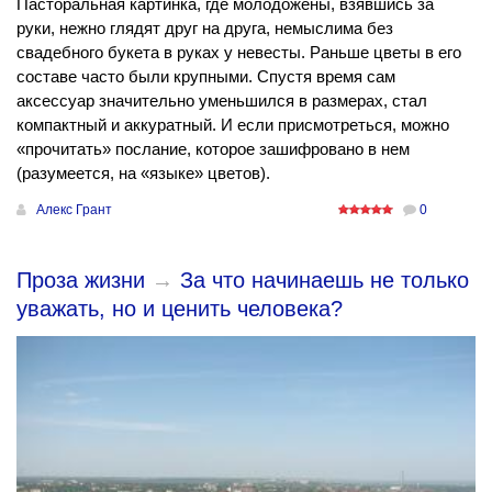
Пасторальная картинка, где молодожены, взявшись за
руки, нежно глядят друг на друга, немыслима без
свадебного букета в руках у невесты. Раньше цветы в его
составе часто были крупными. Спустя время сам
аксессуар значительно уменьшился в размерах, стал
компактный и аккуратный. И если присмотреться, можно
«прочитать» послание, которое зашифровано в нем
(разумеется, на «языке» цветов).
Алекс Грант
0
Проза жизни
→
За что начинаешь не только
уважать, но и ценить человека?