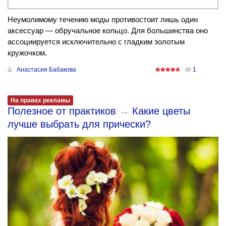
Неумолимому течению моды противостоит лишь один
аксессуар — обручальное кольцо. Для большинства оно
ассоциируется исключительно с гладким золотым
кружочком.
Анастасия Бабакова
1
На правах рекламы
Полезное от практиков
→
Какие цветы
лучше выбрать для прически?