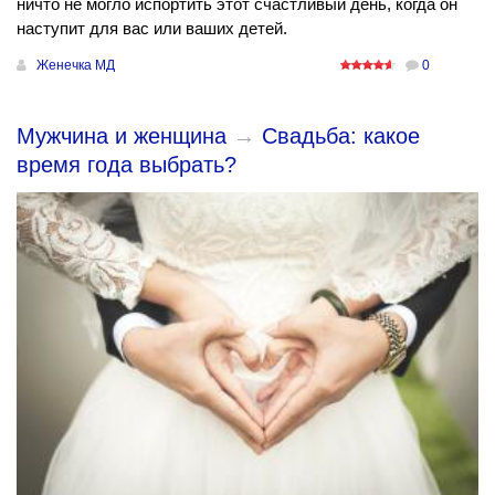
ничто не могло испортить этот счастливый день, когда он
наступит для вас или ваших детей.
Женечка МД
0
Мужчина и женщина
→
Свадьба: какое
время года выбрать?