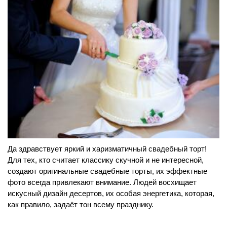
Да здравствует яркий и харизматичный свадебный торт!
Для тех, кто считает классику скучной и не интересной,
создают оригинальные свадебные торты, их эффектные
фото всегда привлекают внимание. Людей восхищает
искусный дизайн десертов, их особая энергетика, которая,
как правило, задаёт тон всему празднику.