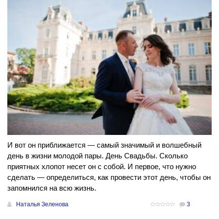
И вот он приближается — самый значимый и волшебный
день в жизни молодой пары. День Свадьбы. Сколько
приятных хлопот несет он с собой. И первое, что нужно
сделать — определиться, как провести этот день, чтобы он
запомнился на всю жизнь.
Наталья Зеленова
3