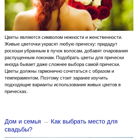
Цветы являются символом нежности и женственности.
Живые цветочки украсят любую прическу: придадут
роскоши убранным в пучок волосам, добавят очарования
распущенным локонам. Подобрать цветы для прически
иногда бывает даже сложнее выбора самой прически.
Цветы должны гармонично сочетаться с образом и
темпераментом. Поэтому стоит заранее изучить
подходящие варианты использования живых цветов в
прическах.
Дом и семья
→
Как выбрать место для
свадьбы?