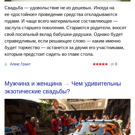
Свадьба — удовольствие не из дешевых. Иногда на
ее «достойное» проведение средства откладываются
годами. И чаще всего материальное составляющее —
заслуга старшего поколения. Стараются родители, вносят
свой посильный вклад бабушки-дедушки. Однако будет
справедливым, если решающее слово — каким именно
будет торжество — останется за двумя его участниками,
которым предстоит сидеть во главе стола.
Алекс Грант
0
Мужчина и женщина
→
Чем удивительны
экзотические свадьбы?