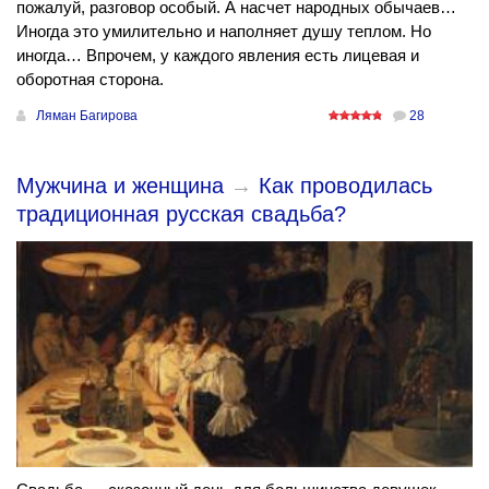
пожалуй, разговор особый. А насчет народных обычаев…
Иногда это умилительно и наполняет душу теплом. Но
иногда… Впрочем, у каждого явления есть лицевая и
оборотная сторона.
Ляман Багирова
28
Мужчина и женщина
→
Как проводилась
традиционная русская свадьба?