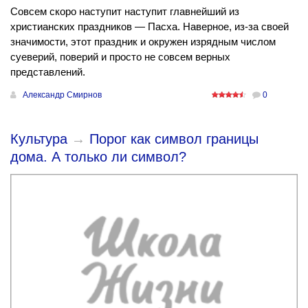
Совсем скоро наступит наступит главнейший из
христианских праздников — Пасха. Наверное, из-за своей
значимости, этот праздник и окружен изрядным числом
суеверий, поверий и просто не совсем верных
представлений.
Александр Смирнов
0
Культура
→
Порог как символ границы
дома. А только ли символ?