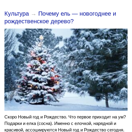
Культура
→
Почему ель — новогоднее и
рождественское дерево?
Скоро Новый год и Рождество. Что первое приходит на ум?
Подарки и елка (сосна). Именно с елочкой, нарядной и
красивой, ассоциируются Новый год и Рождество сегодня.