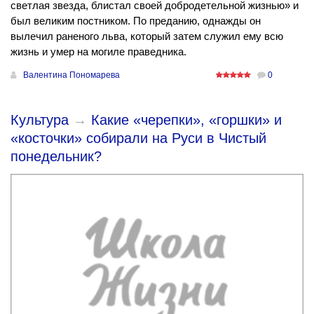
светлая звезда, блистал своей добродетельной жизнью» и
был великим постником. По преданию, однажды он
вылечил раненого льва, который затем служил ему всю
жизнь и умер на могиле праведника.
Валентина Пономарева
0
Культура
→
Какие «черепки», «горшки» и
«косточки» собирали на Руси в Чистый
понедельник?