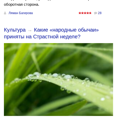
оборотная сторона.
Ляман Багирова
28
Культура
→
Какие «народные обычаи»
приняты на Страстной неделе?