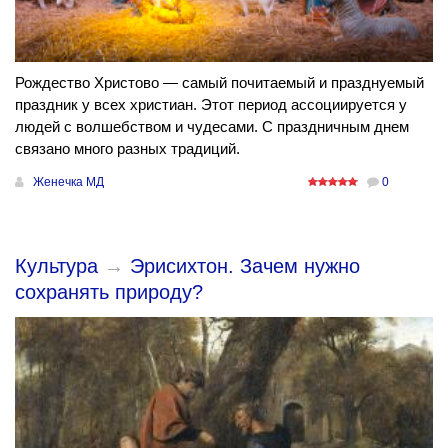
Рождество Христово — самый почитаемый и празднуемый
праздник у всех христиан. Этот период ассоциируется у
людей с волшебством и чудесами. С праздничным днем
связано много разных традиций.
Женечка МД
0
Культура
→
Эрисихтон. Зачем нужно
сохранять природу?