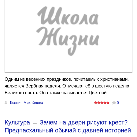
Одним из весенних праздников, почитаемых христианами,
является Вербная неделя. Отмечают её в шестую неделю
Великого поста. Она также называется Цветной.
Ксения Михайлова
0
Культура
→
Зачем на двери рисуют крест?
Предпасхальный обычай с давней историей