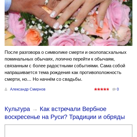
После разговора о символике смерти и околопасхальных
поминальных обычаях, логично перейти к обычаям,
связанным с более радостными событиями. Сама собой
напрашивается тема рождения как противоположность
смерти, но… Но начнём со свадьбы.
Александр Смирнов
0
Культура
→
Как встречали Вербное
воскресенье на Руси? Традиции и обряды