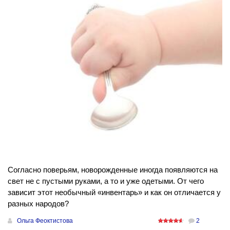
Согласно поверьям, новорожденные иногда появляются на
свет не с пустыми руками, а то и уже одетыми. От чего
зависит этот необычный «инвентарь» и как он отличается у
разных народов?
Ольга Феоктистова
2