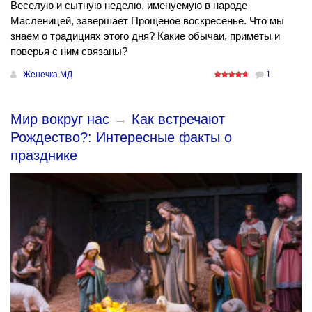
Веселую и сытную неделю, именуемую в народе
Масленицей, завершает Прощеное воскресенье. Что мы
знаем о традициях этого дня? Какие обычаи, приметы и
поверья с ним связаны?
Женечка МД
1
Мир вокруг нас
→
Как встречают
Рождество?: Интересные факты о
празднике