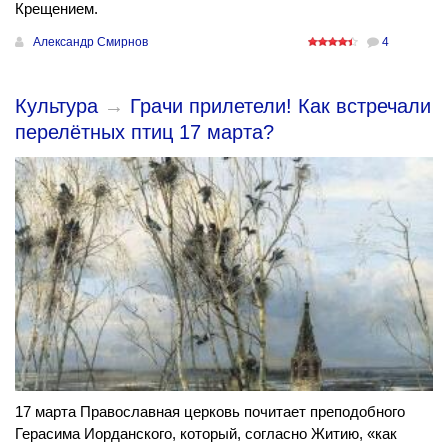
Крещением.
Александр Смирнов
4
Культура
→
Грачи прилетели! Как встречали
перелётных птиц 17 марта?
17 марта Православная церковь почитает преподобного
Герасима Иорданского, который, согласно Житию, «как