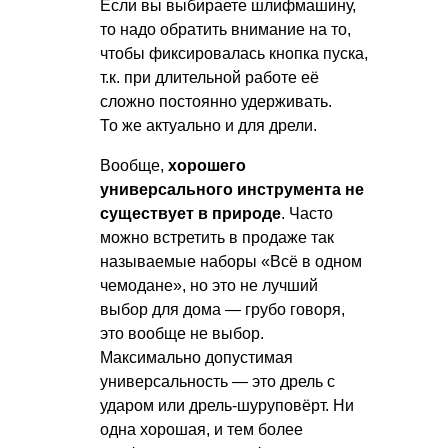
Если вы выбираете шлифмашину,
то надо обратить внимание на то,
чтобы фиксировалась кнопка пуска,
т.к. при длительной работе её
сложно постоянно удерживать.
То же актуально и для дрели.
Вообще,
хорошего
универсального инструмента не
существует в природе
. Часто
можно встретить в продаже так
называемые наборы «Всё в одном
чемодане», но это не лучший
выбор для дома — грубо говоря,
это вообще не выбор.
Максимально допустимая
универсальность — это дрель с
ударом или дрель-шуруповёрт. Ни
одна хорошая, и тем более