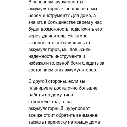
В основном шуруповерты
аккумуляторные, но для чего мы
берем инструмент? Для дома, а
значит, в большинстве своем у нас
будет возможность подключить его
через удлинитель. Но самое
главное, что, избавившись от
аккумуляторов, мы повысили
надежность инструмента и
избежали головной боли следить за
состоянием этих аккумуляторов.
С другой стороны, если вы
планируете достаточно большие
работы по дому, типа
строительства, то на
аккумуляторный шуруповёрт
все же стоит обратить внимание:
таскать переноску на крышу дома