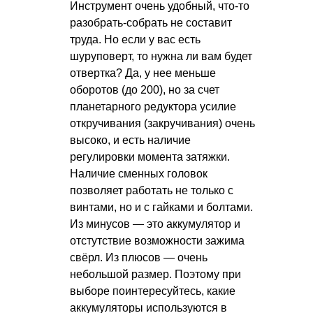
Инструмент очень удобный, что-то
разобрать-собрать не составит
труда. Но если у вас есть
шуруповерт, то нужна ли вам будет
отвертка? Да, у нее меньше
оборотов (до 200), но за счет
планетарного редуктора усилие
откручивания (закручивания) очень
высоко, и есть наличие
регулировки момента затяжки.
Наличие сменных головок
позволяет работать не только с
винтами, но и с гайками и болтами.
Из минусов — это аккумулятор и
отстутствие возможности зажима
свёрл. Из плюсов — очень
небольшой размер. Поэтому при
выборе поинтересуйтесь, какие
аккумуляторы используются в