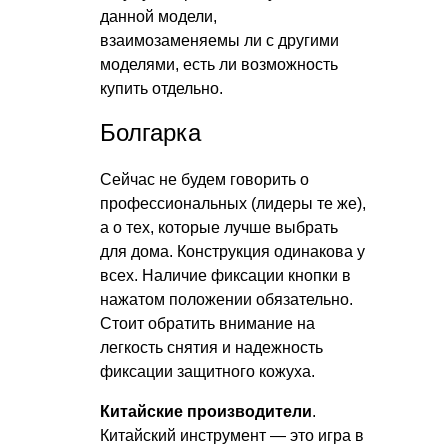
данной модели,
взаимозаменяемы ли с другими
моделями, есть ли возможность
купить отдельно.
Болгарка
Сейчас не будем говорить о
профессиональных (лидеры те же),
а о тех, которые лучше выбрать
для дома. Конструкция одинакова у
всех. Наличие фиксации кнопки в
нажатом положении обязательно.
Стоит обратить внимание на
легкость снятия и надежность
фиксации защитного кожуха.
Китайские производители
.
Китайский инструмент — это игра в