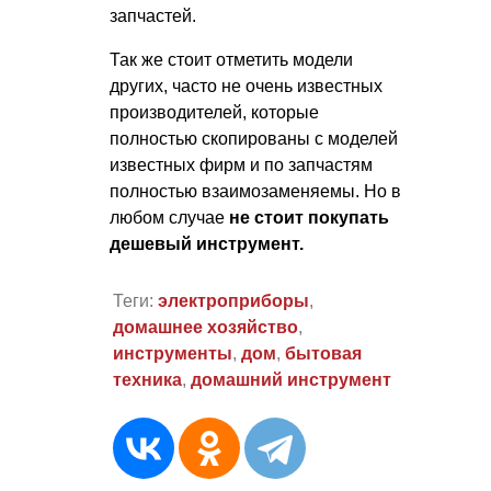
запчастей.
Так же стоит отметить модели
других, часто не очень известных
производителей, которые
полностью скопированы с моделей
известных фирм и по запчастям
полностью взаимозаменяемы. Но в
любом случае
не стоит покупать
дешевый инструмент.
Теги:
электроприборы
,
домашнее хозяйство
,
инструменты
,
дом
,
бытовая
техника
,
домашний инструмент