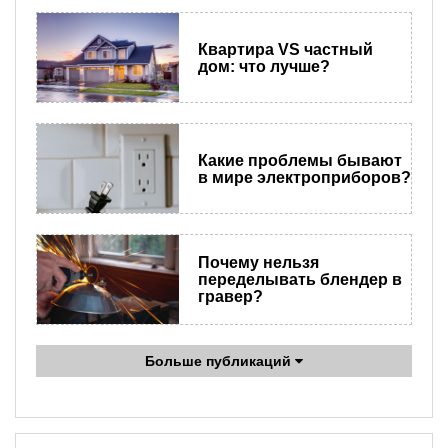
Квартира VS частный
дом: что лучше?
Какие проблемы бывают
в мире электроприборов?
Почему нельзя
переделывать блендер в
гравер?
Больше публикаций