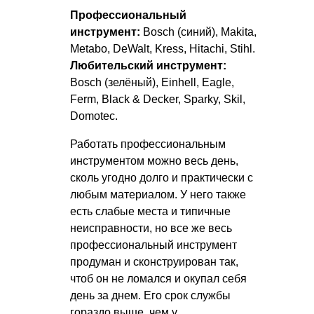
Профессиональный
инструмент:
Bosch (синий), Makita,
Metabo, DeWalt, Kress, Hitachi, Stihl.
Любительский инструмент:
Bosch (зелёный), Einhell, Eagle,
Ferm, Black & Decker, Sparky, Skil,
Domotec.
Работать профессиональным
инструментом можно весь день,
сколь угодно долго и практически с
любым материалом. У него также
есть слабые места и типичные
неисправности, но все же весь
профессиональный инструмент
продуман и сконструирован так,
чтоб он не ломался и окупал себя
день за днем. Его срок службы
гораздо выше, чем у