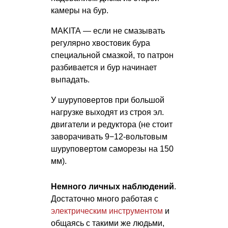
камеры на бур.
MAKITA — если не смазывать
регулярно хвостовик бура
специальной смазкой, то патрон
разбивается и бур начинает
выпадать.
У шуруповертов при большой
нагрузке выходят из строя эл.
двигатели и редуктора (не стоит
заворачивать 9−12-вольтовым
шуруповертом саморезы на 150
мм).
Немного личных наблюдений
.
Достаточно много работая с
электрическим инструментом
и
общаясь с такими же людьми,