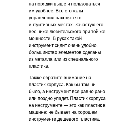
на порядки выше и пользоваться
им удобнее. Все его узлы
управления находятся в
интуитивных местах. Зачастую его
вес ниже любительского при той же
мощности. В руках такой
инструмент сидит очень удобно,
большинство элементов сделаны
из металла или из специального
пластика.
Также обратите внимание на
пластик корпуса. Как бы там ни
было, а инструмент все равно рано
или поздно упадет. Пластик корпуса
на инструменте — это как пластик в
машине: не бывает на хорошем
инструменте дешевого пластика.