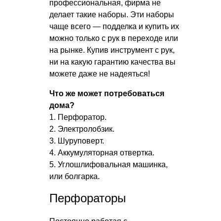
профессиональная, фирма не
делает такие наборы. Эти наборы
чаще всего — подделка и купить их
можно только с рук в переходе или
на рынке. Купив инструмент с рук,
ни на какую гарантию качества вы
можете даже не надеяться!
Что же может потребоваться
дома?
1. Перфоратор.
2. Электролобзик.
3. Шуруповерт.
4. Аккумуляторная отвертка.
5. Углошлифовальная машинка,
или болгарка.
Перфораторы