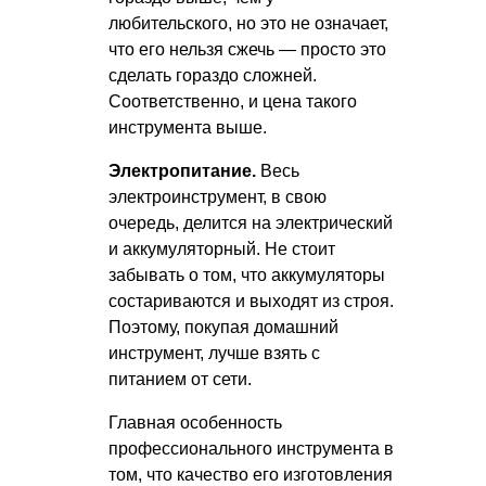
любительского, но это не означает,
что его нельзя сжечь — просто это
сделать гораздо сложней.
Соответственно, и цена такого
инструмента выше.
Электропитание.
Весь
электроинструмент, в свою
очередь, делится на электрический
и аккумуляторный. Не стоит
забывать о том, что аккумуляторы
состариваются и выходят из строя.
Поэтому, покупая домашний
инструмент, лучше взять с
питанием от сети.
Главная особенность
профессионального инструмента в
том, что качество его изготовления