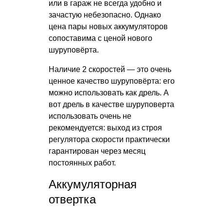
или в гараж не всегда удобно и
зачастую небезопасно. Однако
цена пары новых аккумуляторов
сопоставима с ценой нового
шуруповёрта.
Наличие 2 скоростей — это очень
ценное качество шуруповёрта: его
можно использовать как дрель. А
вот дрель в качестве шуруповерта
использовать очень не
рекомендуется: выход из строя
регулятора скорости практически
гарантирован через месяц
постоянных работ.
Аккумуляторная
отвертка