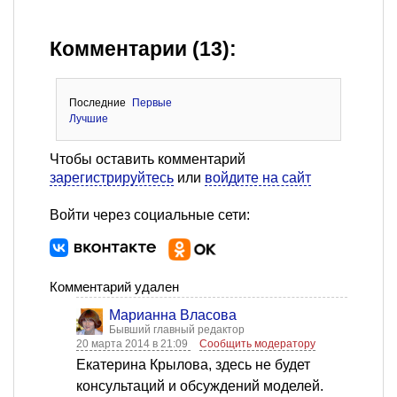
Комментарии (13):
Последние
Первые
Лучшие
Чтобы оставить комментарий
зарегистрируйтесь
или
войдите на сайт
Войти через социальные сети:
Комментарий удален
Марианна Власова
Бывший главный редактор
20 марта 2014 в 21:09
Сообщить модератору
Екатерина Крылова, здесь не будет
консультаций и обсуждений моделей.