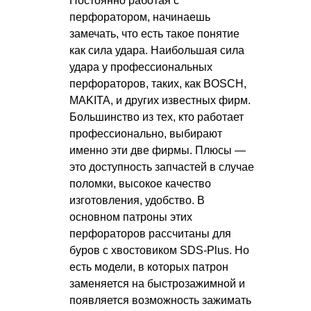
Постоянно работая с
перфоратором, начинаешь
замечать, что есть такое понятие
как сила удара. Наибольшая сила
удара у профессиональных
перфораторов, таких, как BOSCH,
MAKITA, и других известных фирм.
Большинство из тех, кто работает
профессионально, выбирают
именно эти две фирмы. Плюсы —
это доступность запчастей в случае
поломки, высокое качество
изготовления, удобство. В
основном патроны этих
перфораторов рассчитаны для
буров с хвостовиком SDS-Plus. Но
есть модели, в которых патрон
заменяется на быстрозажимной и
появляется возможность зажимать