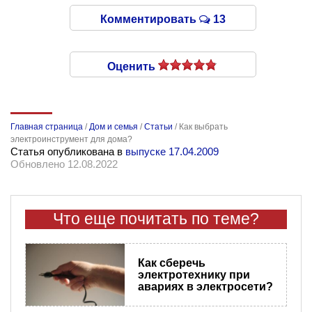
Комментировать
13
Оценить
Главная страница
/
Дом и семья
/
Статьи
/
Как выбрать
электроинструмент для дома?
Статья опубликована в
выпуске 17.04.2009
Обновлено 12.08.2022
Что еще почитать по теме?
Как сберечь
электротехнику при
авариях в электросети?