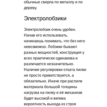
обычные сверла по металлу и по
дереву.
Электролобзики
Электролобзик очень удобен.
Начав его использовать,
начинаешь понимать, что без него
невозможно. Лобзики бывают
разных мощностей, конструкция у
всех практически одинакова и
различается незначительно.
Наличие регулировки отката пилки
не просто приветствуется, а
обязательно. Иначе при распиле
материала большой толщины
нагрузка на пилку и её механизм
будет высокой и велика
вероятность выхода из строя