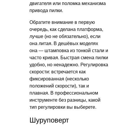
двигателя или поломка механизма
привода пилки.
Обратите внимание в первую
очередь, как сделана платформа,
лучше (но не обязательно), если
она литая. В дешёвых моделях
она — штамповка из тонкой стали и
часто кривая. Быстрая смена пилки
удобно, но ненадежно. Регулировка
скорости: встречается как
фиксированная (несколько
положений скорости), так и
плавная. В профессиональном
инструменте без разницы, какой
тип регулировки вы выберете.
Шуруповерт