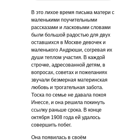
В это лихое время письма матери с
маленькими поучительными
рассказами и ласковыми словами
были большой радостью для двух
оставшихся в Москве девочек и
маленького Андрюши, согревая их
души теплом участия. В каждой
строчке, адресованной детям, в
вопросах, советах и пожеланиях
звучали безмерная материнская
любовь и трогательная забота.
Тоска по семье не давала покоя
Инессе, и она решила покинуть
ссылку раньше срока. В конце
октября 1908 года ей удалось
совершить побег.
Она появилась в своём