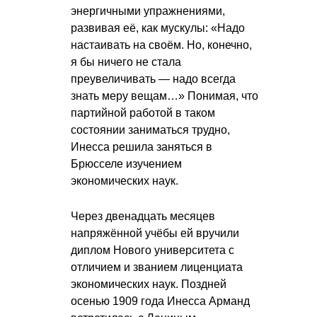
энергичными упражнениями,
развивая её, как мускулы: «Надо
настаивать на своём. Но, конечно,
я бы ничего не стала
преувеличивать — надо всегда
знать меру вещам…» Понимая, что
партийной работой в таком
состоянии заниматься трудно,
Инесса решила заняться в
Брюсселе изучением
экономических наук.
Через двенадцать месяцев
напряжённой учёбы ей вручили
диплом Нового университета с
отличием и званием лиценциата
экономических наук. Поздней
осенью 1909 года Инесса Арманд