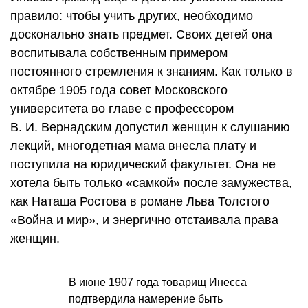
правило: чтобы учить других, необходимо
досконально знать предмет. Своих детей она
воспитывала собственным примером
постоянного стремления к знаниям. Как только в
октябре 1905 года совет Московского
университета во главе с профессором
В. И. Вернадским
допустил женщин к слушанию
лекций, многодетная мама внесла плату и
поступила на юридический факультет. Она не
хотела быть только «самкой» после замужества,
как Наташа Ростова в романе Льва Толстого
«Война и мир», и энергично отстаивала права
женщин.
В июне 1907 года товарищ Инесса
подтвердила намерение быть