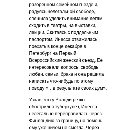
разорённом семейном гнезде и,
радуясь нелегальной свободе,
спешила уделить внимание детям,
сходить в театры, на выставки,
лекции. Скитаясь с поддельным
паспортом, Инесса отважилась
поехать в конце декабря в
Петербург на Первый
Всероссийский женский съезд. Её
интересовали вопросы свободы
любви, семьи, брака и она решила
написать что-нибудь по этому
поводу «…в результате своих дум».
Узнав, что у Володи резко
обострился туберкулёз, Инесса
нелегально переправилась через
Финляндию за границу, но помочь
ему уже ничем не смогла. Через