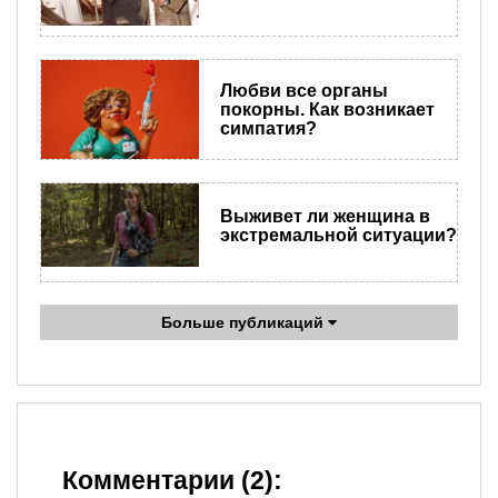
Любви все органы
покорны. Как возникает
симпатия?
Выживет ли женщина в
экстремальной ситуации?
Больше публикаций
Комментарии (2):