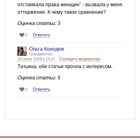
отстаивала права женщин" - вызвала у меня
отторжение. К чему такое сравнение?
Оценка статьи: 3
Ответить
0
Ольга Конодюк
Грандмастер
30 июля 2009 в 14:47
Сообщить модератору
Татьяна, обе статьи прочла с интересом.
Оценка статьи: 5
Ответить
0