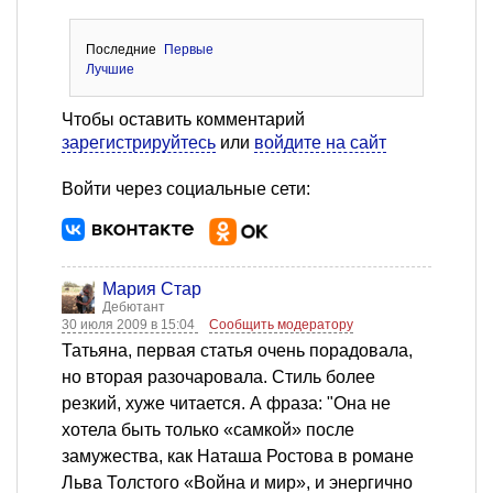
Последние
Первые
Лучшие
Чтобы оставить комментарий
зарегистрируйтесь
или
войдите на сайт
Войти через социальные сети:
Мария Стар
Дебютант
30 июля 2009 в 15:04
Сообщить модератору
Татьяна, первая статья очень порадовала,
но вторая разочаровала. Стиль более
резкий, хуже читается. А фраза: "Она не
хотела быть только «самкой» после
замужества, как Наташа Ростова в романе
Льва Толстого «Война и мир», и энергично