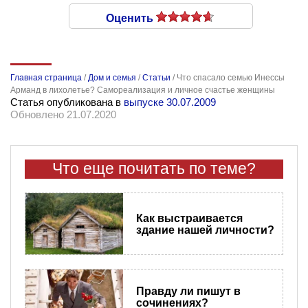
Оценить
Главная страница
/
Дом и семья
/
Статьи
/
Что спасало семью Инессы
Арманд в лихолетье? Самореализация и личное счастье женщины
Статья опубликована в
выпуске 30.07.2009
Обновлено 21.07.2020
Что еще почитать по теме?
Как выстраивается
здание нашей личности?
Правду ли пишут в
сочинениях?