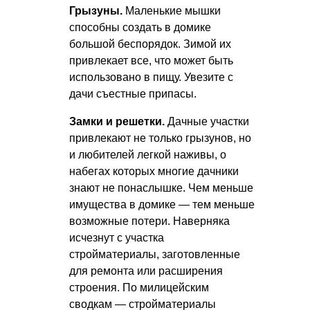
Грызуны.
Маленькие мышки
способны создать в домике
большой беспорядок. Зимой их
привлекает все, что может быть
использовано в пищу. Увезите с
дачи съестные припасы.
Замки и решетки.
Дачные участки
привлекают не только грызунов, но
и любителей легкой наживы, о
набегах которых многие дачники
знают не понаслышке. Чем меньше
имущества в домике — тем меньше
возможные потери. Наверняка
исчезнут с участка
стройматериалы, заготовленные
для ремонта или расширения
строения. По милицейским
сводкам — стройматериалы