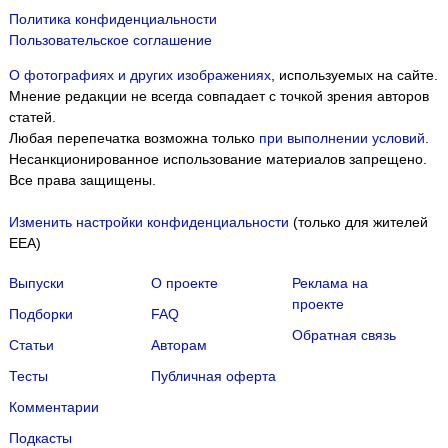
Политика конфиденциальности
Пользовательское соглашение
О фотографиях и других изображениях
, используемых на сайте.
Мнение редакции не всегда совпадает с точкой зрения авторов
статей.
Любая перепечатка возможна только
при выполнении условий
.
Несанкционированное использование материалов запрещено.
Все права защищены.
Изменить настройки конфиденциальности
(только для жителей
EEA)
Выпуски
О проекте
Реклама на
проекте
Подборки
FAQ
Обратная связь
Статьи
Авторам
Тесты
Публичная оферта
Комментарии
Подкасты