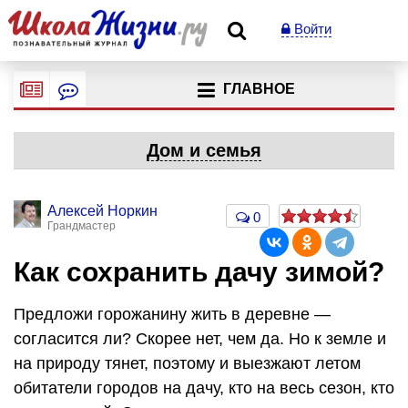
Войти
ГЛАВНОЕ
Дом и семья
Алексей Норкин
0
Грандмастер
Как сохранить дачу зимой?
Предложи горожанину жить в деревне —
согласится ли? Скорее нет, чем да. Но к земле и
на природу тянет, поэтому и выезжают летом
обитатели городов на дачу, кто на весь сезон, кто