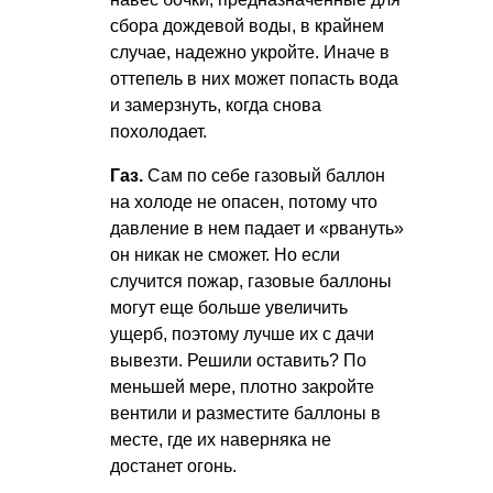
сбора дождевой воды, в крайнем
случае, надежно укройте. Иначе в
оттепель в них может попасть вода
и замерзнуть, когда снова
похолодает.
Газ.
Сам по себе газовый баллон
на холоде не опасен, потому что
давление в нем падает и «рвануть»
он никак не сможет. Но если
случится пожар, газовые баллоны
могут еще больше увеличить
ущерб, поэтому лучше их с дачи
вывезти. Решили оставить? По
меньшей мере, плотно закройте
вентили и разместите баллоны в
месте, где их наверняка не
достанет огонь.