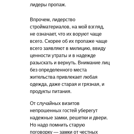
лидеры пропаж.
Впрочем, лидерство
стройматериалов, на мой взгляд,
не означает, что их воруют чаще
всего. Скорее об их пропаже чаще
всего заявляют в милицию, ввиду
ценности утраты и в надежде
разыскать и вернуть. Внимание лиц
без определенного места
жительства привлекает любая
одежда, даже старая и грязная, и
продукты питания.
От случайных визитов
непрошенных гостей уберегут
надежные замки, решетки и двери.
Но надо помнить старую
поговорку — замки от честных