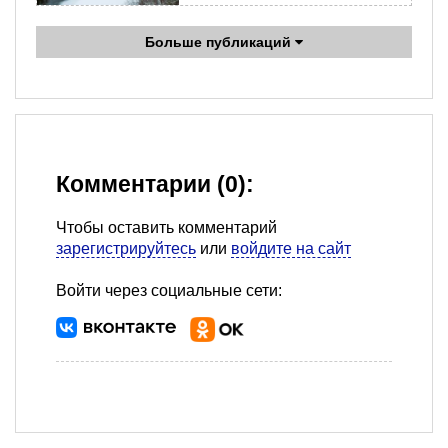
Больше публикаций
Комментарии (0):
Чтобы оставить комментарий
зарегистрируйтесь
или
войдите на сайт
Войти через социальные сети: