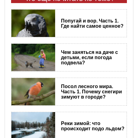
Попугай и вор. Часть 1.
Где найти самое ценное?
Чем заняться на даче с
детьми, если погода
подвела?
Посол лесного мира.
Часть 1. Почему снегири
зимуют в городе?
Реки зимой: что
происходит подо льдом?