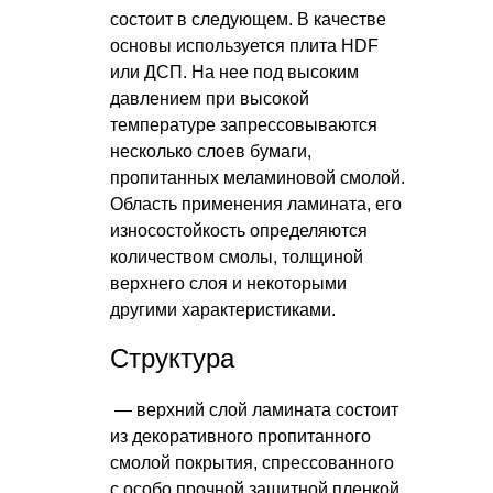
состоит в следующем. В качестве
основы используется плита HDF
или ДСП. На нее под высоким
давлением при высокой
температуре запрессовываются
несколько слоев бумаги,
пропитанных меламиновой смолой.
Область применения ламината, его
износостойкость определяются
количеством смолы, толщиной
верхнего слоя и некоторыми
другими характеристиками.
Структура
— верхний слой ламината состоит
из декоративного пропитанного
смолой покрытия, спрессованного
с особо прочной защитной пленкой