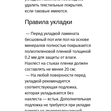
удалить текстильные покрытия,
если таковые имеются.
Правила укладки
— Перед укладкой ламината
бесшовный пол или пол на основе
минералов полностью покрывается
полиэтиленовой пленкой толщиной
0,2 мм для защиты от влаги.
Нахлест на стыках пленки должен
составлять не менее 20 см;
— На любой поверхности перед
укладкой рекомендуется
соответствующая подложка,
которая укладывается без
нахлеста — встык. Дополнительная
подложка не требуется при укладке
паркета со звукопоглощающей