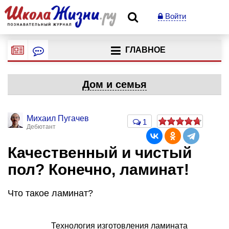
Войти
ГЛАВНОЕ
Дом и семья
Михаил Пугачев
1
Дебютант
Качественный и чистый
пол? Конечно, ламинат!
Что такое ламинат?
Технология изготовления ламината