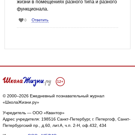
жизни в помещениях разного типа и разного
функционала.
Ответить
0
12+
© 2000–2026 Ежедневный познавательный журнал
«ШколаЖизни.ру»
Учредитель — ООО «Квантор»
Адрес учредителя: 198516 Санкт-Петербург, г. Петергоф, Санкт-
Петербургский пр., д.60, лит.А, ч.п. 2-Н, оф.432, 434