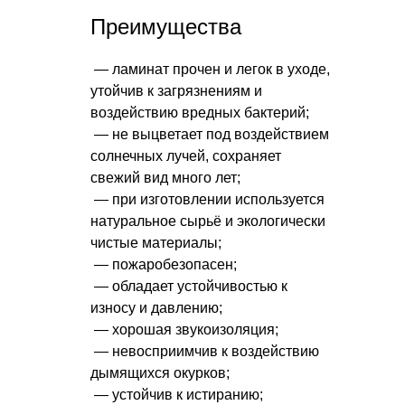
Преимущества
— ламинат прочен и легок в уходе,
утойчив к загрязнениям и
воздействию вредных бактерий;
— не выцветает под воздействием
солнечных лучей, сохраняет
свежий вид много лет;
— при изготовлении используется
натуральное сырьё и экологически
чистые материалы;
— пожаробезопасен;
— обладает устойчивостью к
износу и давлению;
— хорошая звукоизоляция;
— невосприимчив к воздействию
дымящихся окурков;
— устойчив к истиранию;