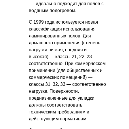
— идеально подходит для полов с
водяным подогревом.
С 1999 года используется новая
классификация использования
ламинированных полов. Для
домашнего применения (степень
нагрузки низкая, средняя и
высокая) — классы 21, 22, 23
соответственно. При коммерческом
применении (для общественных и
коммерческих помещений) —
классы 31, 32, 33 — соответственно
нагрузке. Поверхности,
предназначенные для укладки,
должны соответствовать
техническим требованиям и
действующим нормативам.