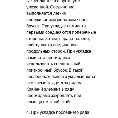
закрепляется в шпунте уже
уложенной. Соединение
выполняется легким
постукиванием молотком через
брусок. При укладке ламината
первыми соединяются поперечные
стороны. Затем, справа-налево,
приступают к соединению
продольных сторон. При укладке
ламината необходимо
использовать специальный
притирочный брусок. В такой
последовательности укладываются
все элементы, ряд за рядом.
Крайний элемент в ряду
необходимо закреплять при
помощи стяжной скобы.
4. При укладке последнего ряда