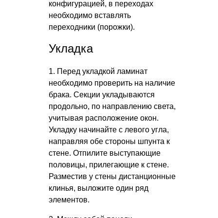
конфигурацией, в переходах
необходимо вставлять
переходники (порожки).
Укладка
1. Перед укладкой ламинат
необходимо проверить на наличие
брака. Секции укладываются
продольно, по направлению света,
учитывая расположение окон.
Укладку начинайте с левого угла,
направляя обе стороны шпунта к
стене. Отпилите выступающие
половицы, прилегающие к стене.
Разместив у стены дистанционные
клинья, выложите один ряд
элементов.