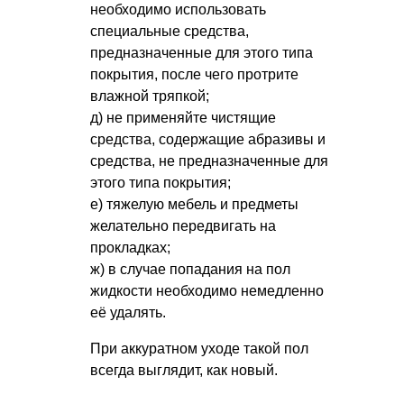
необходимо использовать
специальные средства,
предназначенные для этого типа
покрытия, после чего протрите
влажной тряпкой;
д) не применяйте чистящие
средства, содержащие абразивы и
средства, не предназначенные для
этого типа покрытия;
е) тяжелую мебель и предметы
желательно передвигать на
прокладках;
ж) в случае попадания на пол
жидкости необходимо немедленно
её удалять.
При аккуратном уходе такой пол
всегда выглядит, как новый.