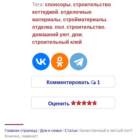
Теги:
спонсоры
,
строительство
коттеджей
,
отделочные
материалы
,
стройматериалы
,
отделка
,
пол
,
строительство
,
домашний уют
,
дом
,
строительный клей
Комментировать
1
Оценить
Главная страница
/
Дом и семья
/
Статьи
/
Качественный и чистый пол?
Конечно, ламинат!