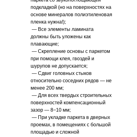
подкладкой (но на поверхностях на
основе минералов полиэтиленовая
пленка нужна!);
— Все элементы ламината
должны быть уложены как
плавающие;
— Скрепление основы с паркетом
при помощи клея, гвоздей и
шурупов не допускается;
— Сдвиг головных стыков
относительно соседних рядов — не
менее 200 мм;
— Для всех твердых строительных
поверхностей компенсационный
зазор — 8−10 мм;
— При укладке паркета в дверных
проемах, в помещениях с большой
площадью и сложной