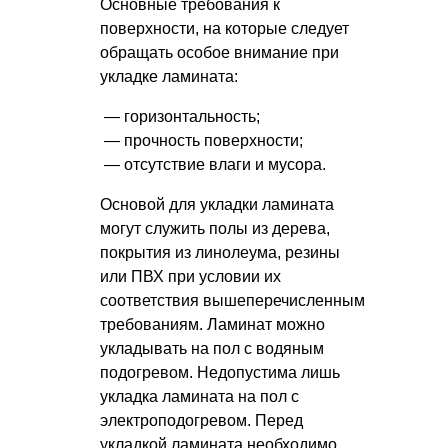
Основные требования к
поверхности, на которые следует
обращать особое внимание при
укладке ламината:
— горизонтальность;
— прочность поверхности;
— отсутствие влаги и мусора.
Основой для укладки ламината
могут служить полы из дерева,
покрытия из линолеума, резины
или ПВХ при условии их
соответствия вышеперечисленным
требованиям. Ламинат можно
укладывать на пол с водяным
подогревом. Недопустима лишь
укладка ламината на пол с
электроподогревом. Перед
укладкой ламината необходимо