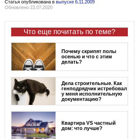
Статья опубликована в
выпуске 6.11.2009
Обновлено 22.07.2020
Что еще почитать по теме?
Почему скрипят полы
осенью и что с этим
делать?
Дела строительные. Как
генподрядчик истребовал
у меня исполнительную
документацию?
Квартира VS частный
дом: что лучше?