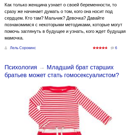
Как только женщина узнает о своей беременности, то
сразу же начинает думать о том, кого она носит под
сердцем. Кто там? Мальчик? Девочка? Давайте
познакомимся с некоторыми методиками, которые могут
помочь заглянуть в будущее и узнать, кого ждет будущая
мамочка.
Лель Сорокинс
6
Психология
→
Младший брат старших
братьев может стать гомосексуалистом?