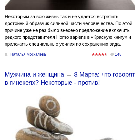
Некоторым за всю жизнь так и не удается встретить
достойный образчик сильной части человечества. По этой
причине уже не раз было внесено предложение включить
редкого представителя Homo sapiens в «Красную книгу» и
приложить специальные усилия по сохранению вида.
Наталья Москалева
148
Мужчина и женщина
→
8 Марта: что говорят
в гинекеях? Некоторые - против!