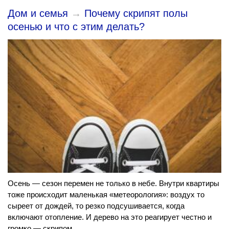
Дом и семья
→
Почему скрипят полы
осенью и что с этим делать?
Осень — сезон перемен не только в небе. Внутри квартиры
тоже происходит маленькая «метеорология»: воздух то
сыреет от дождей, то резко подсушивается, когда
включают отопление. И дерево на это реагирует честно и
громко — скрипом.