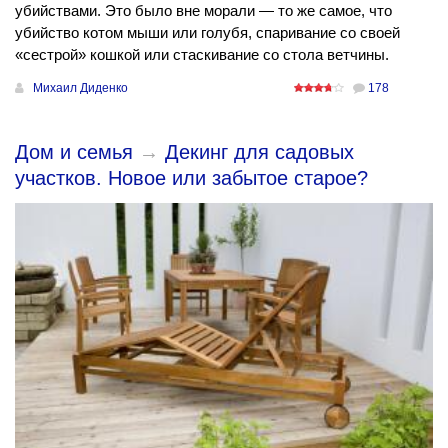
убийствами. Это было вне морали — то же самое, что
убийство котом мыши или голубя, спаривание со своей
«сестрой» кошкой или стаскивание со стола ветчины.
Михаил Диденко
178
Дом и семья
→
Декинг для садовых
участков. Новое или забытое старое?