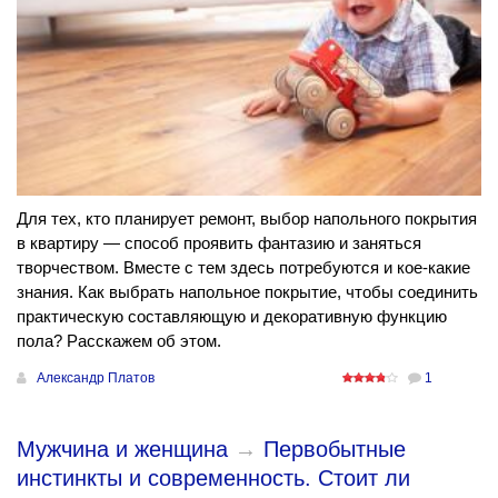
Для тех, кто планирует ремонт, выбор напольного покрытия
в квартиру — способ проявить фантазию и заняться
творчеством. Вместе с тем здесь потребуются и кое-какие
знания. Как выбрать напольное покрытие, чтобы соединить
практическую составляющую и декоративную функцию
пола? Расскажем об этом.
Александр Платов
1
Мужчина и женщина
→
Первобытные
инстинкты и современность. Стоит ли