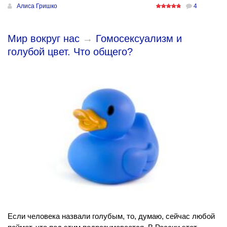
Алиса Гришко
4
Мир вокруг нас
→
Гомосексуализм и
голубой цвет. Что общего?
Если человека назвали голубым, то, думаю, сейчас любой