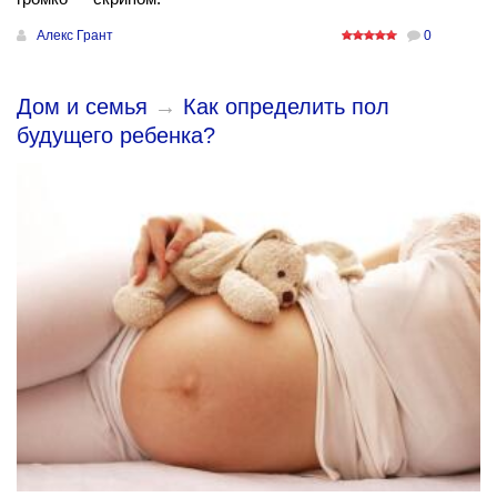
Алекс Грант
0
Дом и семья
→
Как определить пол
будущего ребенка?