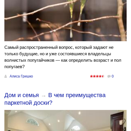
Самый распространенный вопрос, который задают не
только будущие, но и уже состоявшиеся владельцы
волнистых попугайчиков — как определить возраст и пол
попугаев?
Алиса Гришко
0
Дом и семья
→
В чем преимущества
паркетной доски?