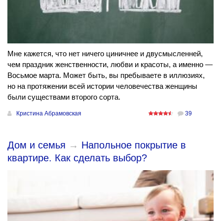
Мне кажется, что нет ничего циничнее и двусмысленней,
чем праздник женственности, любви и красоты, а именно —
Восьмое марта. Может быть, вы пребываете в иллюзиях,
но на протяжении всей истории человечества женщины
были существами второго сорта.
Кристина Абрамовская
39
Дом и семья
→
Напольное покрытие в
квартире. Как сделать выбор?