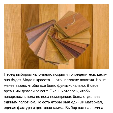
Перед выбором напольного покрытия определитесь, каким
оно будет. Мода и красота — это неплохие понятия. Но не
менее важно, чтобы все было функционально. В свое
время мы делали ремонт. Очень хотелось, чтобы
поверхность пола во всех помещениях была отделана
единым полотном. То есть чтобы был единый материал,
единая фактура и цветовая гамма. Выбор пал на ламинат.