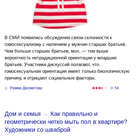
В СМИ появились обсуждения связи склонности к
гомосексуализму с наличием у мужчин старших братьев.
Чем больше старших братьев, мол, — тем выше
вероятность нетрадиционной ориентации у младших
братьев. Участники дискуссий полагают, что
гомосексуальная ориентация имеет только биологическую
причину, и отрицают социальные факторы.
Римма Дюсметова
54
Дом и семья
→
Как правильно и
геометрически четко мыть пол в квартире?
Художники со шваброй