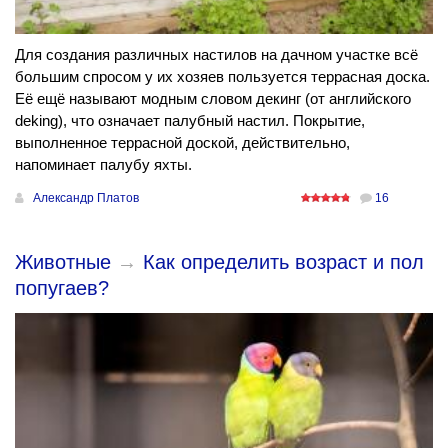
Для создания различных настилов на дачном участке всё
большим спросом у их хозяев пользуется террасная доска.
Её ещё называют модным словом декинг (от английского
deking), что означает палубный настил. Покрытие,
выполненное террасной доской, действительно,
напоминает палубу яхты.
Александр Платов
16
Животные
→
Как определить возраст и пол
попугаев?