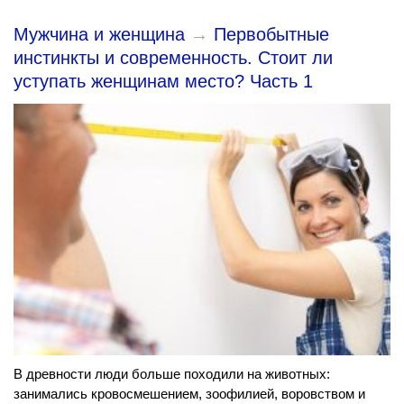
Мужчина и женщина
→
Первобытные
инстинкты и современность. Стоит ли
уступать женщинам место? Часть 1
В древности люди больше походили на животных:
занимались кровосмешением, зоофилией, воровством и