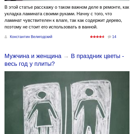
В этой статье расскажу о таком важном деле в ремонте, как
укладка ламината своими руками. Начну с того, что
ламинат чувствителен к влаге, так как содержит дерево,
поэтому не стоит его использовать в ванной.
Константин Велигодский
14
Мужчина и женщина
→
В праздник цветы -
весь год у плиты?