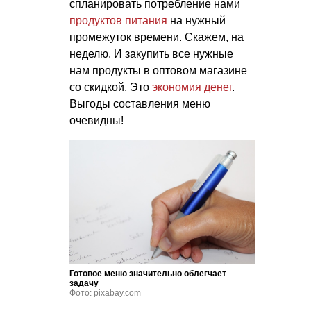
спланировать потребление нами
продуктов питания
на нужный
промежуток времени. Скажем, на
неделю. И закупить все нужные
нам продукты в оптовом магазине
со скидкой. Это
экономия денег
.
Выгоды составления меню
очевидны!
Готовое меню значительно облегчает
задачу
Фото: pixabay.com