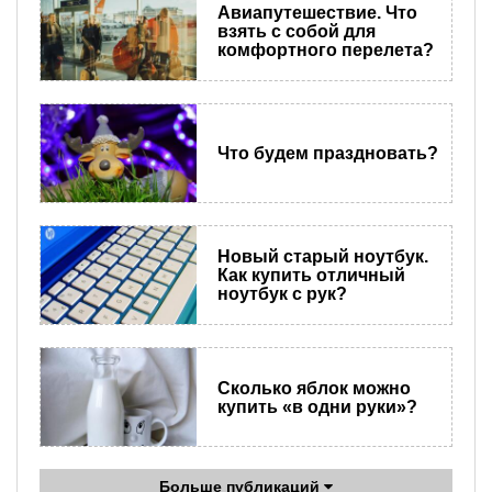
Авиапутешествие. Что
взять с собой для
комфортного перелета?
Что будем праздновать?
Новый старый ноутбук.
Как купить отличный
ноутбук с рук?
Сколько яблок можно
купить «в одни руки»?
Больше публикаций