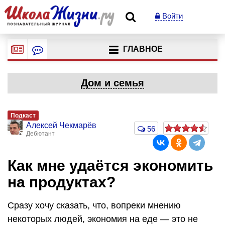
Войти
ГЛАВНОЕ
Дом и семья
Подкаст
Алексей Чекмарёв
56
Дебютант
Как мне удаётся экономить
на продуктах?
Сразу хочу сказать, что, вопреки мнению
некоторых людей, экономия на еде — это не