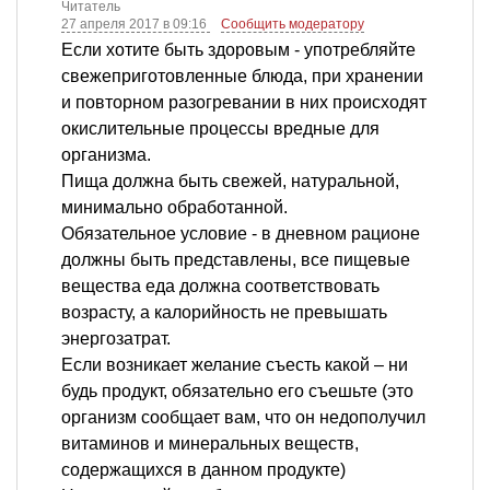
Читатель
27 апреля 2017 в 09:16
Сообщить модератору
Если хотите быть здоровым - употребляйте
свежеприготовленные блюда, при хранении
и повторном разогревании в них происходят
окислительные процессы вредные для
организма.
Пища должна быть свежей, натуральной,
минимально обработанной.
Обязательное условие - в дневном рационе
должны быть представлены, все пищевые
вещества еда должна соответствовать
возрасту, а калорийность не превышать
энергозатрат.
Если возникает желание съесть какой – ни
будь продукт, обязательно его съешьте (это
организм сообщает вам, что он недополучил
витаминов и минеральных веществ,
содержащихся в данном продукте)