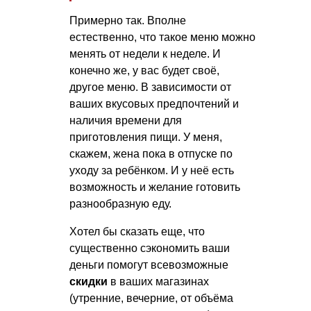
Примерно так. Вполне
естественно, что такое меню можно
менять от недели к неделе. И
конечно же, у вас будет своё,
другое меню. В зависимости от
ваших вкусовых предпочтений и
наличия времени для
приготовления пищи. У меня,
скажем, жена пока в отпуске по
уходу за ребёнком. И у неё есть
возможность и желание готовить
разнообразную еду.
Хотел бы сказать еще, что
существенно сэкономить ваши
деньги помогут всевозможные
скидки
в ваших магазинах
(утренние, вечерние, от объёма