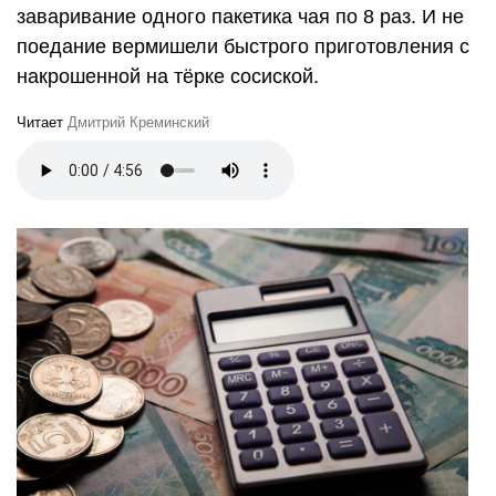
заваривание одного пакетика чая по 8 раз. И не
поедание вермишели быстрого приготовления с
накрошенной на тёрке сосиской.
Читает
Дмитрий Креминский