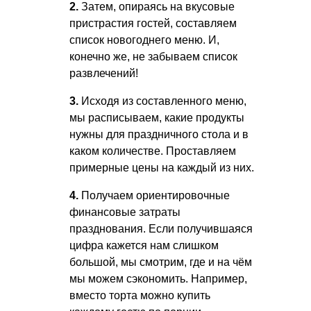
2.
Затем, опираясь на вкусовые
пристрастия гостей, составляем
список новогоднего меню. И,
конечно же, не забываем список
развлечений!
3.
Исходя из составленного меню,
мы расписываем, какие продукты
нужны для праздничного стола и в
каком количестве. Проставляем
примерные цены на каждый из них.
4.
Получаем ориентировочные
финансовые затраты
празднования. Если получившаяся
цифра кажется нам слишком
большой, мы смотрим, где и на чём
мы можем сэкономить. Например,
вместо торта можно купить