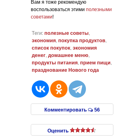
Вам я тоже рекомендую
воспользоваться этими
полезными
советами
!
Теги:
полезные советы
,
экономия
,
покупка продуктов
,
список покупок
,
экономия
денег
,
домашнее меню
,
продукты питания
,
прием пищи
,
празднование Нового года
Комментировать
56
Оценить