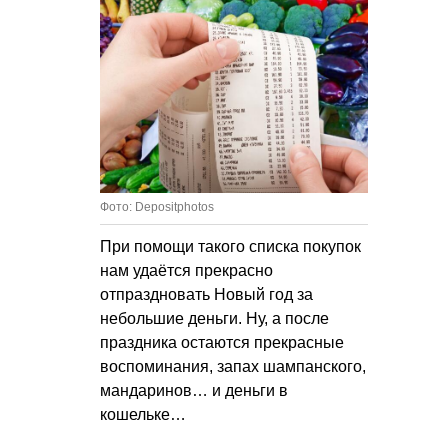
Фото: Depositphotos
При помощи такого списка покупок
нам удаётся прекрасно
отпраздновать Новый год за
небольшие деньги. Ну, а после
праздника остаются прекрасные
воспоминания, запах шампанского,
мандаринов… и деньги в
кошельке…