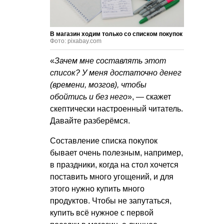
В магазин ходим только со списком покупок
Фото: pixabay.com
«
Зачем мне составлять этот
список? У меня достаточно денег
(времени, мозгов), чтобы
обойтись и без него
», — скажет
скептически настроенный читатель.
Давайте разберёмся.
Составление списка покупок
бывает очень полезным, например,
в праздники, когда на стол хочется
поставить много угощений, и для
этого нужно купить много
продуктов. Чтобы не запутаться,
купить всё нужное с первой