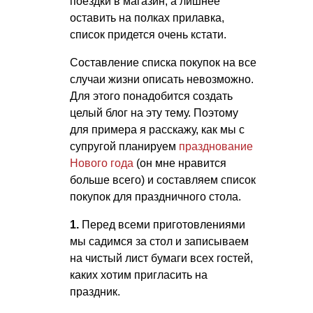
поездки в магазин, а лишнее
оставить на полках прилавка,
список придется очень кстати.
Составление списка покупок на все
случаи жизни описать невозможно.
Для этого понадобится создать
целый блог на эту тему. Поэтому
для примера я расскажу, как мы с
супругой планируем
празднование
Нового года
(он мне нравится
больше всего) и составляем список
покупок для праздничного стола.
1.
Перед всеми приготовлениями
мы садимся за стол и записываем
на чистый лист бумаги всех гостей,
каких хотим пригласить на
праздник.