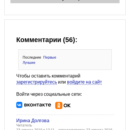
Комментарии (56):
Последние
Первые
Лучшие
Чтобы оставить комментарий
зарегистрируйтесь
или
войдите на сайт
Войти через социальные сети:
Ирина Долгова
Читатель