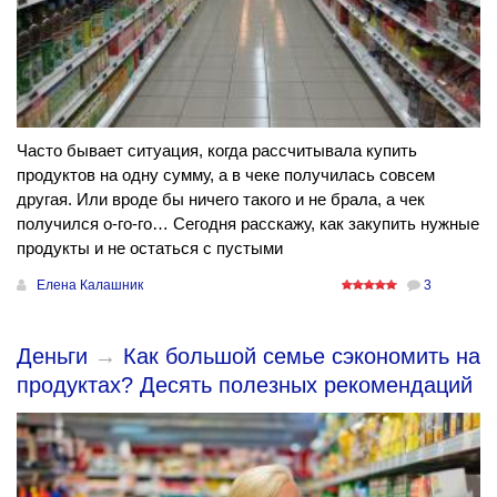
Часто бывает ситуация, когда рассчитывала купить
продуктов на одну сумму, а в чеке получилась совсем
другая. Или вроде бы ничего такого и не брала, а чек
получился о-го-го… Сегодня расскажу, как закупить нужные
продукты и не остаться с пустыми
Елена Калашник
3
Деньги
→
Как большой семье сэкономить на
продуктах? Десять полезных рекомендаций