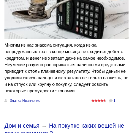
Многим из нас знакома ситуация, когда из-за
непродуманных трат в конце месяца не сходится дебет с
кредитом, и денег не хватает даже на самое необходимое.
Неумение разумно распоряжаться наличными средствами
приводит к столь плачевному результату. Чтобы деньги не
уходили сквозь пальцы и их хватало не только на жизнь, но
и на отпуск или крупную покупку, следует освоить
некоторые премудрости экономии
Златка Иванченко
1
Дом и семья
→
На покупке каких вещей не