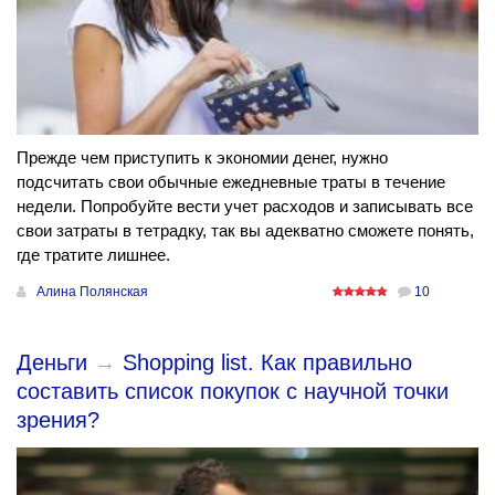
Прежде чем приступить к экономии денег, нужно
подсчитать свои обычные ежедневные траты в течение
недели. Попробуйте вести учет расходов и записывать все
свои затраты в тетрадку, так вы адекватно сможете понять,
где тратите лишнее.
Алина Полянская
10
Деньги
→
Shopping list. Как правильно
составить список покупок с научной точки
зрения?