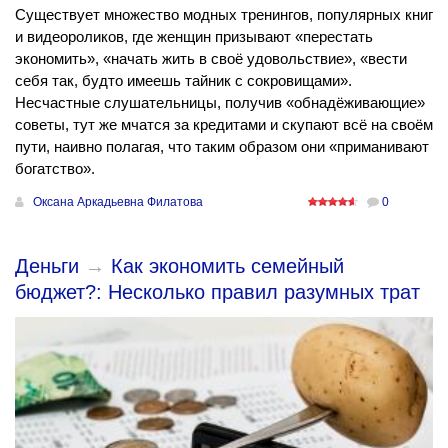
Существует множество модных тренингов, популярных книг
и видеороликов, где женщин призывают «перестать
экономить», «начать жить в своё удовольствие», «вести
себя так, будто имеешь тайник с сокровищами».
Несчастные слушательницы, получив «обнадёживающие»
советы, тут же мчатся за кредитами и скупают всё на своём
пути, наивно полагая, что таким образом они «приманивают
богатство».
Оксана Аркадьевна Филатова
0
Деньги
→
Как экономить семейный
бюджет?: Несколько правил разумных трат