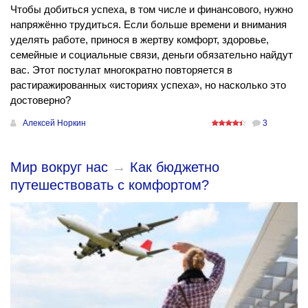
Чтобы добиться успеха, в том числе и финансового, нужно
напряжённо трудиться. Если больше времени и внимания
уделять работе, принося в жертву комфорт, здоровье,
семейные и социальные связи, деньги обязательно найдут
вас. Этот постулат многократно повторяется в
растиражированных «историях успеха», но насколько это
достоверно?
Алексей Норкин
3
Мир вокруг нас
→
Как бюджетно
путешествовать с комфортом?