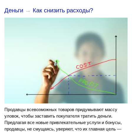
Деньги
→
Как снизить расходы?
Продавцы всевозможных товаров придумывают массу
уловок, чтобы заставить покупателя тратить деньги.
Предлагая все новые привлекательные услуги и бонусы,
продавцы, не смущаясь, уверяют, что их главная цель —