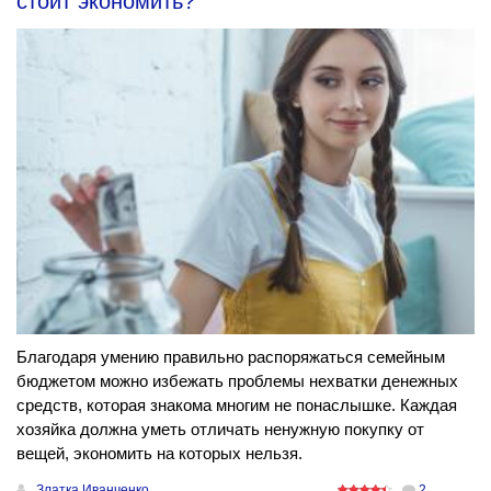
стоит экономить?
Благодаря умению правильно распоряжаться семейным
бюджетом можно избежать проблемы нехватки денежных
средств, которая знакома многим не понаслышке. Каждая
хозяйка должна уметь отличать ненужную покупку от
вещей, экономить на которых нельзя.
Златка Иванченко
2