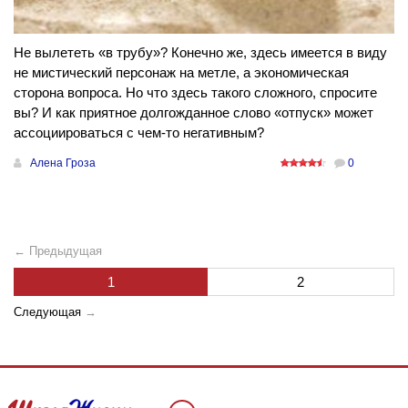
Не вылететь «в трубу»? Конечно же, здесь имеется в виду
не мистический персонаж на метле, а экономическая
сторона вопроса. Но что здесь такого сложного, спросите
вы? И как приятное долгожданное слово «отпуск» может
ассоциироваться с чем-то негативным?
Алена Гроза
0
← Предыдущая
1
2
Следующая
→