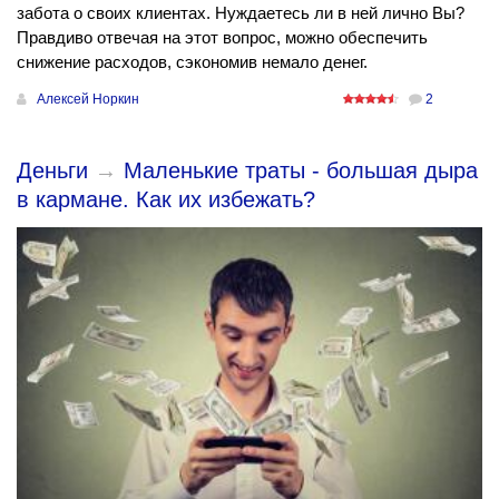
забота о своих клиентах. Нуждаетесь ли в ней лично Вы?
Правдиво отвечая на этот вопрос, можно обеспечить
снижение расходов, сэкономив немало денег.
Алексей Норкин
2
Деньги
→
Маленькие траты - большая дыра
в кармане. Как их избежать?