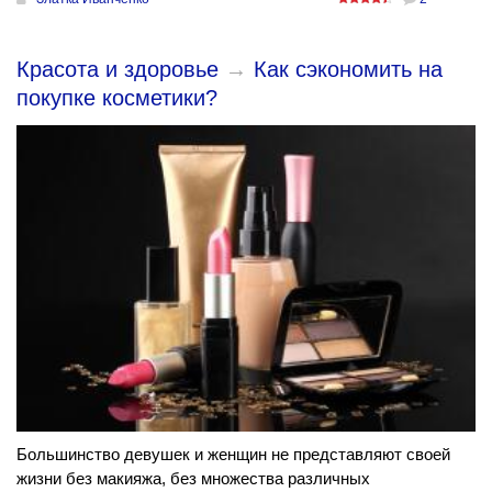
Красота и здоровье
→
Как сэкономить на
покупке косметики?
Большинство девушек и женщин не представляют своей
жизни без макияжа, без множества различных