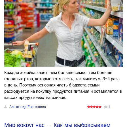
Каждая хозяйка знает: чем больше семья, тем больше
голодных ртов, которые хотят есть, как минимум, 3−4 раза
в день. Поэтому основная часть бюджета семьи
расходуется на покупку продуктов питания и оставляется в
кассах продуктовых магазинов.
Александр Евстегнеев
1
Мир вокруг нас
→
Как мы выбрасываем