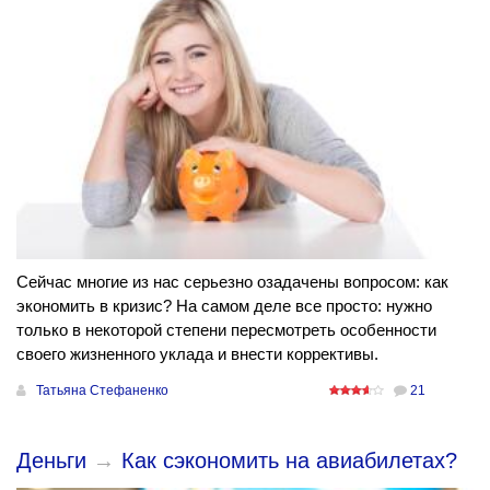
Сейчас многие из нас серьезно озадачены вопросом: как
экономить в кризис? На самом деле все просто: нужно
только в некоторой степени пересмотреть особенности
своего жизненного уклада и внести коррективы.
Татьяна Стефаненко
21
Деньги
→
Как сэкономить на авиабилетах?