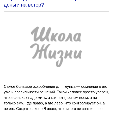
деньги на ветер?
Самое большое оскорбление для глупца — сомнение в его
уме и правильности решений. Такой человек просто уверен,
что знает, как надо жить, а как нет (причем всем, а не
только ему), где право, а где лево. Что контролирует он, а
не его. Сократовское «Я знаю, что ничего не знаю» — не