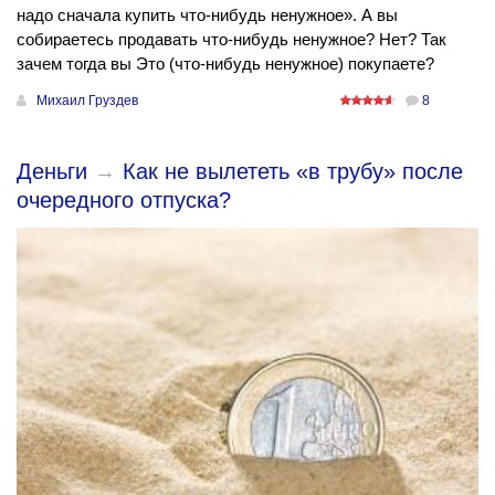
надо сначала купить что-нибудь ненужное». А вы
собираетесь продавать что-нибудь ненужное? Нет? Так
зачем тогда вы Это (что-нибудь ненужное) покупаете?
Михаил Груздев
8
Деньги
→
Как не вылететь «в трубу» после
очередного отпуска?