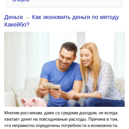
За неделю
Деньги
→
Как экономить деньги по методу
Какейбо?
Многим россиянам, даже со средним доходом, не всегда
хватает денег на повседневные расходы. Причина в том,
что неграмотно определены потребности и возможности.