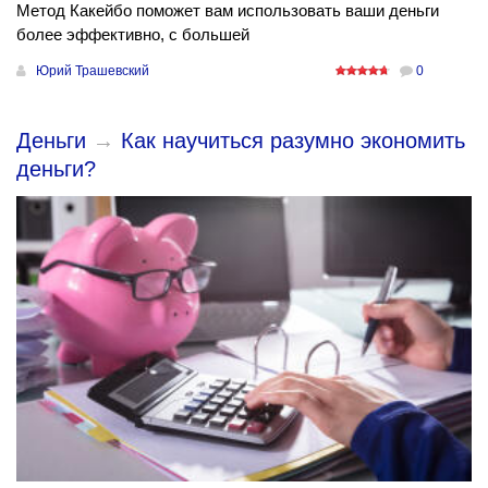
Метод Какейбо поможет вам использовать ваши деньги
более эффективно, с большей
Юрий Трашевский
0
Деньги
→
Как научиться разумно экономить
деньги?