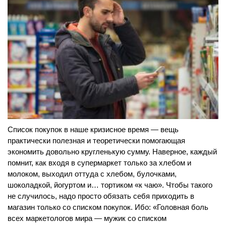
Список покупок в наше кризисное время — вещь
практически полезная и теоретически помогающая
экономить довольно кругленькую сумму. Наверное, каждый
помнит, как входя в супермаркет только за хлебом и
молоком, выходил оттуда с хлебом, булочками,
шоколадкой, йогуртом и… тортиком «к чаю». Чтобы такого
не случилось, надо просто обязать себя приходить в
магазин только со списком покупок. Ибо: «Головная боль
всех маркетологов мира — мужик со списком