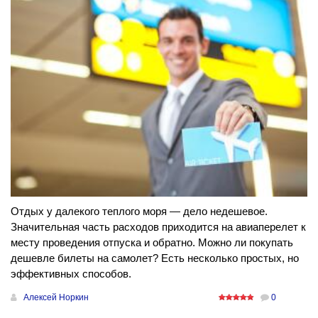
Отдых у далекого теплого моря — дело недешевое.
Значительная часть расходов приходится на авиаперелет к
месту проведения отпуска и обратно. Можно ли покупать
дешевле билеты на самолет? Есть несколько простых, но
эффективных способов.
Алексей Норкин
0