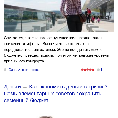
Считается, что экономное путешествие предполагает
снижение комфорта. Вы ночуете в хостелах, а
передвигаетесь автостопом. Это не всегда так, можно
бюджетно путешествовать, при этом не понижая уровень
привычного комфорта.
Ольга Александрова
1
Деньги
→
Как экономить деньги в кризис?
Семь элементарных советов сохранить
семейный бюджет