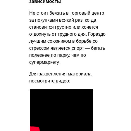
зависимость!
Не стоит бежать в торговый центр
за покупками всякий раз, когда
становится грустно или хочется
отдохнуть от трудного дня. Гораздо
лучшим союзником в борьбе со
стрессом является спорт — бегать
полезнее по парку, чем по
супермаркету.
Для закрепления материала
посмотрите видео: