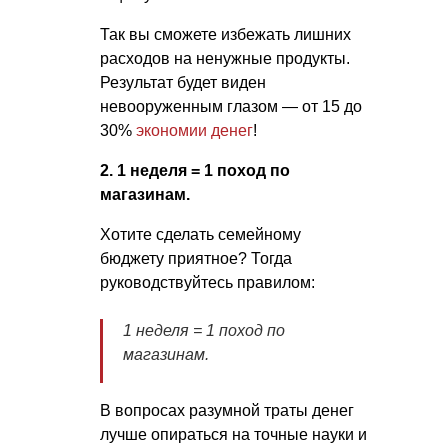
Так вы сможете избежать лишних
расходов на ненужные продукты.
Результат будет виден
невооруженным глазом — от 15 до
30%
экономии денег
!
2. 1 неделя = 1 поход по
магазинам.
Хотите сделать семейному
бюджету приятное? Тогда
руководствуйтесь правилом:
1 неделя = 1 поход по
магазинам.
В вопросах разумной траты денег
лучше опираться на точные науки и