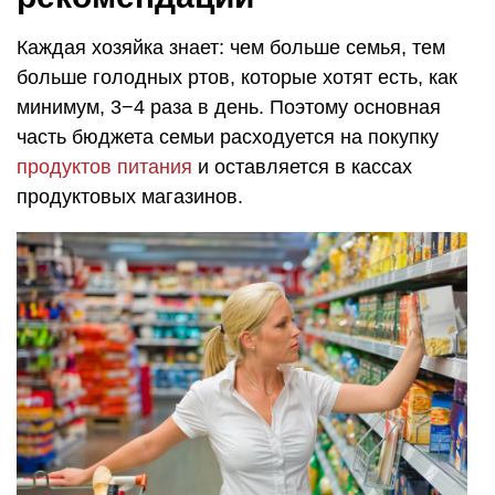
Каждая хозяйка знает: чем больше семья, тем
больше голодных ртов, которые хотят есть, как
минимум, 3−4 раза в день. Поэтому основная
часть бюджета семьи расходуется на покупку
продуктов питания
и оставляется в кассах
продуктовых магазинов.