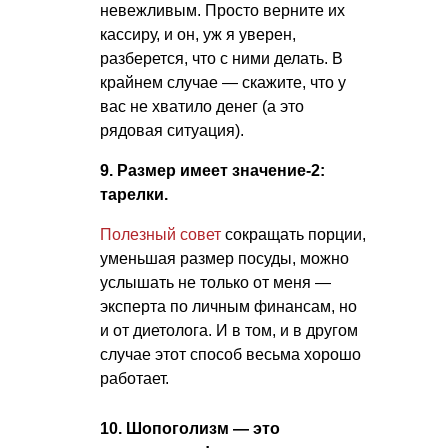
невежливым. Просто верните их
кассиру, и он, уж я уверен,
разберется, что с ними делать. В
крайнем случае — скажите, что у
вас не хватило денег (а это
рядовая ситуация).
9. Размер имеет значение-2:
тарелки.
Полезный совет
сокращать порции,
уменьшая размер посуды, можно
услышать не только от меня —
эксперта по личным финансам, но
и от диетолога. И в том, и в другом
случае этот способ весьма хорошо
работает.
10. Шопоголизм — это