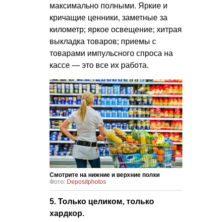
максимально полными. Яркие и
кричащие ценники, заметные за
километр; яркое освещение; хитрая
выкладка товаров; приемы с
товарами импульсного спроса на
кассе — это все их работа.
Смотрите на нижние и верхние полки
Фото:
Depositphotos
5. Только целиком, только
хардкор.