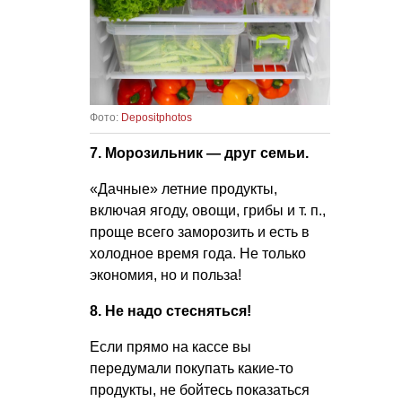
Фото:
Depositphotos
7. Морозильник — друг семьи.
«Дачные» летние продукты,
включая ягоду, овощи, грибы
и т. п.
,
проще всего заморозить и есть в
холодное время года. Не только
экономия, но и польза!
8. Не надо стесняться!
Если прямо на кассе вы
передумали покупать какие-то
продукты, не бойтесь показаться