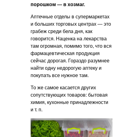
порошком — в хозмаг.
Аптечные отделы в супермаркетах
и больших торговых центрах — это
грабеж среди бела дня, как
говорится. Наценка на лекарства
там огромная, помимо того, что вся
фармацевтическая продукция
сейчас дорогая. Гораздо разумнее
найти одну недорогую аптеку и
покупать все нужное там.
То же самое касается других
сопутствующих товаров: бытовая
химия, кухонные принадлежности
и т. п.