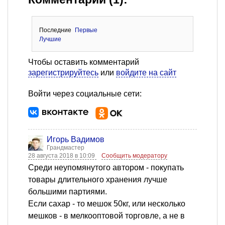
Последние
Первые
Лучшие
Чтобы оставить комментарий
зарегистрируйтесь
или
войдите на сайт
Войти через социальные сети:
Игорь Вадимов
Грандмастер
28 августа 2018 в 10:09
Сообщить модератору
Среди неупомянутого автором - покупать
товары длительного хранения лучше
большими партиями.
Если сахар - то мешок 50кг, или несколько
мешков - в мелкооптовой торговле, а не в