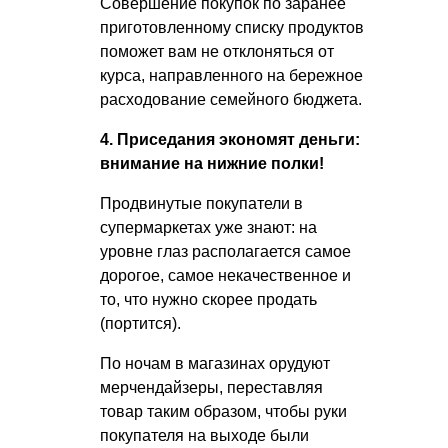
Совершение покупок по заранее
приготовленному списку продуктов
поможет вам не отклоняться от
курса, направленного на бережное
расходование семейного бюджета.
4. Приседания экономят деньги:
внимание на нижние полки!
Продвинутые покупатели в
супермаркетах уже знают: на
уровне глаз располагается самое
дорогое, самое некачественное и
то, что нужно скорее продать
(портится).
По ночам в магазинах орудуют
мерчендайзеры, переставляя
товар таким образом, чтобы руки
покупателя на выходе были