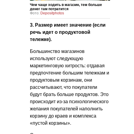
Чем чаще ходить в магазин, тем больше
денег там потратится
Фото:
Depositphotos
3. Размер имеет значение (если
речь идет о продуктовой
тележке).
Большинство магазинов
используют следующую
маркетинговую хитрость: отдавая
предпочтение большим тележкам и
продуктовым корзинам, они
рассчитывают, что покупатели
будут брать больше продуктов. Это
происходит из-за психологического
желания покупателей наполнить
корзину до краев и комплекса
«пустой корзины».