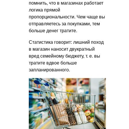
помнить, что в магазинах работает
логика прямой
пропорциональности. Чем чаще вы
отправляетесь за покупками, тем
больше денег тратите.
Статистика говорит: лишний поход
в магазин наносит двукратный
вред семейному бюджету,
т. е.
вы
тратите вдвое больше
запланированного.