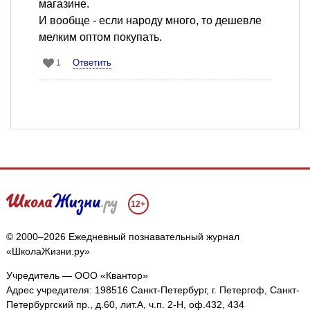
магазине.
И вообще - если народу много, то дешевле
мелким оптом покупать.
Ответить
1
12+
© 2000–2026 Ежедневный познавательный журнал
«ШколаЖизни.ру»
Учредитель — ООО «Квантор»
Адрес учредителя: 198516 Санкт-Петербург, г. Петергоф, Санкт-
Петербургский пр., д.60, лит.А, ч.п. 2-Н, оф.432, 434