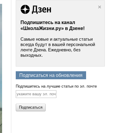
Подпишитесь на канал
«ШколаЖизни.ру» в Дзене!
Самые новые и актуальные статьи
всегда будут в вашей персональной
ленте Дзена. Ежедневно, без
выходных.
Подписаться на обновления
Подпишитесь на лучшие статьи по эл. почте