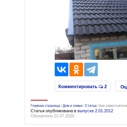
Комментировать
2
Оц
Главная страница
/
Дом и семья
/
Статьи
/
Как самостоятел
Статья опубликована в
выпуске 2.01.2012
Обновлено 22.07.2020