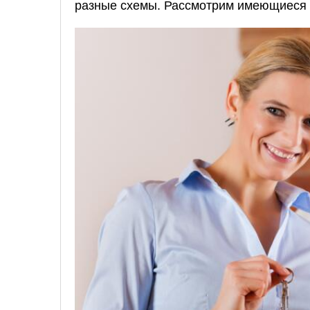
разные схемы. Рассмотрим имеющиеся 