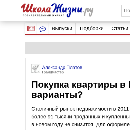
Выпуски
Подборки
Статьи
Александр Платов
Грандмастер
Покупка квартиры в 
варианты?
Столичный рынок недвижимости в 2011 
более 91 тысячи проданных и купленных
в новом году не снизится. Для оформл