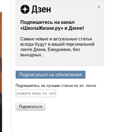
Подпишитесь на канал
«ШколаЖизни.ру» в Дзене!
Самые новые и актуальные статьи
всегда будут в вашей персональной
ленте Дзена. Ежедневно, без
выходных.
Подписаться на обновления
Подпишитесь на лучшие статьи по эл. почте