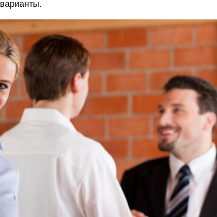
варианты.