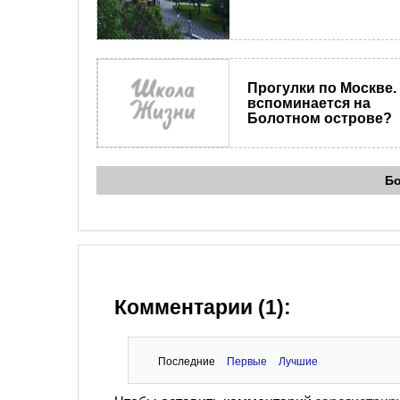
Прогулки по Москве.
вспоминается на
Болотном острове?
Б
Комментарии (1):
Последние
Первые
Лучшие