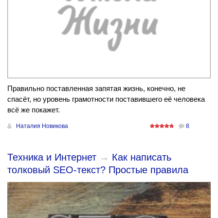
Правильно поставленная запятая жизнь, конечно, не
спасёт, но уровень грамотности поставившего её человека
всё же покажет.
Наталия Новикова
8
Техника и Интернет
→
Как написать
толковый SEO-текст? Простые правила