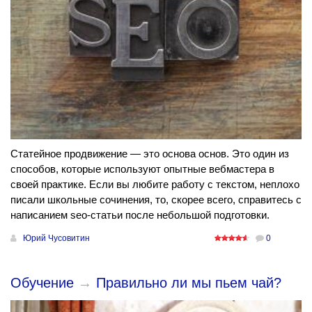
Статейное продвижение — это основа основ. Это один из
способов, которые используют опытные вебмастера в
своей практике. Если вы любите работу с текстом, неплохо
писали школьные сочинения, то, скорее всего, справитесь с
написанием seo-статьи после небольшой подготовки.
Юрий Чусовитин
0
Обучение
→
Правильно ли мы пьем чай?