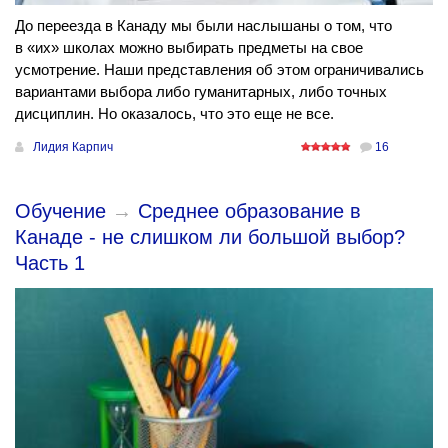
До переезда в Канаду мы были наслышаны о том, что
в «их» школах можно выбирать предметы на свое
усмотрение. Наши представления об этом ограничивались
вариантами выбора либо гуманитарных, либо точных
дисциплин. Но оказалось, что это еще не все.
Лидия Карпич
16
Обучение
→
Среднее образование в
Канаде - не слишком ли большой выбор?
Часть 1