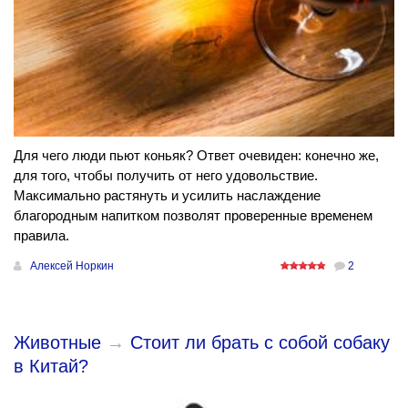
Для чего люди пьют коньяк? Ответ очевиден: конечно же,
для того, чтобы получить от него удовольствие.
Максимально растянуть и усилить наслаждение
благородным напитком позволят проверенные временем
правила.
Алексей Норкин
2
Животные
→
Стоит ли брать с собой собаку
в Китай?