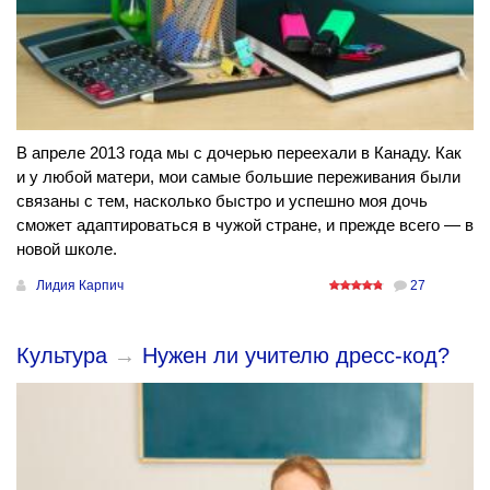
В апреле 2013 года мы с дочерью переехали в Канаду. Как
и у любой матери, мои самые большие переживания были
связаны с тем, насколько быстро и успешно моя дочь
сможет адаптироваться в чужой стране, и прежде всего — в
новой школе.
Лидия Карпич
27
Культура
→
Нужен ли учителю дресс-код?