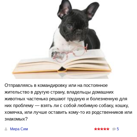
Отправляясь в командировку или на постоянное
жительство в другую страну, владельцы домашних
животных частенько решают трудную и болезненную для
них проблему — взять ли с собой любимую собаку, кошку,
хомячка, или лучше оставить кому-то из родственников или
знакомых?
Мира Сим
5