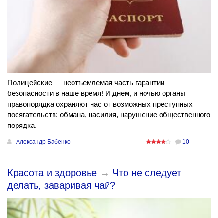
Полицейские — неотъемлемая часть гарантии
безопасности в наше время! И днем, и ночью органы
правопорядка охраняют нас от возможных преступных
посягательств: обмана, насилия, нарушение общественного
порядка.
Александр Бабенко
10
Красота и здоровье
→
Что не следует
делать, заваривая чай?