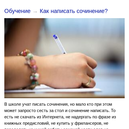
Обучение
→
Как написать сочинение?
В школе учат писать сочинения, но мало кто при этом
может запросто сесть за стол и сочинение написать. То
есть не скачать из Интернета, не надергать по фразе из
книжных предисловий, не купить у фрилансеров, не