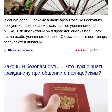
В самом деле — почему в наше время только несколько
процентов всех новинок оказываются успешными на
рынке? Специалистами был проведен анализ большого
числа особо успешных товаров. Оказалось, что все товары
развиваются циклами.
Шамиль Сабитов
46
Законы и безопасность
→
Что нужно знать
гражданину при общении с полицейским?