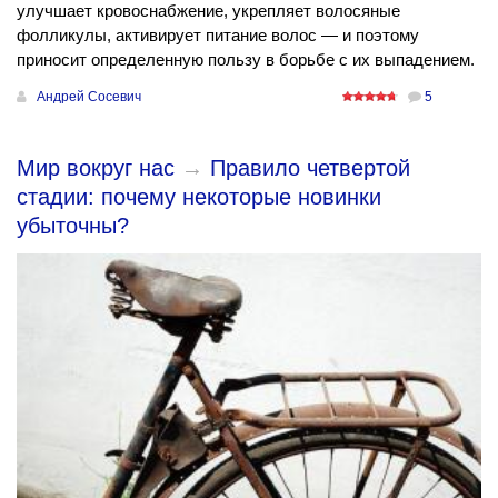
улучшает кровоснабжение, укрепляет волосяные
фолликулы, активирует питание волос — и поэтому
приносит определенную пользу в борьбе с их выпадением.
Андрей Сосевич
5
Мир вокруг нас
→
Правило четвертой
стадии: почему некоторые новинки
убыточны?