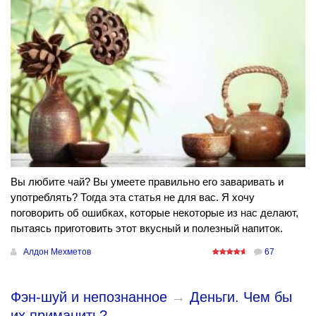
Вы любите чай? Вы умеете правильно его заваривать и
употреблять? Тогда эта статья не для вас. Я хочу
поговорить об ошибках, которые некоторые из нас делают,
пытаясь приготовить этот вкусный и полезный напиток.
Алдон Мехметов
67
Фэн-шуй и непознанное
→
Деньги. Чем бы
их приманить?