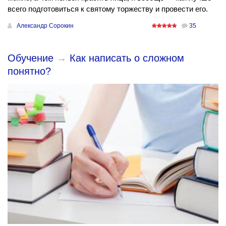
всего подготовиться к святому торжеству и провести его.
Александр Сорокин
35
Обучение
→
Как написать о сложном
понятно?