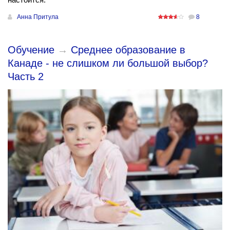
Анна Притула
8
Обучение
→
Среднее образование в
Канаде - не слишком ли большой выбор?
Часть 2