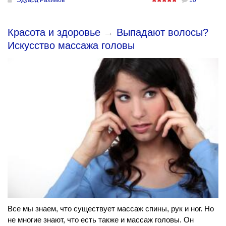
Красота и здоровье
→
Выпадают волосы?
Искусство массажа головы
Все мы знаем, что существует массаж спины, рук и ног. Но
не многие знают, что есть также и массаж головы. Он