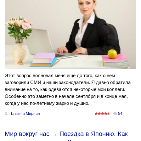
Этот вопрос волновал меня ещё до того, как о нём
заговорили СМИ и наши законодатели. Я давно обратила
внимание на то, как одеваются некоторые мои коллеги.
Особенно это заметно в начале сентября и в конце мая,
когда у нас по-летнему жарко и душно.
Татьяна Мирная
54
Мир вокруг нас
→
Поездка в Японию. Как