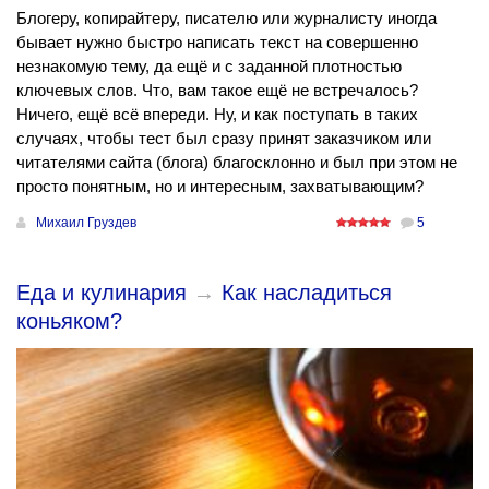
Блогеру, копирайтеру, писателю или журналисту иногда
бывает нужно быстро написать текст на совершенно
незнакомую тему, да ещё и с заданной плотностью
ключевых слов. Что, вам такое ещё не встречалось?
Ничего, ещё всё впереди. Ну, и как поступать в таких
случаях, чтобы тест был сразу принят заказчиком или
читателями сайта (блога) благосклонно и был при этом не
просто понятным, но и интересным, захватывающим?
Михаил Груздев
5
Еда и кулинария
→
Как насладиться
коньяком?