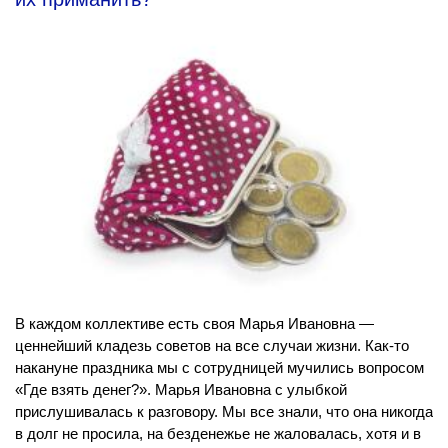
В каждом коллективе есть своя Марья Ивановна —
ценнейший кладезь советов на все случаи жизни. Как-то
накануне праздника мы с сотрудницей мучились вопросом
«Где взять денег?». Марья Ивановна с улыбкой
прислушивалась к разговору. Мы все знали, что она никогда
в долг не просила, на безденежье не жаловалась, хотя и в