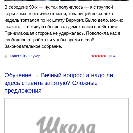
В середине 90-х — ну, так получилось — я с группой
серьезных, в отличие от меня, товарищей несколько
недель топтался по их штату Вермонт. Было дело, можно
сказать — в живую обозревал демократию в действии.
Принимающая сторона не удержалась. Поволокла нас в
свободное от работы и учебы время в своё
Законодательное собрание.
Константин Кучер
4
Обучение
→
Вечный вопрос: а надо ли
здесь ставить запятую? Сложные
предложения