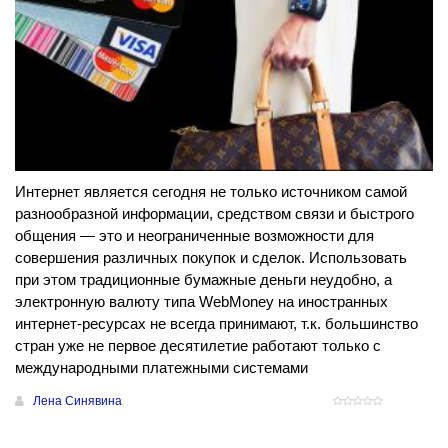
Интернет является сегодня не только источником самой
разнообразной информации, средством связи и быстрого
общения — это и неограниченные возможности для
совершения различных покупок и сделок. Использовать
при этом традиционные бумажные деньги неудобно, а
электронную валюту типа WebMoney на иностранных
интернет-ресурсах не всегда принимают, т.к. большинство
стран уже не первое десятилетие работают только с
международными платежными системами
Лена Синявина