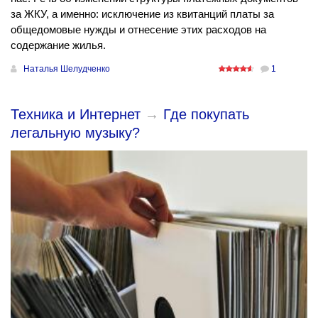
за ЖКУ, а именно: исключение из квитанций платы за
общедомовые нужды и отнесение этих расходов на
содержание жилья.
Наталья Шелудченко
1
Техника и Интернет
→
Где покупать
легальную музыку?