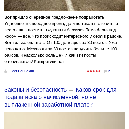
Вот пришло очередное предложение подработать.
Удаленно, в свободное время, да и не тексты готовить, а
всего лишь постить в «уютный бложик». Тема блога под
носом — все, что происходит интересного у себя в районе.
Вот только оплата… От 100 долларов за 30 постов. Уже
непонятно. Можно ли за 30 постов получить больше 100
баксов, и насколько больше? И как эти посты
оцениваются? Конкретики нет.
Олег Банцекин
21
Законы и безопасность
→
Каков срок для
подачи иска о начисленной, но не
выплаченной заработной плате?