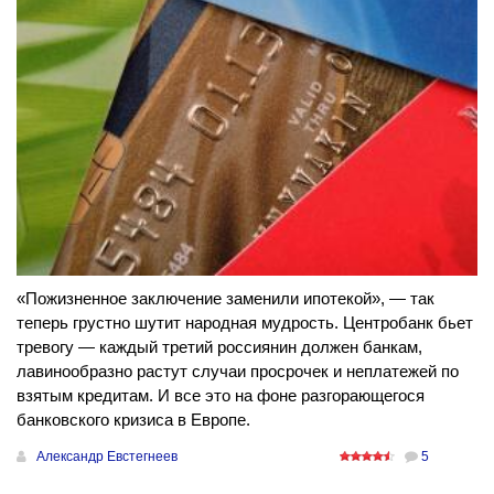
«Пожизненное заключение заменили ипотекой», — так
теперь грустно шутит народная мудрость. Центробанк бьет
тревогу — каждый третий россиянин должен банкам,
лавинообразно растут случаи просрочек и неплатежей по
взятым кредитам. И все это на фоне разгорающегося
банковского кризиса в Европе.
Александр Евстегнеев
5