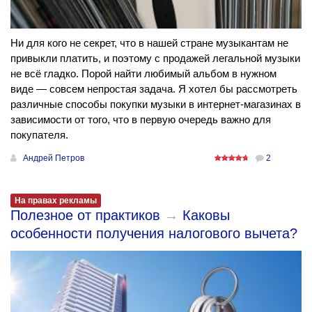
Ни для кого не секрет, что в нашей стране музыкантам не
привыкли платить, и поэтому с продажей легальной музыки
не всё гладко. Порой найти любимый альбом в нужном
виде — совсем непростая задача. Я хотел бы рассмотреть
различные способы покупки музыки в интернет-магазинах в
зависимости от того, что в первую очередь важно для
покупателя.
Андрей Петров
2
На правах рекламы
Полезное от практиков
→
Каковы
особенности получения налогового вычета?