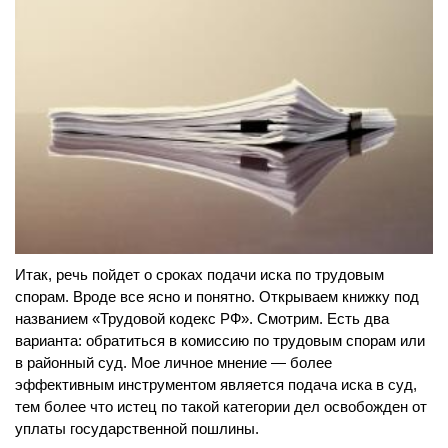
Итак, речь пойдет о сроках подачи иска по трудовым
спорам. Вроде все ясно и понятно. Открываем книжку под
названием «Трудовой кодекс РФ». Смотрим. Есть два
варианта: обратиться в комиссию по трудовым спорам или
в районный суд. Мое личное мнение — более
эффективным инструментом является подача иска в суд,
тем более что истец по такой категории дел освобожден от
уплаты государственной пошлины.