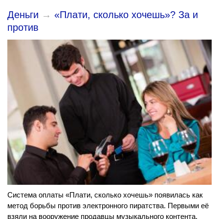
Деньги
→
«Плати, сколько хочешь»? За и
против
Система оплаты «Плати, сколько хочешь» появилась как
метод борьбы против электронного пиратства. Первыми её
взяли на вооружение продавцы музыкального контента.