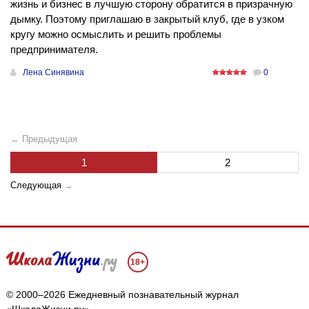
жизнь и бизнес в лучшую сторону обратится в призрачную
дымку. Поэтому приглашаю в закрытый клуб, где в узком
кругу можно осмыслить и решить проблемы
предпринимателя.
Лена Синявина
0
← Предыдущая
1
2
Следующая
→
18+
© 2000–2026 Ежедневный познавательный журнал