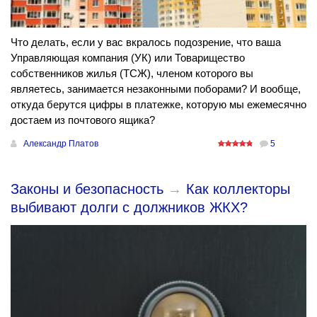
Что делать, если у вас вкралось подозрение, что ваша
Управляющая компания (УК) или Товарищество
собственников жилья (ТСЖ), членом которого вы
являетесь, занимается незаконными поборами? И вообще,
откуда берутся цифры в платежке, которую мы ежемесячно
достаем из почтового ящика?
Александр Платов
5
Законы и безопасность
→
Как коллекторы
выбивают долги с должников ЖКХ?