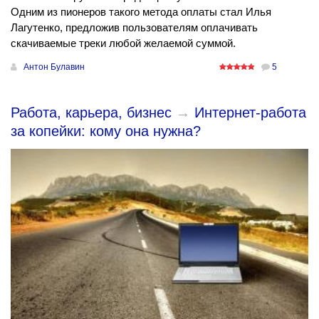
Одним из пионеров такого метода оплаты стал Илья
Лагутенко, предложив пользователям оплачивать
скачиваемые треки любой желаемой суммой.
Антон Булавин
5
Работа, карьера, бизнес
→
Интернет-работа
за копейки: кому она нужна?