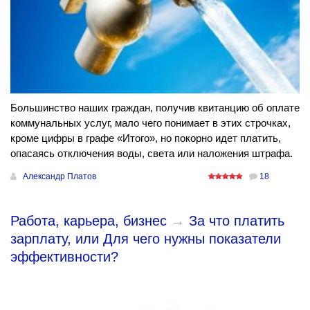
Большинство наших граждан, получив квитанцию об оплате
коммунальных услуг, мало чего понимает в этих строчках,
кроме цифры в графе «Итого», но покорно идет платить,
опасаясь отключения воды, света или наложения штрафа.
Александр Платов
18
Работа, карьера, бизнес
→
За что платить
зарплату, или Для чего нужны показатели
эффективности?