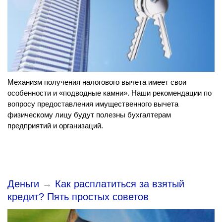
Механизм получения налогового вычета имеет свои
особенности и «подводные камни». Наши рекомендации по
вопросу предоставления имущественного вычета
физическому лицу будут полезны бухгалтерам
предприятий и организаций.
Деньги
→
Как расплатиться за взятый
кредит? Пять простых советов