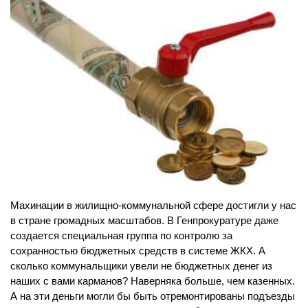
Махинации в жилищно-коммунальной сфере достигли у нас
в стране громадных масштабов. В Генпрокуратуре даже
создается специальная группа по контролю за
сохранностью бюджетных средств в системе ЖКХ. А
сколько коммунальщики увели не бюджетных денег из
наших с вами карманов? Наверняка больше, чем казенных.
А на эти деньги могли бы быть отремонтированы подъезды