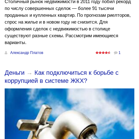
Столичный рынок недвижимости в 2011 году побил рекорд
по числу совершенных сделок — более 91 тысячи
проданных и купленных квартир. По прогнозам риелторов,
спрос на жилье и в новом году не снизится. Для
оформления сделок с недвижимостью в столице
существуют разные схемы. Рассмотрим имеющиеся
варианты.
Александр Платов
1
Деньги
→
Как подключиться к борьбе с
коррупцией в системе ЖКХ?