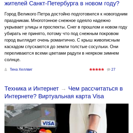
жителей Санкт-Петербурга в новом году?
Город Великого Петра достойно подготовился к новогодним
праздникам. Многотонное снежное одеяло надежно
укрывает улицы и проспекты. Снег в прошлом и новом году
убирать не принято, потому что под снежным покровом
город выглядит очень романтично. С крыш живописным
каскадом спускаются до земли толстые сосульки. Они
переливаются всеми цветами радуги в неярком зимнем
солнце.
Тина Хеллвиг
27
Техника и Интернет
→
Чем рассчитаться в
Интернете? Виртуальная карта Visa