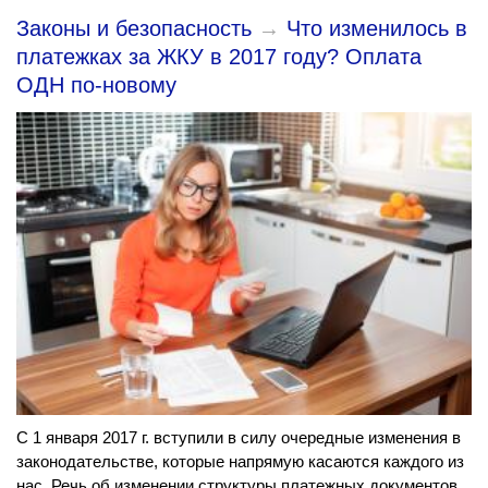
Законы и безопасность
→
Что изменилось в
платежках за ЖКУ в 2017 году? Оплата
ОДН по-новому
С 1 января 2017 г. вступили в силу очередные изменения в
законодательстве, которые напрямую касаются каждого из
нас. Речь об изменении структуры платежных документов