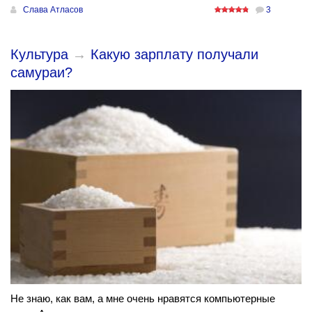
Слава Атласов
3
Культура
→
Какую зарплату получали
самураи?
Не знаю, как вам, а мне очень нравятся компьютерные