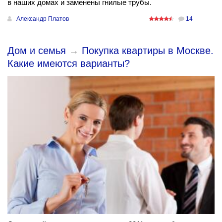
в наших домах и заменены гнилые трубы.
Александр Платов
14
Дом и семья
→
Покупка квартиры в Москве.
Какие имеются варианты?