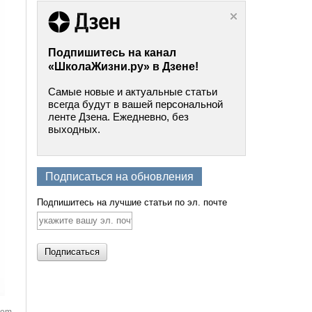
Подпишитесь на канал
«ШколаЖизни.ру» в Дзене!
Самые новые и актуальные статьи
всегда будут в вашей персональной
ленте Дзена. Ежедневно, без
выходных.
Подписаться на обновления
Подпишитесь на лучшие статьи по эл. почте