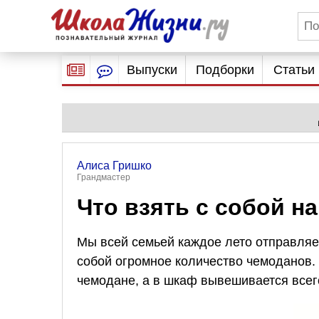
Выпуски
Подборки
Статьи
Алиса Гришко
Грандмастер
Что взять с собой н
Мы всей семьей каждое лето отправляем
собой огромное количество чемоданов. 
чемодане, а в шкаф вывешивается всег