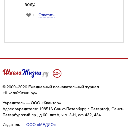
воду.
Ответить
0
12+
© 2000–2026 Ежедневный познавательный журнал
«ШколаЖизни.ру»
Учредитель — ООО «Квантор»
Адрес учредителя: 198516 Санкт-Петербург, г. Петергоф, Санкт-
Петербургский пр., д.60, лит.А, ч.п. 2-Н, оф.432, 434
Издатель —
ООО «МЕДИО»