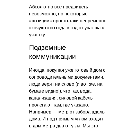
Абсолютно всё предвидеть
невозможно, но некоторые
«позиции» просто-таки непременно
«кочуют» из года в год от участка к
участку…
Подземные
коммуникации
Иногда, покупая уже готовый дом с
сопроводительными документами,
люди верят на слово (и вот же, на
бумаге видно!), что газ, вода,
канализация, силовой кабель
пролегают там, где указано.
Например — метр от забора вдоль
дома. И под прямым углом входят
в дом метра два от угла. Мы это