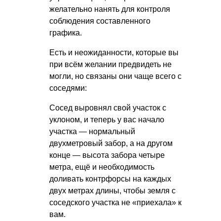
желательно нанять для контроля
соблюдения составленного
графика.
Есть и неожиданности, которые вы
при всём желании предвидеть не
могли, но связаны они чаще всего с
соседями:
Сосед выровнял свой участок с
уклоном, и теперь у вас начало
участка — нормальный
двухметровый забор, а на другом
конце — высота забора четыре
метра, ещё и необходимость
доливать контрфорсы на каждых
двух метрах длины, чтобы земля с
соседского участка не «приехала» к
вам.