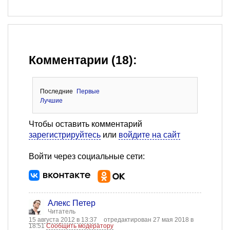
Комментарии (18):
Последние
Первые
Лучшие
Чтобы оставить комментарий
зарегистрируйтесь
или
войдите на сайт
Войти через социальные сети:
Алекс Петер
Читатель
15 августа 2012 в 13:37
отредактирован 27 мая 2018 в
18:51
Сообщить модератору