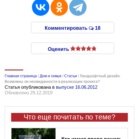
Комментировать
18
Оценить
Главная страница
/
Дом и семья
/
Статьи
/
Ландшафтный дизайн.
Возможны ли неожиданности в реализации проекта?
Статья опубликована в
выпуске 16.06.2012
Обновлено 29.12.2019
Что еще почитать по теме?