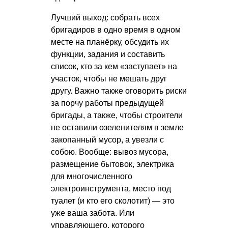
Лучший выход: собрать всех
бригадиров в одно время в одном
месте на планёрку, обсудить их
функции, задания и составить
список, кто за кем «заступает» на
участок, чтобы не мешать друг
другу. Важно также оговорить риски
за порчу работы предыдущей
бригады, а также, чтобы строители
не оставили озеленителям в земле
закопанный мусор, а увезли с
собою. Вообще: вывоз мусора,
размещение бытовок, электрика
для многочисленного
электроинструмента, место под
туалет (и кто его сколотит) — это
уже ваша забота. Или
управляющего, которого