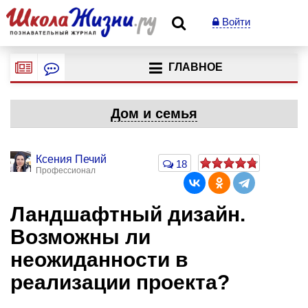
Войти
ГЛАВНОЕ
Дом и семья
Ксения Печий
18
Профессионал
Ландшафтный дизайн.
Возможны ли
неожиданности в
реализации проекта?