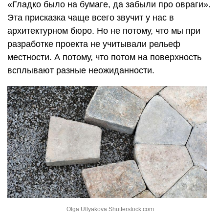
«Гладко было на бумаге, да забыли про овраги».
Эта присказка чаще всего звучит у нас в
архитектурном бюро. Но не потому, что мы при
разработке проекта не учитывали рельеф
местности. А потому, что потом на поверхность
всплывают разные неожиданности.
Olga Utlyakova Shutterstock.com