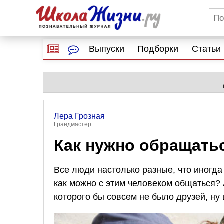
Выпуски
Подборки
Статьи
Лера Грозная
Грандмастер
Как нужно обращать
Все люди настолько разные, что иногда
как можно с этим человеком общаться? 
которого бы совсем не было друзей, ну