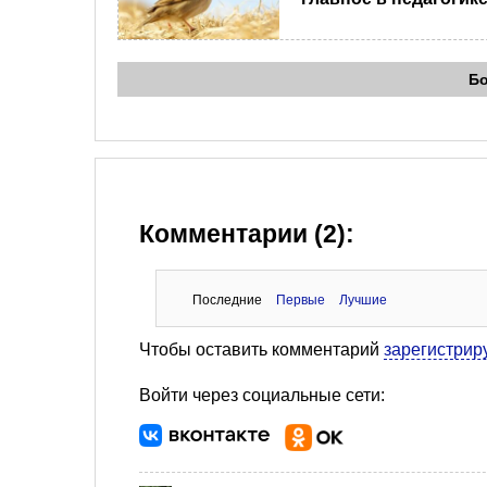
Б
Комментарии (2):
Последние
Первые
Лучшие
Чтобы оставить комментарий
зарегистрир
Войти через социальные сети: