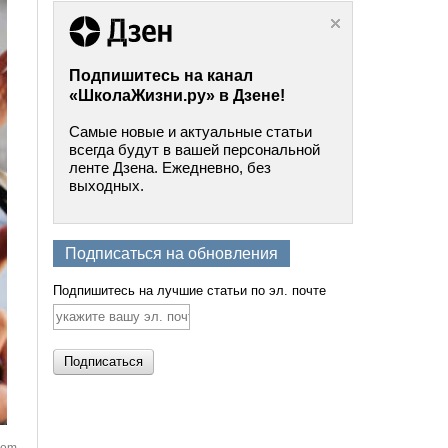
Подпишитесь на канал
«ШколаЖизни.ру» в Дзене!
Самые новые и актуальные статьи
всегда будут в вашей персональной
ленте Дзена. Ежедневно, без
выходных.
Подписаться на обновления
Подпишитесь на лучшие статьи по эл. почте