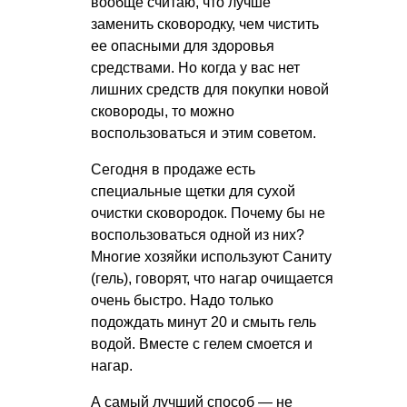
вообще считаю, что лучше
заменить сковородку, чем чистить
ее опасными для здоровья
средствами. Но когда у вас нет
лишних средств для покупки новой
сковороды, то можно
воспользоваться и этим советом.
Сегодня в продаже есть
специальные щетки для сухой
очистки сковородок. Почему бы не
воспользоваться одной из них?
Многие хозяйки используют Саниту
(гель), говорят, что нагар очищается
очень быстро. Надо только
подождать минут 20 и смыть гель
водой. Вместе с гелем смоется и
нагар.
А самый лучший способ — не