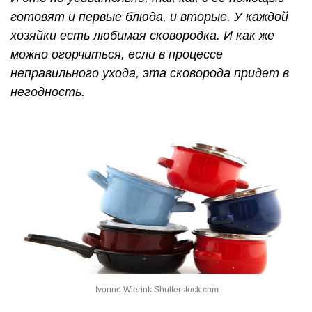
готовят и первые блюда, и вторые. У каждой
хозяйки есть любимая сковородка. И как же
можно огорчиться, если в процессе
неправильного ухода, эта сковорода придет в
негодность.
Ivonne Wierink Shutterstock.com