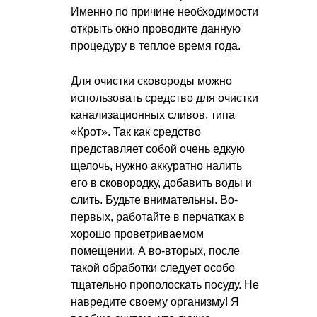
Именно по причине необходимости
открыть окно проводите данную
процедуру в теплое время года.
Для очистки сковороды можно
использовать средство для очистки
канализационных сливов, типа
«Крот». Так как средство
представляет собой очень едкую
щелочь, нужно аккуратно налить
его в сковородку, добавить воды и
слить. Будьте внимательны. Во-
первых, работайте в перчатках в
хорошо проветриваемом
помещении. А во-вторых, после
такой обработки следует особо
тщательно прополоскать посуду. Не
навредите своему организму! Я