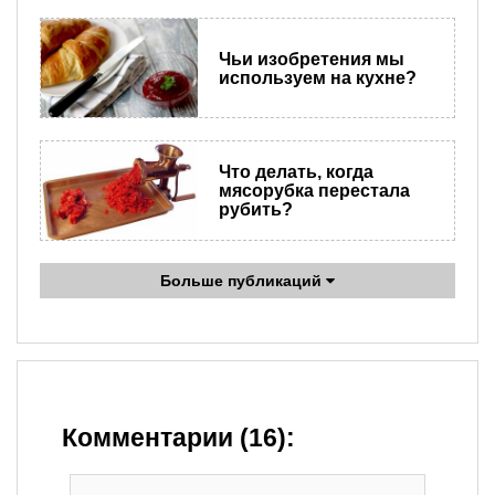
Чьи изобретения мы
используем на кухне?
Что делать, когда
мясорубка перестала
рубить?
Больше публикаций
Комментарии (16):