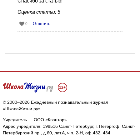
Спасибо за статью!
Оценка статьи: 5
Ответить
0
12+
© 2000–2026 Ежедневный познавательный журнал
«ШколаЖизни.ру»
Учредитель — ООО «Квантор»
Адрес учредителя: 198516 Санкт-Петербург, г. Петергоф, Санкт-
Петербургский пр., д.60, лит.А, ч.п. 2-Н, оф.432, 434