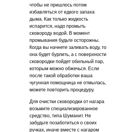
чтобы не пришлось потом
избавляться от едкого запаха
дыма. Как только жидкость
испарится, надо промыть
сковороду водой. В момент
промывания будьте осторожны.
Когда вы начнете заливать воду, то
она будет бурлить, а с поверхности
сковородки пойдет обильный пар,
которым можно обжечься. Если
после такой обработки ваша
чугунная помощница не отмылась,
можете повторить процедуру.
Для очистки сковородки от нагара
возьмите специализированное
средство, типа Шуманит. Не
забудьте позаботиться о своих
ручках, иначе вместе с нагаром