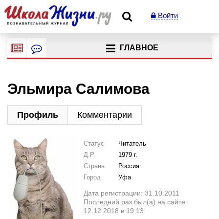
Войти
ГЛАВНОЕ
Эльмира Салимова
Профиль
Комментарии
Статус
Читатель
Д.Р.
1979 г.
Страна
Россия
Город
Уфа
Дата регистрации: 31.10.2011
Последний раз был(а) на сайте:
12.12.2018 в 19:13