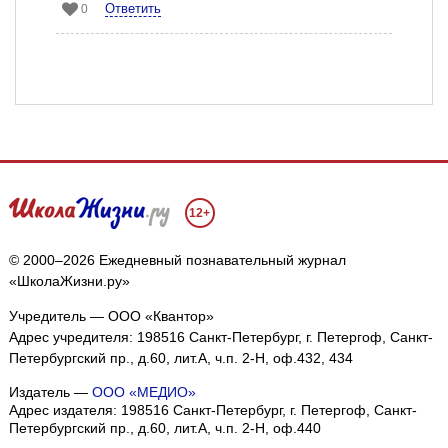
Ответить
0
12+
© 2000–2026 Ежедневный познавательный журнал
«ШколаЖизни.ру»
Учредитель — ООО «Квантор»
Адрес учредителя: 198516 Санкт-Петербург, г. Петергоф, Санкт-
Петербургский пр., д.60, лит.А, ч.п. 2-Н, оф.432, 434
Издатель —
ООО «МЕДИО»
Адрес издателя: 198516 Санкт-Петербург, г. Петергоф, Санкт-
Петербургский пр., д.60, лит.А, ч.п. 2-Н, оф.440