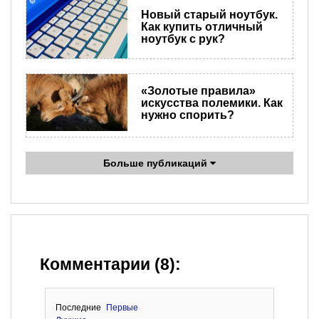
Новый старый ноутбук.
Как купить отличный
ноутбук с рук?
«Золотые правила»
искусства полемики. Как
нужно спорить?
Больше публикаций
Комментарии (8):
Последние
Первые