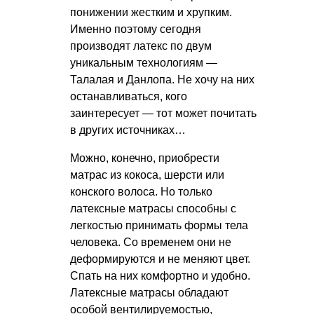
понижении жестким и хрупким.
Именно поэтому сегодня
производят латекс по двум
уникальным технологиям —
Талалая и Данлопа. Не хочу на них
останавливаться, кого
заинтересует — тот может почитать
в других источниках…
Можно, конечно, приобрести
матрас из кокоса, шерсти или
конского волоса. Но только
латексные матрасы способны с
легкостью принимать формы тела
человека. Со временем они не
деформируются и не меняют цвет.
Спать на них комфортно и удобно.
Латексные матрасы обладают
особой вентилируемостью,