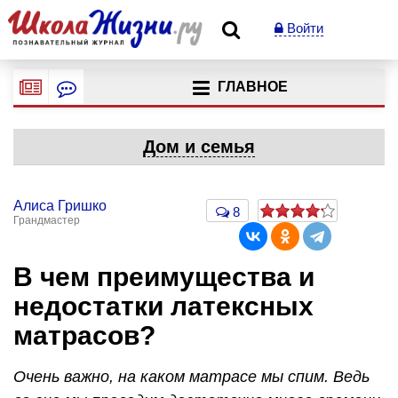
Войти
ГЛАВНОЕ
Дом и семья
Алиса Гришко
8
Грандмастер
В чем преимущества и
недостатки латексных
матрасов?
Очень важно, на каком матрасе мы спим. Ведь