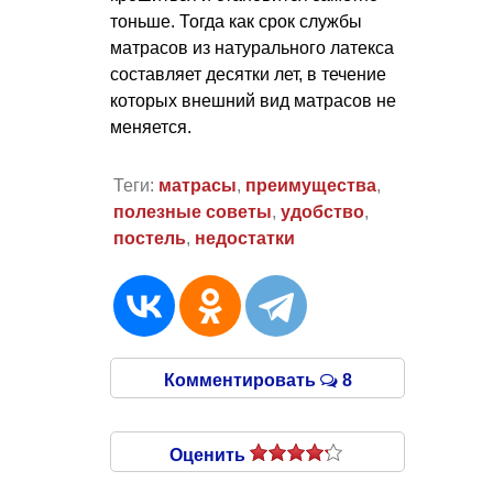
тоньше. Тогда как срок службы
матрасов из натурального латекса
составляет десятки лет, в течение
которых внешний вид матрасов не
меняется.
Теги:
матрасы
,
преимущества
,
полезные советы
,
удобство
,
постель
,
недостатки
Комментировать
8
Оценить