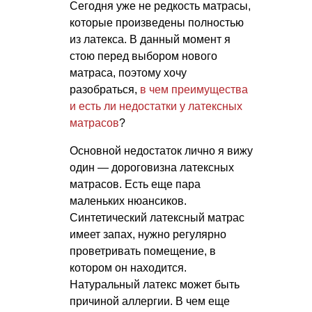
Сегодня уже не редкость матрасы,
которые произведены полностью
из латекса. В данный момент я
стою перед выбором нового
матраса, поэтому хочу
разобраться,
в чем преимущества
и есть ли недостатки у латексных
матрасов
?
Основной недостаток лично я вижу
один — дороговизна латексных
матрасов. Есть еще пара
маленьких нюансиков.
Синтетический латексный матрас
имеет запах, нужно регулярно
проветривать помещение, в
котором он находится.
Натуральный латекс может быть
причиной аллергии. В чем еще