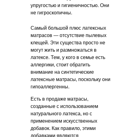
упругостью и гигиеничностью. Они
не гигроскопичны.
Самый большой плюс латексных
матрасов — отсутствие пылевых
клещей. Эти существа просто не
могут жить и размножаться в
латексе. Тем, у кого в семье есть
аллергики, стоит обратить
внимание на синтетические
латексные матрасы, поскольку они
гипоаллергенны.
Есть в продаже матрасы,
созданные с использованием
натурального латекса, но с
применением искусственных
добавок. Как правило, этими
добавками являются