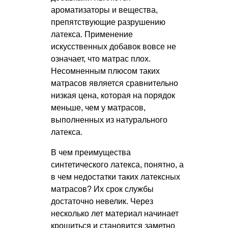
ароматизаторы и вещества,
препятствующие разрушению
латекса. Применение
искусственных добавок вовсе не
означает, что матрас плох.
Несомненным плюсом таких
матрасов является сравнительно
низкая цена, которая на порядок
меньше, чем у матрасов,
выполненных из натурального
латекса.
В чем преимущества
синтетического латекса, понятно, а
в чем недостатки таких латексных
матрасов? Их срок службы
достаточно невелик. Через
несколько лет материал начинает
крошиться и становится заметно