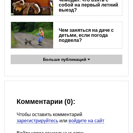
собой на первый летний
выезд?
Чем заняться на даче с
детьми, если погода
подвела?
Больше публикаций
Комментарии (0):
Чтобы оставить комментарий
зарегистрируйтесь
или
войдите на сайт