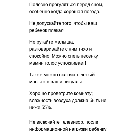
Полезно прогуляться перед сном,
особенно когда хорошая погода.
Не допускайте того, чтобы ваш
ребенок плакал.
Не ругайте малыша,
разговаривайте с ним тихо и
спокойно. Можно спеть песенку,
мамин голос успокаивает!
Также можно включить легкий
массаж в ваши ритуалы.
Хорошо проветрите комнату;
влажность воздуха должна быть не
ниже 55%.
Не включайте телевизор, после
информационной нагрузки ребенку