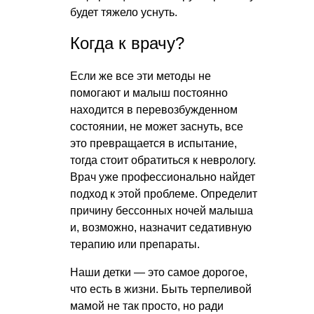
будет тяжело уснуть.
Когда к врачу?
Если же все эти методы не
помогают и малыш постоянно
находится в перевозбужденном
состоянии, не может заснуть, все
это превращается в испытание,
тогда стоит обратиться к неврологу.
Врач уже профессионально найдет
подход к этой проблеме. Определит
причину бессонных ночей малыша
и, возможно, назначит седативную
терапию или препараты.
Наши детки — это самое дорогое,
что есть в жизни. Быть терпеливой
мамой не так просто, но ради