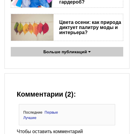
гардероб?
Цвета осени: как природа
диктует палитру моды и
интерьера?
Больше публикаций
Комментарии (2):
Последние
Первые
Лучшие
Чтобы оставить комментарий