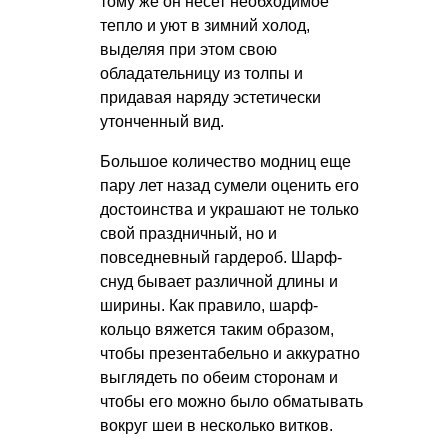
тому же он несет необходимое
тепло и уют в зимний холод,
выделяя при этом свою
обладательницу из толпы и
придавая наряду эстетически
утонченный вид.
Большое количество модниц еще
пару лет назад сумели оценить его
достоинства и украшают не только
свой праздничный, но и
повседневный гардероб. Шарф-
снуд бывает различной длины и
ширины. Как правило, шарф-
кольцо вяжется таким образом,
чтобы презентабельно и аккуратно
выглядеть по обеим сторонам и
чтобы его можно было обматывать
вокруг шеи в несколько витков.