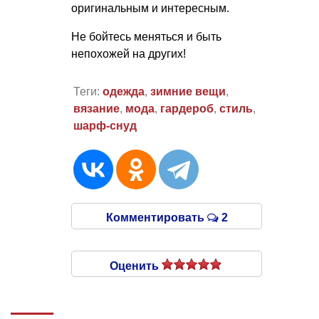
оригинальным и интересным.
Не бойтесь меняться и быть
непохожей на других!
Теги:
одежда
,
зимние вещи
,
вязание
,
мода
,
гардероб
,
стиль
,
шарф-снуд
Комментировать
2
Оценить