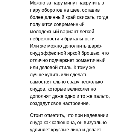
Можно за пару минут накрутить в
пару оборотов на шее, оставив
более длинный край свисать, тогда
получится современный
молодежный вариант легкой
небрежности и брутальности.
Или же можно дополнить шарф-
снуд эффектной яркой брошью, что
отлично подчеркнет романтичный
или деловой стиль. К тому же
лучше купить или сделать
самостоятельно сразу несколько
снудов, которые великолепно
дополнят даже одно и то же пальто,
создадут свое настроение.
Стоит отметить, что при надевании
снуда как капюшона, он визуально
удлиняет круглые лица и делает