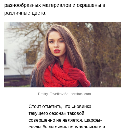
разнообразных материалов и окрашены в
различные цвета.
Dmitry_Tsvetkov Shutterstock.com
Стоит отметить, что «новинка
текущего сезона» таковой
совершенно не является, шарфы-
снуды были очень популярными и в