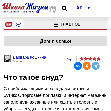
Войти
ГЛАВНОЕ
Дом и семья
Варвара Кошкина
2
Мастер
Что такое снуд?
С приближающимися холодами витрины
бутиков, торговые прилавки и интернет-магазины
заполонили вязанные или сшитые головные
уборы — снуды, которые изготовлены из самых