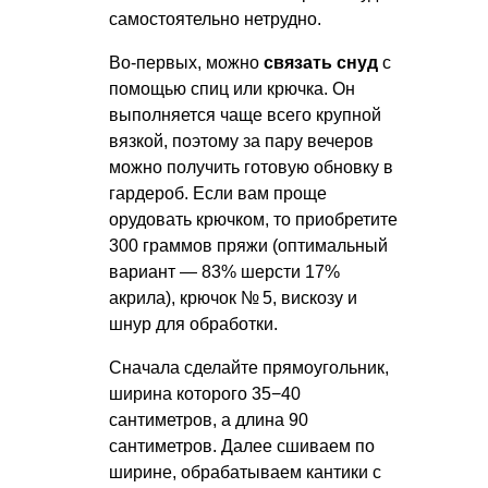
самостоятельно нетрудно.
Во-первых, можно
связать снуд
с
помощью спиц или крючка. Он
выполняется чаще всего крупной
вязкой, поэтому за пару вечеров
можно получить готовую обновку в
гардероб. Если вам проще
орудовать крючком, то приобретите
300 граммов пряжи (оптимальный
вариант — 83% шерсти 17%
акрила), крючок № 5, вискозу и
шнур для обработки.
Сначала сделайте прямоугольник,
ширина которого 35−40
сантиметров, а длина 90
сантиметров. Далее сшиваем по
ширине, обрабатываем кантики с