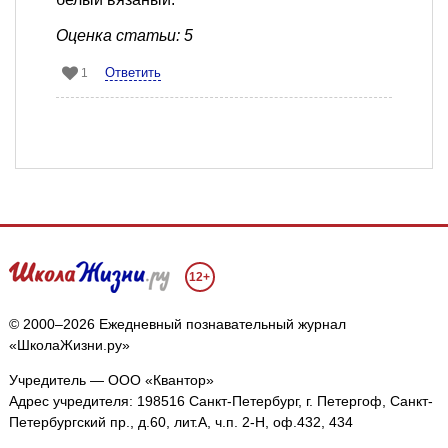
Оценка статьи: 5
Ответить
1
12+
© 2000–2026 Ежедневный познавательный журнал
«ШколаЖизни.ру»
Учредитель — ООО «Квантор»
Адрес учредителя: 198516 Санкт-Петербург, г. Петергоф, Санкт-
Петербургский пр., д.60, лит.А, ч.п. 2-Н, оф.432, 434