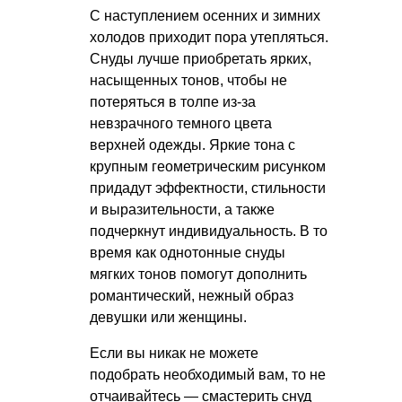
С наступлением осенних и зимних
холодов приходит пора утепляться.
Снуды лучше приобретать ярких,
насыщенных тонов, чтобы не
потеряться в толпе из-за
невзрачного темного цвета
верхней одежды. Яркие тона с
крупным геометрическим рисунком
придадут эффектности, стильности
и выразительности, а также
подчеркнут индивидуальность. В то
время как однотонные снуды
мягких тонов помогут дополнить
романтический, нежный образ
девушки или женщины.
Если вы никак не можете
подобрать необходимый вам, то не
отчаивайтесь — смастерить снуд