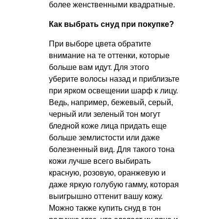
более женственными квадратные.
Как выбрать снуд при покупке?
При выборе цвета обратите
внимание на те оттенки, которые
больше вам идут. Для этого
уберите волосы назад и приблизьте
при ярком освещении шарф к лицу.
Ведь, например, бежевый, серый,
черный или зеленый тон могут
бледной коже лица придать еще
больше землистости или даже
болезненный вид. Для такого тона
кожи лучше всего выбирать
красную, розовую, оранжевую и
даже яркую голубую гамму, которая
выигрышно оттенит вашу кожу.
Можно также купить снуд в тон