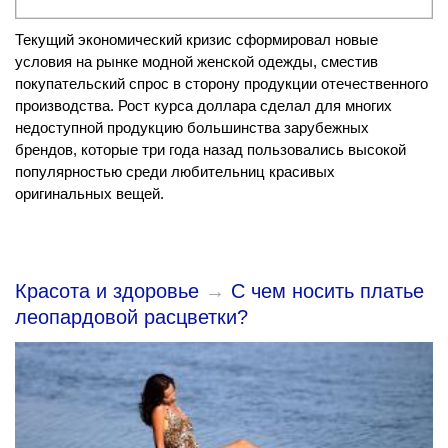
Текущий экономический кризис сформировал новые
условия на рынке модной женской одежды, сместив
покупательский спрос в сторону продукции отечественного
производства. Рост курса доллара сделал для многих
недоступной продукцию большинства зарубежных
брендов, которые три года назад пользовались высокой
популярностью среди любительниц красивых
оригинальных вещей.
Красота и здоровье
→
С чем носить платье
леопардовой расцветки?