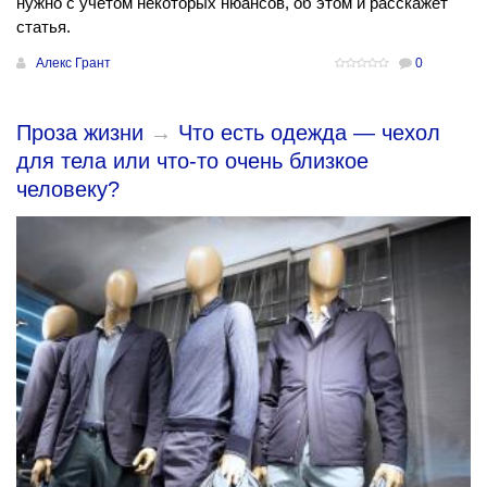
нужно с учетом некоторых нюансов, об этом и расскажет
статья.
Алекс Грант
0
Проза жизни
→
Что есть одежда — чехол
для тела или что-то очень близкое
человеку?