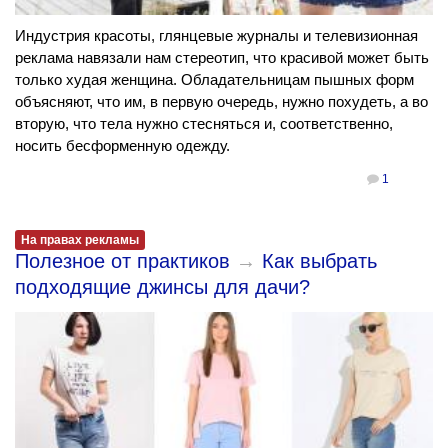
Индустрия красоты, глянцевые журналы и телевизионная
реклама навязали нам стереотип, что красивой может быть
только худая женщина. Обладательницам пышных форм
объясняют, что им, в первую очередь, нужно похудеть, а во
вторую, что тела нужно стесняться и, соответственно,
носить бесформенную одежду.
1
На правах рекламы
Полезное от практиков
→
Как выбрать
подходящие джинсы для дачи?