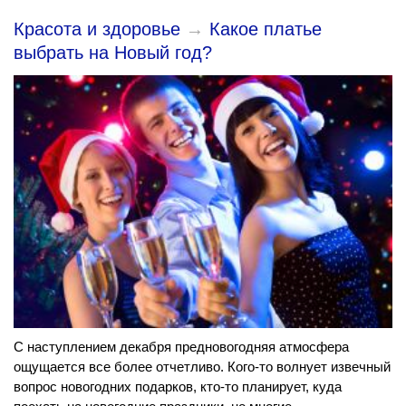
Красота и здоровье
→
Какое платье
выбрать на Новый год?
С наступлением декабря предновогодняя атмосфера
ощущается все более отчетливо. Кого-то волнует извечный
вопрос новогодних подарков, кто-то планирует, куда