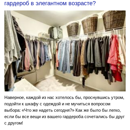
гардероб в элегантном возрасте?
Наверное, каждой из нас хотелось бы, проснувшись утром,
подойти к шкафу с одеждой и не мучиться вопросом
выбора: «Что же надеть сегодня?» Как же было бы легко,
если бы все вещи из вашего гардероба сочетались бы друг
с другом!