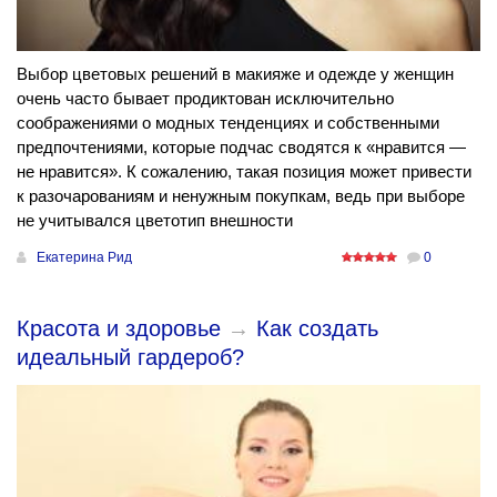
Выбор цветовых решений в макияже и одежде у женщин
очень часто бывает продиктован исключительно
соображениями о модных тенденциях и собственными
предпочтениями, которые подчас сводятся к «нравится —
не нравится». К сожалению, такая позиция может привести
к разочарованиям и ненужным покупкам, ведь при выборе
не учитывался цветотип внешности
Екатерина Рид
0
Красота и здоровье
→
Как создать
идеальный гардероб?