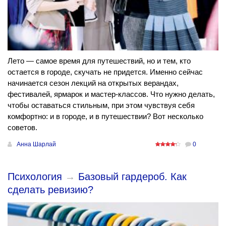
Лето — самое время для путешествий, но и тем, кто
остается в городе, скучать не придется. Именно сейчас
начинается сезон лекций на открытых верандах,
фестивалей, ярмарок и мастер-классов. Что нужно делать,
чтобы оставаться стильным, при этом чувствуя себя
комфортно: и в городе, и в путешествии? Вот несколько
советов.
Анна Шарлай
0
Психология
→
Базовый гардероб. Как
сделать ревизию?