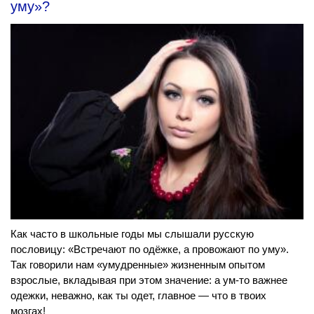
уму»?
Как часто в школьные годы мы слышали русскую
пословицу: «Встречают по одёжке, а провожают по уму».
Так говорили нам «умудренные» жизненным опытом
взрослые, вкладывая при этом значение: а ум-то важнее
одежки, неважно, как ты одет, главное — что в твоих
мозгах!