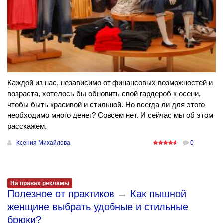
Каждой из нас, независимо от финансовых возможностей и
возраста, хотелось бы обновить свой гардероб к осени,
чтобы быть красивой и стильной. Но всегда ли для этого
необходимо много денег? Совсем нет. И сейчас мы об этом
расскажем.
Ксения Михайлова
0
На правах рекламы
Полезное от практиков
→
Как пышной
женщине выбрать удобные и стильные
брюки?