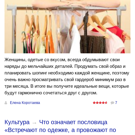
Женщины, одетые со вкусом, всегда обдумывают свои
наряды до мельчайших деталей. Продумать свой образ и
планировать шопинг необходимо каждой женщине, поэтому
очень важно просматривать свой гардероб минимум раз в
три месяца. В итоге вы получите идеальные вещи, которые
будут гармонично сочетаться друг с другом.
Елена Коротаева
7
Культура
→
Что означает пословица
«Встречают по одежке, а провожают по