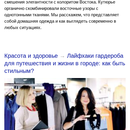
смешения элегантности с колоритом Востока. Кутюрье
органично скомбинировали восточные узоры с
однотонными тканями. Мы расскажем, что представляет
собой домашняя одежда и как выглядеть современно в
любых ситуациях.
Красота и здоровье
→
Лайфхаки гардероба
для путешествия и жизни в городе: как быть
стильным?