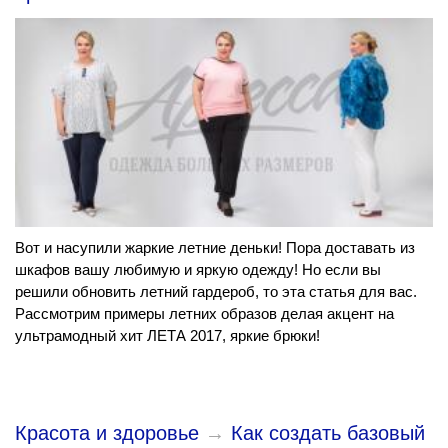
Вот и насупили жаркие летние деньки! Пора доставать из
шкафов вашу любимую и яркую одежду! Но если вы
решили обновить летний гардероб, то эта статья для вас.
Рассмотрим примеры летних образов делая акцент на
ультрамодный хит ЛЕТА 2017, яркие брюки!
Красота и здоровье
→
Как создать базовый