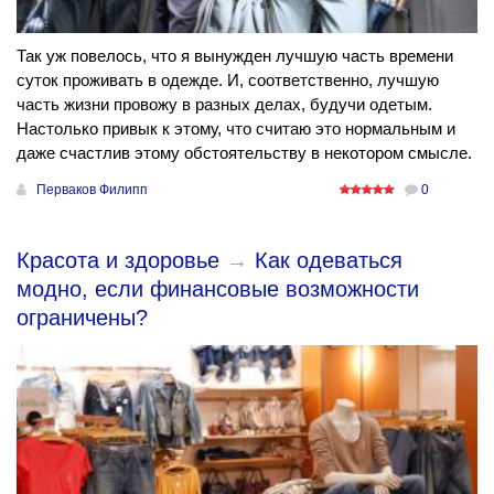
Так уж повелось, что я вынужден лучшую часть времени
суток проживать в одежде. И, соответственно, лучшую
часть жизни провожу в разных делах, будучи одетым.
Настолько привык к этому, что считаю это нормальным и
даже счастлив этому обстоятельству в некотором смысле.
Перваков Филипп
0
Красота и здоровье
→
Как одеваться
модно, если финансовые возможности
ограничены?