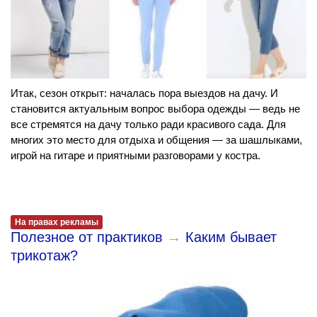
Итак, сезон открыт: началась пора выездов на дачу. И
становится актуальным вопрос выбора одежды — ведь не
все стремятся на дачу только ради красивого сада. Для
многих это место для отдыха и общения — за шашлыками,
игрой на гитаре и приятными разговорами у костра.
На правах рекламы
Полезное от практиков
→
Каким бывает
трикотаж?