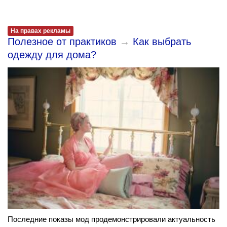
На правах рекламы
Полезное от практиков
→
Как выбрать
одежду для дома?
Последние показы мод продемонстрировали актуальность