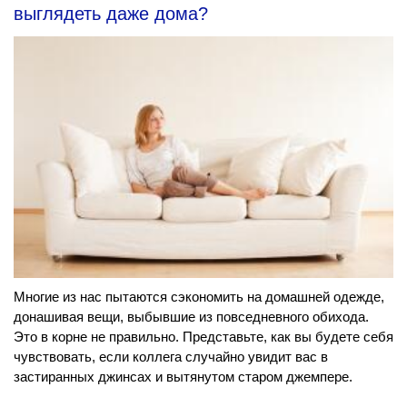
выглядеть даже дома?
Многие из нас пытаются сэкономить на домашней одежде,
донашивая вещи, выбывшие из повседневного обихода.
Это в корне не правильно. Представьте, как вы будете себя
чувствовать, если коллега случайно увидит вас в
застиранных джинсах и вытянутом старом джемпере.