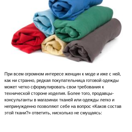
При всем огромном интересе женщин к моде и иже с ней,
как ни странно, редкая покупательница готовой одежды
может четко сформулировать свои требования к
технической стороне изделия. Более того, продавцы-
консультанты в магазинах тканей или одежды легко и
непринужденно позволяют себе на вопрос «Каков состав
этой ткани?» ответить, нисколько не смущаясь: