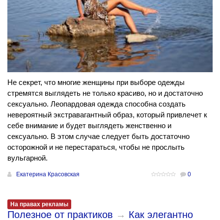
Не секрет, что многие женщины при выборе одежды
стремятся выглядеть не только красиво, но и достаточно
сексуально. Леопардовая одежда способна создать
невероятный экстравагантный образ, который привлечет к
себе внимание и будет выглядеть женственно и
сексуально. В этом случае следует быть достаточно
осторожной и не перестараться, чтобы не прослыть
вульгарной.
Екатерина Красовская
0
На правах рекламы
Полезное от практиков
→
Как элегантно