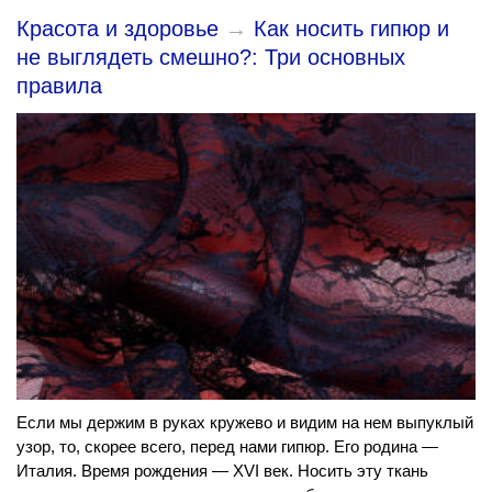
Красота и здоровье
→
Как носить гипюр и
не выглядеть смешно?: Три основных
правила
Если мы держим в руках кружево и видим на нем выпуклый
узор, то, скорее всего, перед нами гипюр. Его родина —
Италия. Время рождения — XVI век. Носить эту ткань