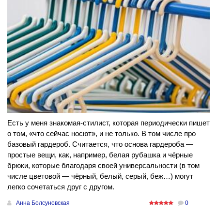
Есть у меня знакомая-стилист, которая периодически пишет
о том, «что сейчас носют», и не только. В том числе про
базовый гардероб. Считается, что основа гардероба —
простые вещи, как, например, белая рубашка и чёрные
брюки, которые благодаря своей универсальности (в том
числе цветовой — чёрный, белый, серый, беж…) могут
легко сочетаться друг с другом.
Анна Болсуновская
0