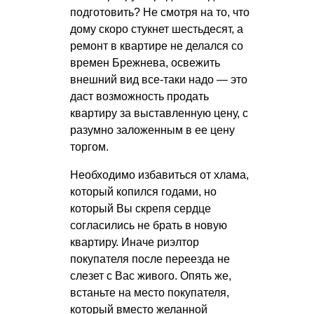
подготовить? Не смотря на то, что
дому скоро стукнет шестьдесят, а
ремонт в квартире не делался со
времен Брежнева, освежить
внешний вид все-таки надо — это
даст возможность продать
квартиру за выставленную цену, с
разумно заложенным в ее цену
торгом.
Необходимо избавиться от хлама,
который копился годами, но
который Вы скрепя сердце
согласились не брать в новую
квартиру. Иначе риэлтор
покупателя после переезда не
слезет с Вас живого. Опять же,
встаньте на место покупателя,
который вместо желанной