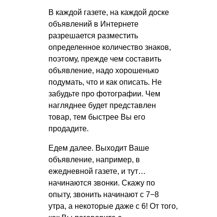
В каждой газете, на каждой доске
объявлений в Интернете
разрешается разместить
определенное количество знаков,
поэтому, прежде чем составить
объявление, надо хорошенько
подумать, что и как описать. Не
забудьте про фотографии. Чем
нагляднее будет представлен
товар, тем быстрее Вы его
продадите.
Едем далее. Выходит Ваше
объявление, например, в
ежедневной газете, и тут…
начинаются звонки. Скажу по
опыту, звонить начинают с 7−8
утра, а некоторые даже с 6! От того,