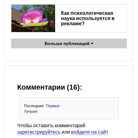
Как психологическая
наука используется в
рекламе?
Больше публикаций
Комментарии (16):
Последние
Первые
Лучшие
Чтобы оставить комментарий
зарегистрируйтесь
или
войдите на сайт