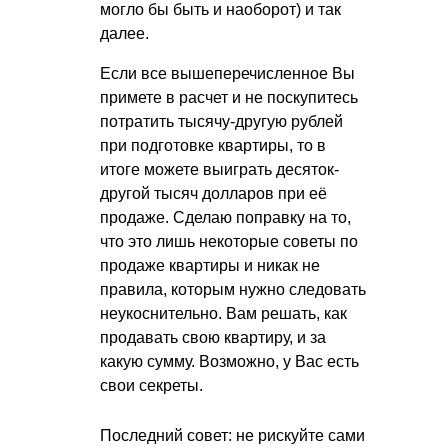
могло бы быть и наоборот) и так
далее.
Если все вышеперечисленное Вы
примете в расчет и не поскупитесь
потратить тысячу-другую рублей
при подготовке квартиры, то в
итоге можете выиграть десяток-
другой тысяч долларов при её
продаже. Сделаю поправку на то,
что это лишь некоторые советы по
продаже квартиры и никак не
правила, которым нужно следовать
неукоснительно. Вам решать, как
продавать свою квартиру, и за
какую сумму. Возможно, у Вас есть
свои секреты.
Последний совет: не рискуйте сами