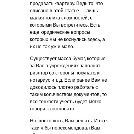
продавать квартиру. Ведь то, что
описано в этой статье — лишь
малая толика сложностей, с
которыми Вы встретитесь. Есть
еще юридические вопросы,
которых мы не коснулись здесь, а
их не так уж и мало.
Существует масса бумаг, которые
за Вас в учреждениях заполнят
риэлтор со стороны покупателя,
нотариус
и т. д.
Если ранее Вам не
доводилось плотно работать с
таким количеством документов, то
все тонкости учесть будет, мягко
говоря, сложновато.
Но, повторюсь, Вам решать. И все-
таки я бы порекомендовал Вам