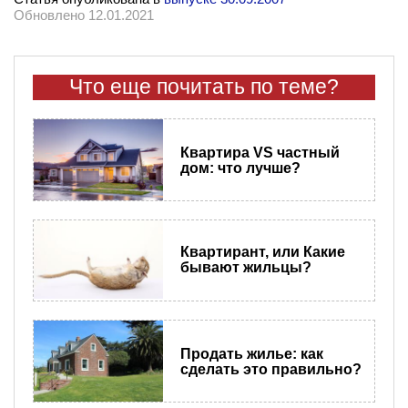
Обновлено 12.01.2021
Что еще почитать по теме?
Квартира VS частный
дом: что лучше?
Квартирант, или Какие
бывают жильцы?
Продать жилье: как
сделать это правильно?