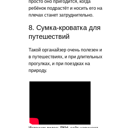
просто оно пригодится, когда
ребёнок подрастёт и носить его на
плечах станет затруднительно.
8. Сумка-кроватка для
путешествий
Такой органайзер очень полезен и
в путешествиях, и при длительных
прогулках, и при поездках на
природу.
Источник видео: РКН: сайт нарушает