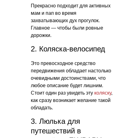
Прекрасно подходит для активных
мам и пап во время
захватывающих дух прогулок.
Главное — чтобы были ровные
дорожки.
2. Коляска-велосипед
Это превосходное средство
передвижения обладает настолько
очевидными достоинствами, что
любое описание будет лишним.
Стоит один раз увидеть эту
коляску
,
как сразу возникает желание такой
обладать.
3. Люлька для
путешествий в