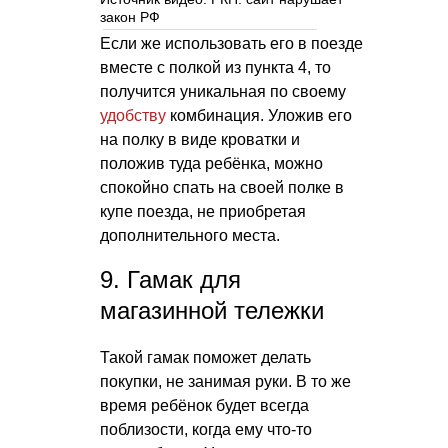
закон РФ
Если же использовать его в поезде
вместе с полкой из пункта 4, то
получится уникальная по своему
удобству
комбинация. Уложив его
на полку в виде кроватки и
положив туда ребёнка, можно
спокойно спать на своей полке в
купе поезда, не приобретая
дополнительного места.
9. Гамак для
магазинной тележки
Такой гамак поможет делать
покупки, не занимая руки. В то же
время ребёнок будет всегда
поблизости, когда ему что-то