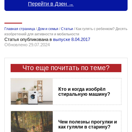
Перейти в Дзен →
Главная страница
/
Дом и семья
/
Статьи
/
Как гулять с ребенком? Десять
изобретений для активности и мобильности
Статья опубликована в
выпуске 8.04.2017
Обновлено 29.07.2024
Что еще почитать по теме?
Кто и когда изобрёл
стиральную машину?
Чем полезны прогулки и
как гуляли в старину?