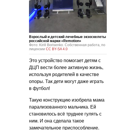
Взрослый и детский лечебные экзоскелеты
российской марки «Remotion»
Фото: Kirill Borisenko. Собственная работа, по
лицензии
CC BY-SA 4.0
Это устройство помогает детям с
ДЦП вести более активную жизнь,
используя родителей в качестве
опоры. Так дети могут даже играть
в футбол!
Такую конструкцию изобрела мама
парализованного мальчика. Ей
становилось всё труднее гулять с
ним. И она сделала такое
замечательное приспособление.