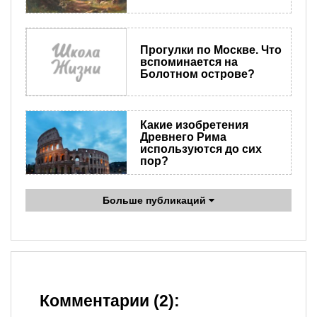
Прогулки по Москве. Что
вспоминается на
Болотном острове?
Какие изобретения
Древнего Рима
используются до сих
пор?
Больше публикаций
Комментарии (2):