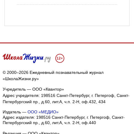
12+
© 2000–2026 Ежедневный познавательный журнал
«ШколаЖизни.ру»
Учредитель — ООО «Квантор»
Адрес учредителя: 198516 Санкт-Петербург, г. Петергоф, Санкт-
Петербургский пр., д.60, лит.А, ч.п. 2-Н, оф.432, 434
Издатель —
ООО «МЕДИО»
Адрес издателя: 198516 Санкт-Петербург, г. Петергоф, Санкт-
Петербургский пр., д.60, лит.А, ч.п. 2-Н, оф.440
Редакция — ООО «Квантор»