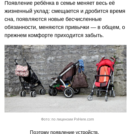
Появление ребёнка в семье меняет весь её
жизненный уклад: смещается и дробится время
сна, появляются новые бесчисленные
обязанности, меняются привычки — в общем, о
прежнем комфорте приходится забыть.
Фото: по лицензии PxHere.com
Поэтому появление устройств,