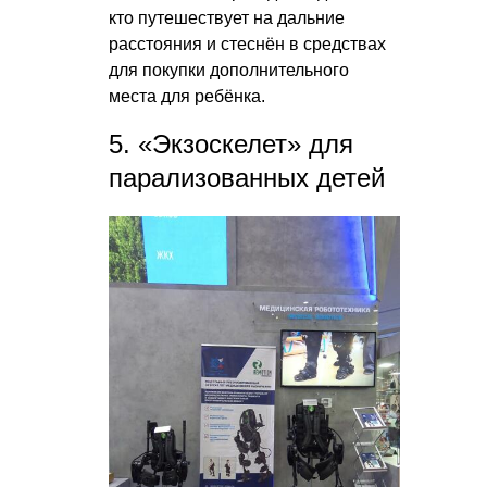
кто путешествует на дальние
расстояния и стеснён в средствах
для покупки дополнительного
места для ребёнка.
5. «Экзоскелет» для
парализованных детей