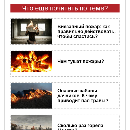
Что еще почитать по теме?
Внезапный пожар: как
правильно действовать,
чтобы спастись?
Чем тушат пожары?
Опасные забавы
дачников. К чему
приводит пал травы?
Сколько раз горела