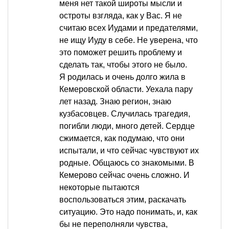
меня нет такой широты мысли и
остроты взгляда, как у Вас. Я не
считаю всех Иудами и предателями,
не ищу Иуду в себе. Не уверена, что
это поможет решить проблему и
сделать так, чтобы этого не было.
Я родилась и очень долго жила в
Кемеровской области. Уехала пару
лет назад. Знаю регион, знаю
кузбасовцев. Случилась трагедия,
погибли люди, много детей. Сердце
сжимается, как подумаю, что они
испытали, и что сейчас чувствуют их
родные. Общаюсь со знакомыми. В
Кемерово сейчас очень сложно. И
некоторые пытаются
воспользоваться этим, раскачать
ситуацию. Это надо понимать, и, как
бы не переполняли чувства,