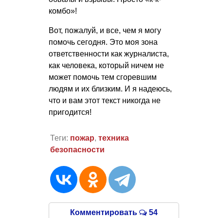
комбо»!
Вот, пожалуй, и все, чем я могу
помочь сегодня. Это моя зона
ответственности как журналиста,
как человека, который ничем не
может помочь тем сгоревшим
людям и их близким. И я надеюсь,
что и вам этот текст никогда не
пригодится!
Теги:
пожар
,
техника
безопасности
Комментировать
54