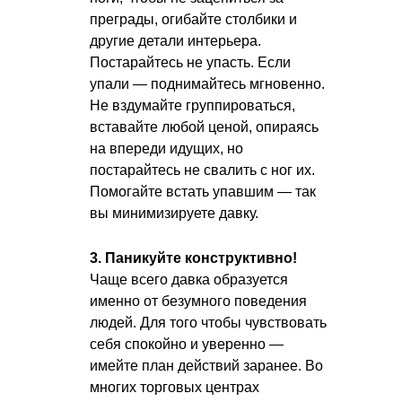
преграды, огибайте столбики и
другие детали интерьера.
Постарайтесь не упасть. Если
упали — поднимайтесь мгновенно.
Не вздумайте группироваться,
вставайте любой ценой, опираясь
на впереди идущих, но
постарайтесь не свалить с ног их.
Помогайте встать упавшим — так
вы минимизируете давку.
3. Паникуйте конструктивно!
Чаще всего давка образуется
именно от безумного поведения
людей. Для того чтобы чувствовать
себя спокойно и уверенно —
имейте план действий заранее. Во
многих торговых центрах