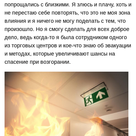
попрощались с близкими. Я злюсь и плачу, хоть и
не перестаю себе повторять, что это не моя зона
влияния и я ничего не могу поделать с тем, что
произошло. Но я смогу сделать для всех доброе
дело, ведь когда-то я была сотрудником одного
из торговых центров и кое-что знаю об эвакуации
и методах, которые увеличивают шансы на
спасение при возгорании.