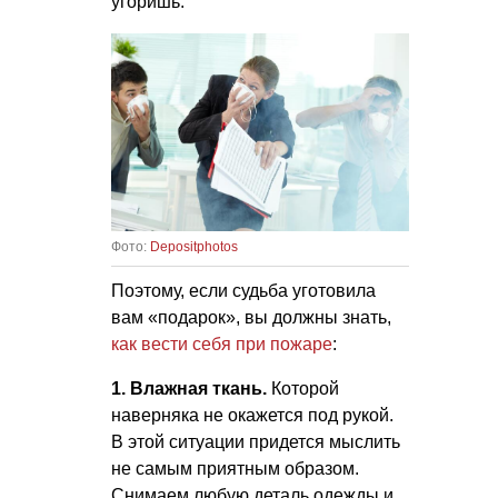
угоришь.
Фото:
Depositphotos
Поэтому, если судьба уготовила
вам «подарок», вы должны знать,
как вести себя при пожаре
:
1. Влажная ткань.
Которой
наверняка не окажется под рукой.
В этой ситуации придется мыслить
не самым приятным образом.
Снимаем любую деталь одежды и