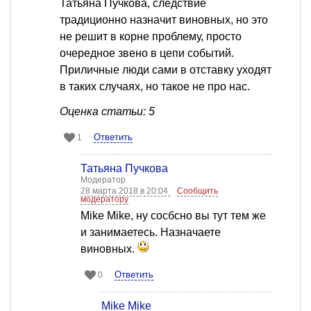
Татьяна Пучкова, следствие
традиционно назначит виновных, но это
не решит в корне проблему, просто
очередное звено в цепи событий.
Приличные люди сами в отставку уходят
в таких случаях, но такое не про нас.
Оценка статьи: 5
Ответить
1
Татьяна Пучкова
Модератор
28 марта 2018 в 20:04
Сообщить
модератору
Mike Mike, ну сосбсно вы тут тем же
и занимаетесь. Назначаете
виновных.
Ответить
0
Mike Mike