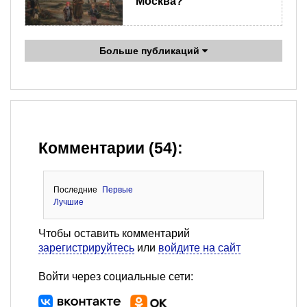
Москва?
Больше публикаций
Комментарии (54):
Последние
Первые
Лучшие
Чтобы оставить комментарий
зарегистрируйтесь
или
войдите на сайт
Войти через социальные сети: