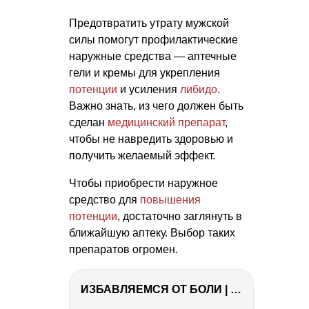
Предотвратить утрату мужской
силы помогут профилактические
наружные средства — аптечные
гели и кремы для укрепления
потенции
и усиления
либидо
.
Важно знать, из чего должен быть
сделан
медицинский препарат
,
чтобы не навредить здоровью и
получить желаемый эффект.
Чтобы приобрести наружное
средство для
повышения
потенции
, достаточно заглянуть в
ближайшую аптеку. Выбор таких
препаратов огромен.
ИЗБАВЛЯЕМСЯ ОТ БОЛИ | Важность режима и питания