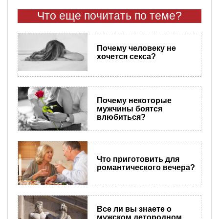
Что еще почитать по теме?
Почему человеку не
хочется секса?
Почему некоторые
мужчины боятся
влюбиться?
Что приготовить для
романтического вечера?
Все ли вы знаете о
мужском детородном