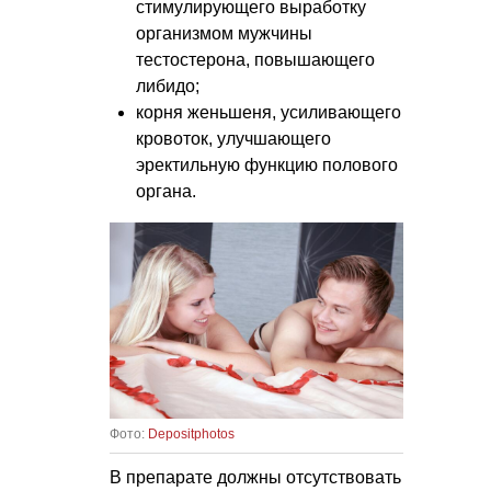
стимулирующего выработку
организмом мужчины
тестостерона, повышающего
либидо;
корня женьшеня, усиливающего
кровоток, улучшающего
эректильную функцию полового
органа.
Фото:
Depositphotos
В препарате должны отсутствовать