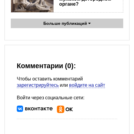
органе?
Больше публикаций
Комментарии (0):
Чтобы оставить комментарий
зарегистрируйтесь
или
войдите на сайт
Войти через социальные сети: