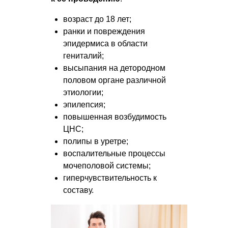
возраст до 18 лет;
ранки и повреждения
эпидермиса в области
гениталий;
высыпания на детородном
половом органе различной
этиологии;
эпилепсия;
повышенная возбудимость
ЦНС;
полипы в уретре;
воспалительные процессы
мочеполовой системы;
гиперчувствительность к
составу.