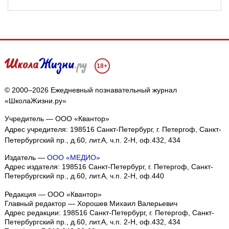
18+
© 2000–2026 Ежедневный познавательный журнал
«ШколаЖизни.ру»
Учредитель — ООО «Квантор»
Адрес учредителя: 198516 Санкт-Петербург, г. Петергоф, Санкт-
Петербургский пр., д.60, лит.А, ч.п. 2-Н, оф.432, 434
Издатель —
ООО «МЕДИО»
Адрес издателя: 198516 Санкт-Петербург, г. Петергоф, Санкт-
Петербургский пр., д.60, лит.А, ч.п. 2-Н, оф.440
Редакция — ООО «Квантор»
Главный редактор — Хорошев Михаил Валерьевич
Адрес редакции:
198516
Санкт-Петербург, г. Петергоф
,
Санкт-
Петербургский пр., д.60, лит.А, ч.п. 2-Н, оф.432, 434