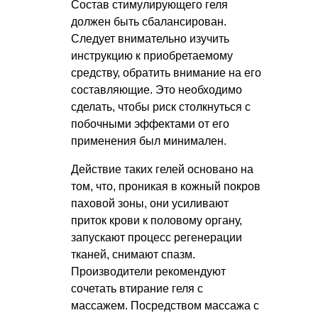
Состав стимулирующего геля
должен быть сбалансирован.
Следует внимательно изучить
инструкцию к приобретаемому
средству, обратить внимание на его
составляющие. Это необходимо
сделать, чтобы риск столкнуться с
побочными эффектами от его
применения был минимален.
Действие таких гелей основано на
том, что, проникая в кожный покров
паховой зоны, они усиливают
приток крови к половому органу,
запускают процесс регенерации
тканей, снимают спазм.
Производители рекомендуют
сочетать втирание геля с
массажем. Посредством массажа с