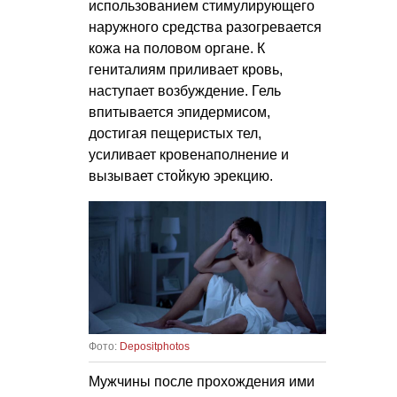
использованием стимулирующего
наружного средства разогревается
кожа на половом органе. К
гениталиям приливает кровь,
наступает возбуждение. Гель
впитывается эпидермисом,
достигая пещеристых тел,
усиливает кровенаполнение и
вызывает стойкую эрекцию.
Фото:
Depositphotos
Мужчины после прохождения ими