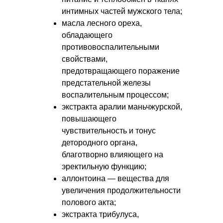
интимных частей мужского тела;
масла лесного ореха,
обладающего
противовоспалительными
свойствами,
предотвращающего поражение
предстательной железы
воспалительным процессом;
экстракта аралии маньчжурской,
повышающего
чувствительность и тонус
детородного органа,
благотворно влияющего на
эректильную функцию;
аллонтоина — вещества для
увеличения продолжительности
полового акта;
экстракта трибулуса,