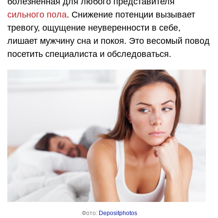
болезненная для любого представителя
сильного пола
. Снижение потенции вызывает
тревогу, ощущение неуверенности в себе,
лишает мужчину сна и покоя. Это весомый повод
посетить специалиста и обследоваться.
Фото:
Depositphotos