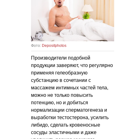
Фото:
Depositphotos
Производители подобной
продукции заверяют, что регулярно
применяя гелеобразную
субстанцию в сочетании с
массажем интимных частей тела,
можно не только повысить
потенцию, но и добиться
нормализации сперматогенеза и
выработки тестостерона, усилить
либидо, сделать кровеносные
сосуды эластичными и даже