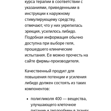
курса терапии в соответствии с
указаниями, приведенными в
инструкции к наружному
стимулирующему средству,
отмечают, что у них укрепилась
эрекция, усилилось либидо.
Подобная информация обычно
доступна при выборе геля,
прошедшего клинические
испытания. Ее можно прочесть на
сайте фирмы-производителя.
Качественный продукт для
повышения потенции и усиления
либидо должен состоять из таких
компонентов:
полигликоля 400 — вещества,
улучшающего клеточное
питание и теплообмен в тканях