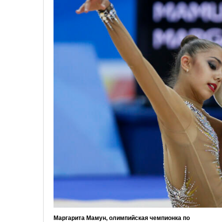
Маргарита Мамун, олимпийская чемпионка по