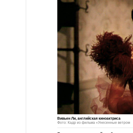
Вивьен Ли, английская киноактриса
Фото: Кадр из фильма «Унесенные ветром