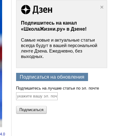
Подпишитесь на канал
«ШколаЖизни.ру» в Дзене!
Самые новые и актуальные статьи
всегда будут в вашей персональной
ленте Дзена. Ежедневно, без
выходных.
Подписаться на обновления
Подпишитесь на лучшие статьи по эл. почте
4.0