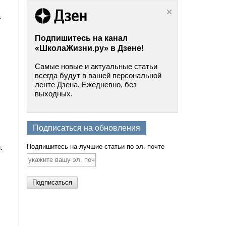
а
Подпишитесь на канал
«ШколаЖизни.ру» в Дзене!
Самые новые и актуальные статьи
всегда будут в вашей персональной
ленте Дзена. Ежедневно, без
выходных.
Подписаться на обновления
Подпишитесь на лучшие статьи по эл. почте
.