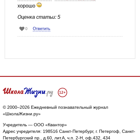
хорошо
Оценка статьи: 5
Ответить
0
12+
© 2000–2026 Ежедневный познавательный журнал
«ШколаЖизни.ру»
Учредитель — ООО «Квантор»
Адрес учредителя: 198516 Санкт-Петербург, г. Петергоф, Санкт-
Петербургский пр., д.60, лит.А, ч.п. 2-Н, оф.432, 434