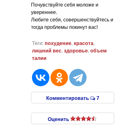
Почувствуйте себя моложе и
увереннее.
Любите себя, совершенствуйтесь и
тогда проблемы покинут вас!
Теги:
похудение
,
красота
,
лишний вес
,
здоровье
,
объем
талии
Комментировать
7
Оценить