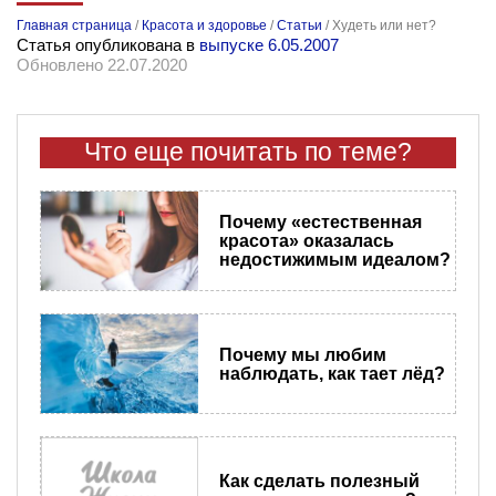
Главная страница
/
Красота и здоровье
/
Статьи
/
Худеть или нет?
Статья опубликована в
выпуске 6.05.2007
Обновлено 22.07.2020
Что еще почитать по теме?
Почему «естественная
красота» оказалась
недостижимым идеалом?
Почему мы любим
наблюдать, как тает лёд?
Как сделать полезный