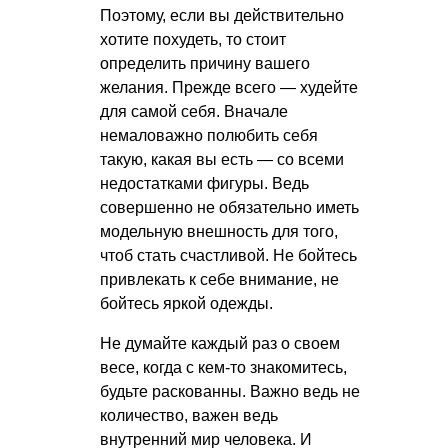
Поэтому, если вы действительно
хотите похудеть, то стоит
определить причину вашего
желания. Прежде всего — худейте
для самой себя. Вначале
немаловажно полюбить себя
такую, какая вы есть — со всеми
недостатками фигуры. Ведь
совершенно не обязательно иметь
модельную внешность для того,
чтоб стать счастливой. Не бойтесь
привлекать к себе внимание, не
бойтесь яркой одежды.
Не думайте каждый раз о своем
весе, когда с кем-то знакомитесь,
будьте раскованны. Важно ведь не
количество, важен ведь
внутренний мир человека. И