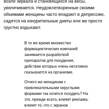
возле зеркала и становящихся на весы,
увеличивается. Неудовлетворенные своими
объемами женщины часто впадают в депрессию,
садятся на изнурительные диеты или же просто
грустно вздыхают.
В то же время множество
фармацевтических компаний
занимается разработкой
препаратов для похудения,
действие которых очень негативно
сказывается на организме.
Отчего же женщинам с
привлекательными округлыми
формами так хочется похудеть? На
это, прежде всего, влияет реклама,
влияет то, что с экранов