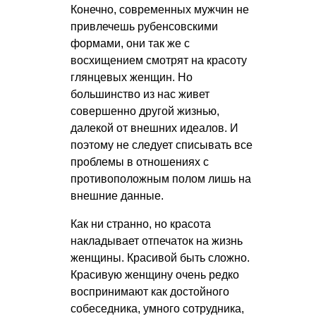
Конечно, современных мужчин не
привлечешь рубенсовскими
формами, они так же с
восхищением смотрят на красоту
глянцевых женщин. Но
большинство из нас живет
совершенно другой жизнью,
далекой от внешних идеалов. И
поэтому не следует списывать все
проблемы в отношениях с
противоположным полом лишь на
внешние данные.
Как ни странно, но красота
накладывает отпечаток на жизнь
женщины. Красивой быть сложно.
Красивую женщину очень редко
воспринимают как достойного
собеседника, умного сотрудника,