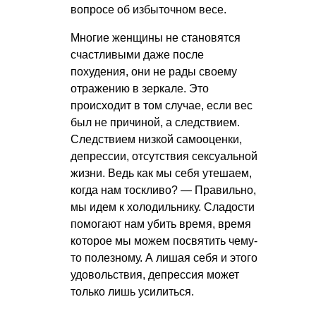
вопросе об избыточном весе.
Многие женщины не становятся
счастливыми даже после
похудения, они не рады своему
отражению в зеркале. Это
происходит в том случае, если вес
был не причиной, а следствием.
Следствием низкой самооценки,
депрессии, отсутствия сексуальной
жизни. Ведь как мы себя утешаем,
когда нам тоскливо? — Правильно,
мы идем к холодильнику. Сладости
помогают нам убить время, время
которое мы можем посвятить чему-
то полезному. А лишая себя и этого
удовольствия, депрессия может
только лишь усилиться.