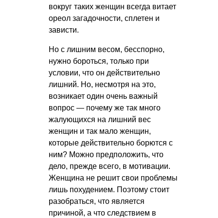
вокруг таких женщин всегда витает
ореол загадочности, сплетен и
зависти.
Но с лишним весом, бесспорно,
нужно бороться, только при
условии, что он действительно
лишний. Но, несмотря на это,
возникает один очень важный
вопрос — почему же так много
жалующихся на лишний вес
женщин и так мало женщин,
которые действительно борются с
ним? Можно предположить, что
дело, прежде всего, в мотивации.
Женщина не решит свои проблемы
лишь похудением. Поэтому стоит
разобраться, что является
причиной, а что следствием в