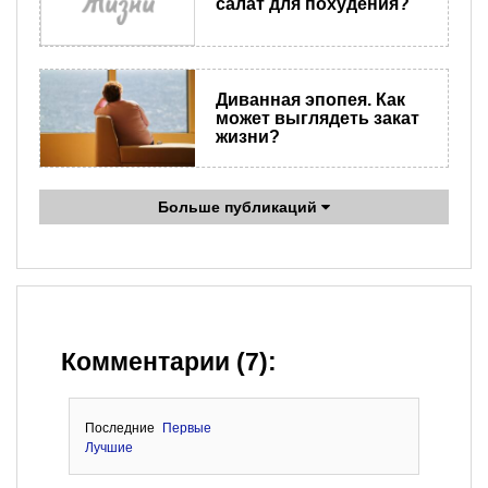
салат для похудения?
Диванная эпопея. Как
может выглядеть закат
жизни?
Больше публикаций
Комментарии (7):
Последние
Первые
Лучшие