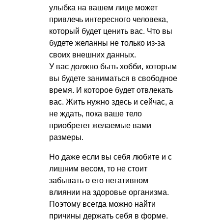
улыбка на вашем лице может
привлечь интересного человека,
который будет ценить вас. Что вы
будете желанны не только из-за
своих внешних данных.
У вас должно быть хобби, которым
вы будете заниматься в свободное
время. И которое будет отвлекать
вас. Жить нужно здесь и сейчас, а
не ждать, пока ваше тело
приобретет желаемые вами
размеры.
Но даже если вы себя любите и с
лишним весом, то не стоит
забывать о его негативном
влиянии на здоровье организма.
Поэтому всегда можно найти
причины держать себя в форме.