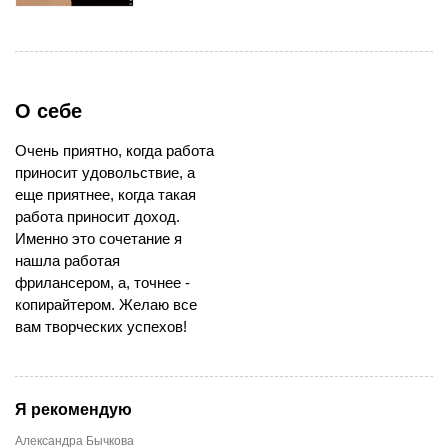
О себе
Очень приятно, когда работа
приносит удовольствие, а
еще приятнее, когда такая
работа приносит доход.
Именно это сочетание я
нашла работая
фрилансером, а, точнее -
копирайтером. Желаю все
вам творческих успехов!
Я рекомендую
Александра Бычкова