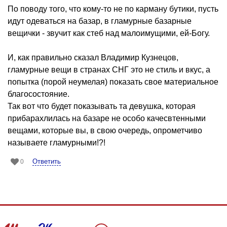
По поводу того, что кому-то не по карману бутики, пусть
идут одеваться на базар, в гламурные базарные
вещички - звучит как стеб над малоимущими, ей-Богу.
И, как правильно сказал Владимир Кузнецов,
гламурные вещи в странах СНГ это не стиль и вкус, а
попытка (порой неумелая) показать свое материальное
благосостояние.
Так вот что будет показывать та девушка, которая
прибарахлилась на базаре не особо качесвтенными
вещами, которые вы, в свою очередь, опрометчиво
называете гламурными!?!
Ответить
0