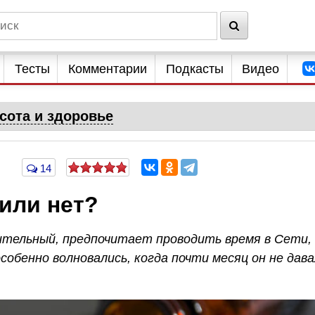
Тесты
Комментарии
Подкасты
Видео
сота и здоровье
14
 или нет?
тельный, предпочитает проводить время в Сети,
собенно волновались, когда почти месяц он не дава