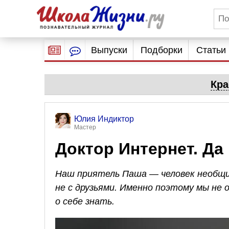
Выпуски
Подборки
Статьи
Кра
Юлия Индиктор
Мастер
Доктор Интернет. Да
Наш приятель Паша — человек необщи
не с друзьями. Именно поэтому мы не о
о себе знать.