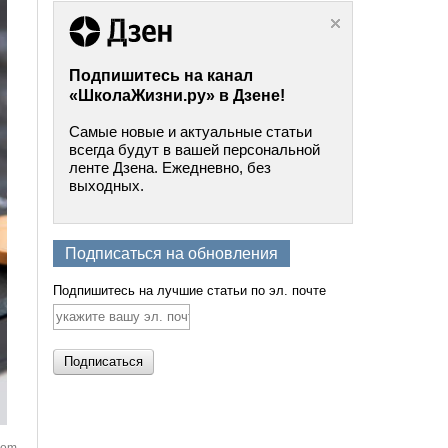
Подпишитесь на канал
«ШколаЖизни.ру» в Дзене!
Самые новые и актуальные статьи
всегда будут в вашей персональной
ленте Дзена. Ежедневно, без
выходных.
Подписаться на обновления
Подпишитесь на лучшие статьи по эл. почте