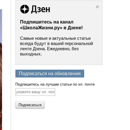
Подпишитесь на канал
«ШколаЖизни.ру» в Дзене!
Самые новые и актуальные статьи
всегда будут в вашей персональной
ленте Дзена. Ежедневно, без
выходных.
Подписаться на обновления
Подпишитесь на лучшие статьи по эл. почте