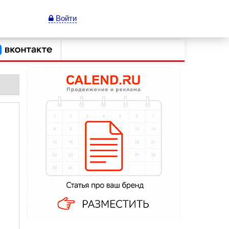
Войти