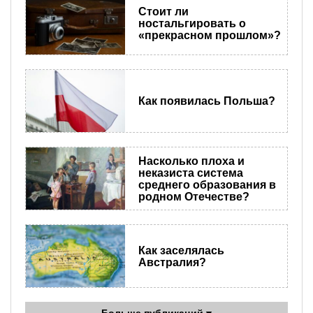
Стоит ли
ностальгировать о
«прекрасном прошлом»?
Как появилась Польша?
Насколько плоха и
неказиста система
среднего образования в
родном Отечестве?
Как заселялась
Австралия?