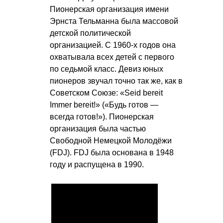
Пионерская организация имени
Эрнста Тельманна была массовой
детской политической
организацией. С 1960-х годов она
охватывала всех детей с первого
по седьмой класс. Девиз юных
пионеров звучал точно так же, как в
Советском Союзе: «Seid bereit
Immer bereit!» («Будь готов —
всегда готов!»). Пионерская
организация была частью
Свободной Немецкой Молодёжи
(FDJ). FDJ была основана в 1948
году и распущена в 1990.