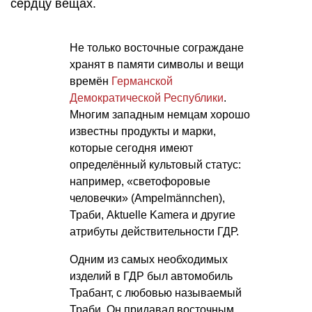
сердцу вещах.
Не только восточные сограждане
хранят в памяти символы и вещи
времён
Германской
Демократической Республики
.
Многим западным немцам хорошо
известны продукты и марки,
которые сегодня имеют
определённый культовый статус:
например, «светофоровые
человечки» (Ampelmännchen),
Траби, Aktuelle Kamera и другие
атрибуты действительности ГДР.
Одним из самых необходимых
изделий в ГДР был автомобиль
Трабант, с любовью называемый
Траби. Он придавал восточным