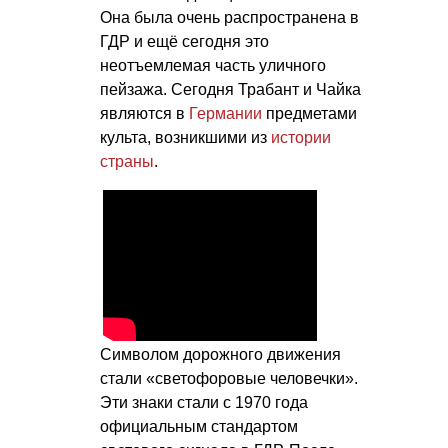
Она была очень распространена в
ГДР и ещё сегодня это
неотъемлемая часть уличного
пейзажа. Сегодня Трабант и Чайка
являются в
Германии
предметами
культа, возникшими из
истории
страны
.
Символом дорожного движения
стали «светофоровые человечки».
Эти знаки стали с 1970 года
официальным стандартом