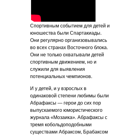
Спортивным событием для детей и
юношества были Спартакиады.
Они регулярно организовывались
во всех странах Восточного блока.
Они не только охватывали детей
спортивным движением, но и
служили для выявления
потенциальных чемпионов.
И у детей, и у взрослых в
одинаковой степени любимы были
Абрафаксы — герои до сих пор
выпускаемого юмористического
журнала «Мозаика». Абрафаксы с
тремя кобольдоподобными
существами Абраксом, Брабаксом