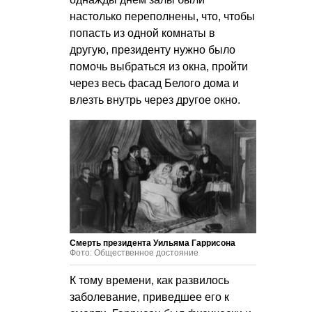
настолько переполнены, что, чтобы
попасть из одной комнаты в
другую, президенту нужно было
помочь выбраться из окна, пройти
через весь фасад Белого дома и
влезть внутрь через другое окно.
Смерть президента Уильяма Гаррисона
Фото: Общественное достояние
К тому времени, как развилось
заболевание, приведшее его к