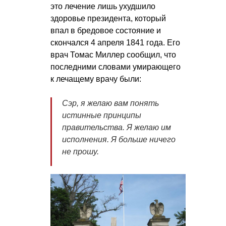
это лечение лишь ухудшило
здоровье президента, который
впал в бредовое состояние и
скончался 4 апреля 1841 года. Его
врач Томас Миллер сообщил, что
последними словами умирающего
к лечащему врачу были:
Сэр, я желаю вам понять
истинные принципы
правительства. Я желаю им
исполнения. Я больше ничего
не прошу.