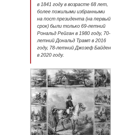
в 1841 году в возрасте 68 лет,
более пожилыми избранными
на пост президента (на первый
срок) были только 69-летний
Рональд Рейган в 1980 году, 70-
летний Дональд Трамп в 2016
году, 78-летний Джозеф Байден
в 2020 году.