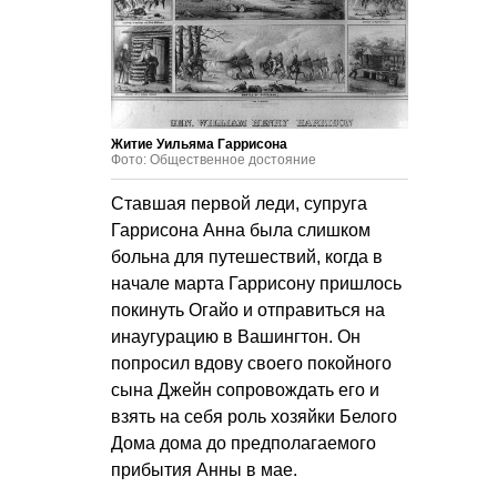
Житие Уильяма Гаррисона
Фото: Общественное достояние
Ставшая первой леди, супруга
Гаррисона Анна была слишком
больна для путешествий, когда в
начале марта Гаррисону пришлось
покинуть Огайо и отправиться на
инаугурацию в Вашингтон. Он
попросил вдову своего покойного
сына Джейн сопровождать его и
взять на себя роль хозяйки Белого
Дома дома до предполагаемого
прибытия Анны в мае.