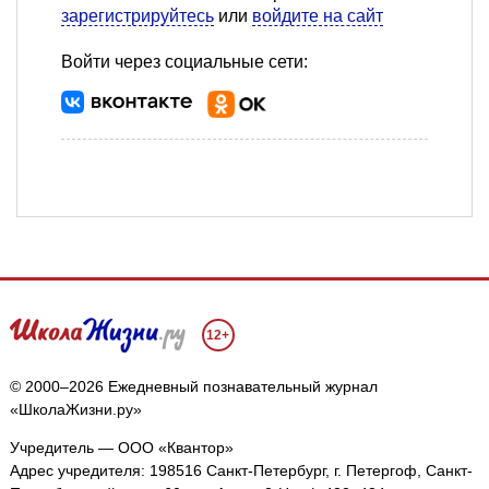
зарегистрируйтесь
или
войдите на сайт
Войти через социальные сети:
12+
© 2000–2026 Ежедневный познавательный журнал
«ШколаЖизни.ру»
Учредитель — ООО «Квантор»
Адрес учредителя: 198516 Санкт-Петербург, г. Петергоф, Санкт-