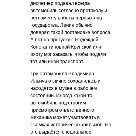
диспетчер подавал всегда
автомобиль согласно протоколу и
регламенту работы первых лиц
государства. Ленин обычно
доверял такой постановке вопроса.
А вот на прогулку с Надеждой
Константиновной Крупской или
охоту мог заказать, чтобы подали
тот или иной транспорт.
Три автомобиля Владимира
Ильича отлично сохранилась и
находятся в музее в рабочем
состоянии. Иногда какой-то
автомобиль под строгим
присмотром ответственного
механика может участвовать в
съёмках исторических фильмов. На
это выдаётся специальное