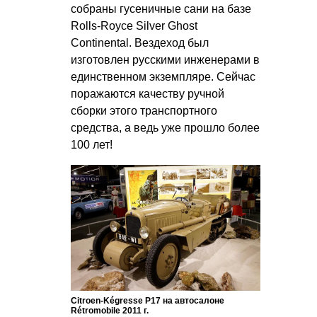
собраны гусеничные сани на базе
Rolls-Royce Silver Ghost
Continental. Вездеход был
изготовлен русскими инженерами в
единственном экземпляре. Сейчас
поражаются качеству ручной
сборки этого транспортного
средства, а ведь уже прошло более
100 лет!
Citroen-Kégresse P17 на автосалоне
Rétromobile 2011 г.