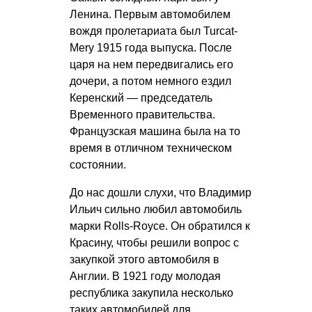
Ленина. Первым автомобилем
вождя пролетариата был Turcat-
Mery 1915 года выпуска. После
царя на нем передвигались его
дочери, а потом немного ездил
Керенский — председатель
Временного правительства.
Французская машина была на то
время в отличном техническом
состоянии.
До нас дошли слухи, что Владимир
Ильич сильно любил автомобиль
марки Rolls-Royce. Он обратился к
Красину, чтобы решили вопрос с
закупкой этого автомобиля в
Англии. В 1921 году молодая
республика закупила несколько
таких автомобилей для