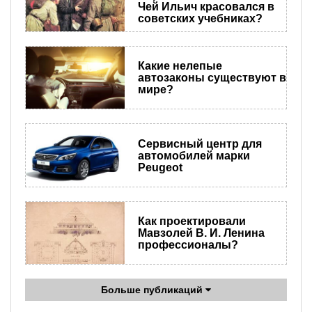
Чей Ильич красовался в
советских учебниках?
​Какие нелепые
автозаконы существуют в
мире?
Сервисный центр для
автомобилей марки
Peugeot
Как проектировали
Мавзолей В. И. Ленина
профессионалы?
Больше публикаций