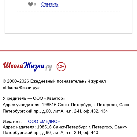
Ответить
0
12+
© 2000–2026 Ежедневный познавательный журнал
«ШколаЖизни.ру»
Учредитель — ООО «Квантор»
Адрес учредителя: 198516 Санкт-Петербург, г. Петергоф, Санкт-
Петербургский пр., д.60, лит.А, ч.п. 2-Н, оф.432, 434
Издатель —
ООО «МЕДИО»
Адрес издателя: 198516 Санкт-Петербург, г. Петергоф, Санкт-
Петербургский пр., д.60, лит.А, ч.п. 2-Н, оф.440