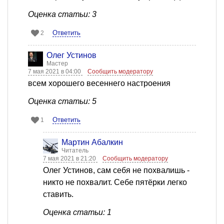
Оценка статьи: 3
Ответить
2
Олег Устинов
Мастер
7 мая 2021 в 04:00
Сообщить модератору
всем хорошего весеннего настроения
Оценка статьи: 5
Ответить
1
Мартин Абалкин
Читатель
7 мая 2021 в 21:20
Сообщить модератору
Олег Устинов, сам себя не похвалишь -
никто не похвалит. Себе пятёрки легко
ставить.
Оценка статьи: 1