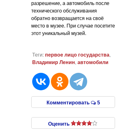
разрешение, а автомобиль после
технического обслуживания
обратно возвращается на своё
место в музее. При случае посетите
этот уникальный музей.
Теги:
первое лицо государства
,
Владимир Ленин
,
автомобили
Комментировать
5
Оценить