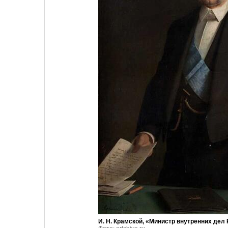
И. Н. Крамской, «Министр внутренних дел