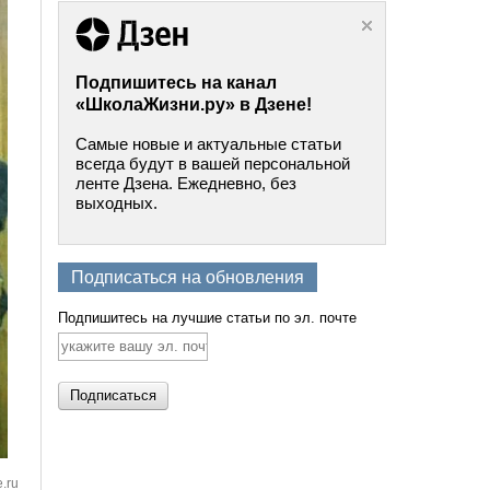
Подпишитесь на канал
«ШколаЖизни.ру» в Дзене!
Самые новые и актуальные статьи
всегда будут в вашей персональной
ленте Дзена. Ежедневно, без
выходных.
Подписаться на обновления
Подпишитесь на лучшие статьи по эл. почте
e.ru