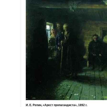
И. Е. Репин, «Арест пропагандиста», 1892 г.