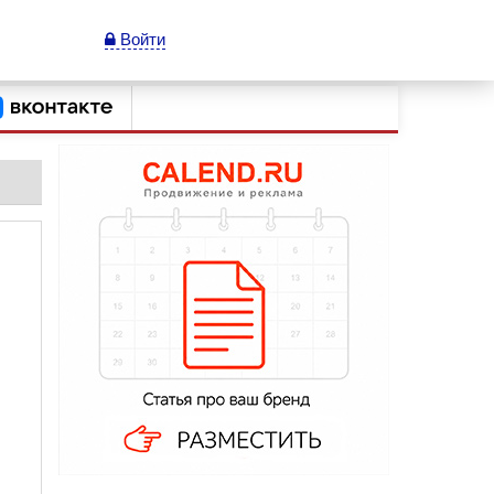
Войти