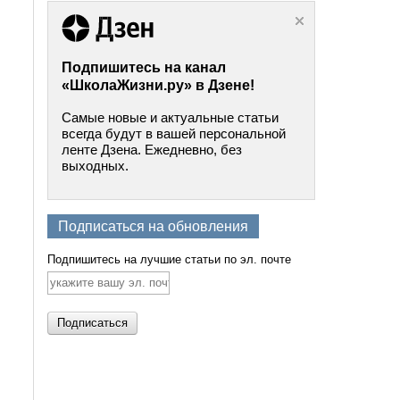
Подпишитесь на канал
«ШколаЖизни.ру» в Дзене!
Самые новые и актуальные статьи
всегда будут в вашей персональной
ленте Дзена. Ежедневно, без
выходных.
Подписаться на обновления
Подпишитесь на лучшие статьи по эл. почте