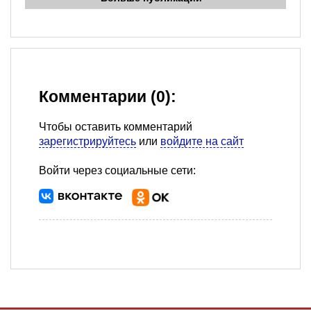
Комментарии (0):
Чтобы оставить комментарий
зарегистрируйтесь
или
войдите на сайт
Войти через социальные сети: