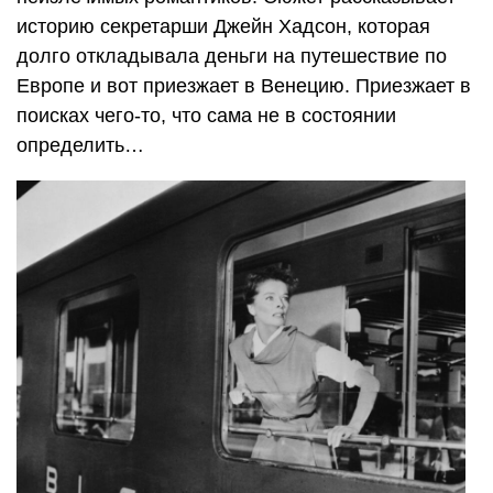
историю секретарши Джейн Хадсон, которая
долго откладывала деньги на путешествие по
Европе и вот приезжает в Венецию. Приезжает в
поисках чего-то, что сама не в состоянии
определить…