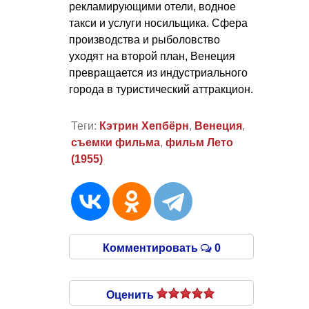
рекламирующими отели, водное
такси и услуги носильщика. Сфера
производства и рыболовство
уходят на второй план, Венеция
превращается из индустриального
города в туристический аттракцион.
Теги:
Кэтрин Хепбёрн
,
Венеция
,
съемки фильма
,
фильм Лето
(1955)
Комментировать
0
Оценить