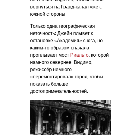
вернуться на Гранд-канал уже с
южной стороны.
Только одна географическая
неточность: Джейн плывет к
остановке «Академия» с юга, но
каким-то образом сначала
проплывает мост
Риальто
, которой
намного севернее. Видимо,
режиссёр немного
«перемонтировал» город, чтобы
показать больше
достопримечательностей.