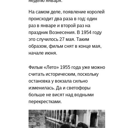
неделю января.
На самом деле, появление королей
происходит два раза в год: один
раз в январе и второй раз на
праздник Вознесения. В 1954 году
это случилось 27 мая. Таким
образом, фильм снят в конце мая,
начале июня.
Фильм «Лето» 1955 года уже можно
считать историческим, поскольку
остановка у вокзала сильно
изменилась. Да и светофоры
больше не висят над водными
перекрестками.