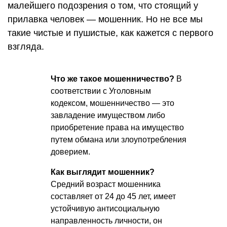
малейшего подозрения о том, что стоящий у
прилавка человек — мошенник. Но не все мы
такие чистые и пушистые, как кажется с первого
взгляда.
Что же такое мошенничество?
В
соответствии с Уголовным
кодексом, мошенничество — это
завладение имуществом либо
приобретение права на имущество
путем обмана или злоупотребления
доверием.
Как выглядит мошенник?
Средний возраст мошенника
составляет от 24 до 45 лет, имеет
устойчивую антисоциальную
направленность личности, он