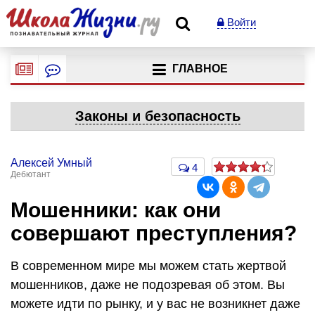
Войти
ГЛАВНОЕ
Законы и безопасность
Алексей Умный
4
Дебютант
Мошенники: как они
совершают преступления?
В современном мире мы можем стать жертвой
мошенников, даже не подозревая об этом. Вы
можете идти по рынку, и у вас не возникнет даже