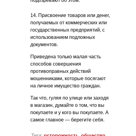
подозревают об этом.
14. Присвоение товаров или денег,
получаемых от коммерческих или
государственных предприятий, с
использованием подложных
документов.
Приведена только малая часть
способов совершения
противоправных действий
мошенниками, которые посягают
на личное имущество граждан.
Так что, гуляя по улице или заходя
в магазин, думайте о том, что вы
покупаете и у кого вы покупаете. А
самое главное — берегите себя.
Теги:
осторожность
,
общество
,