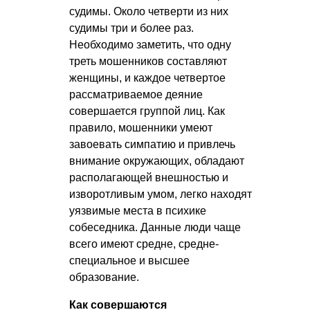
судимы. Около четверти из них
судимы три и более раз.
Необходимо заметить, что одну
треть мошенников составляют
женщины, и каждое четвертое
рассматриваемое деяние
совершается группой лиц. Как
правило, мошенники умеют
завоевать симпатию и привлечь
внимание окружающих, обладают
располагающей внешностью и
изворотливым умом, легко находят
уязвимые места в психике
собеседника. Данные люди чаще
всего имеют средне, средне-
специальное и высшее
образование.
Как совершаются