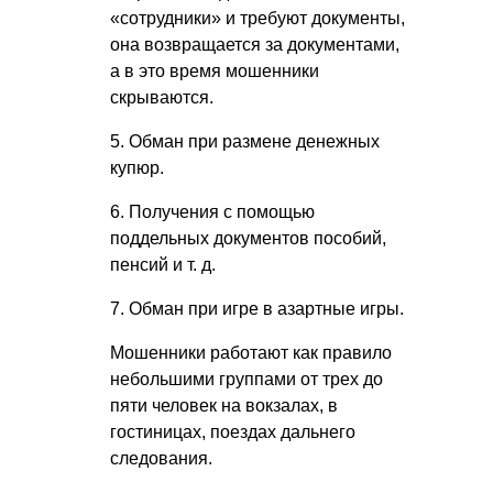
«сотрудники» и требуют документы,
она возвращается за документами,
а в это время мошенники
скрываются.
5. Обман при размене денежных
купюр.
6. Получения с помощью
поддельных документов пособий,
пенсий
и т. д.
7. Обман при игре в азартные игры.
Мошенники работают как правило
небольшими группами от трех до
пяти человек на вокзалах, в
гостиницах, поездах дальнего
следования.