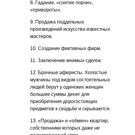
8. Гадание, «снятие порчи»,
«привороты».
9. Продажа поддельных
произведений искусства известных
мастеров.
10. Создание фиктивных фирм.
11. Заключение мнимых сделок.
12. Брачные аферисты. Холостые
мужчины под видом состоятельных
людей берут у одиноких женщин
большие суммы денег для
приобретения дорогостоящих
предметов к свадьбе и скрываются.
13. «Продажа» и «обмен» квартир,
собственники которых даже не