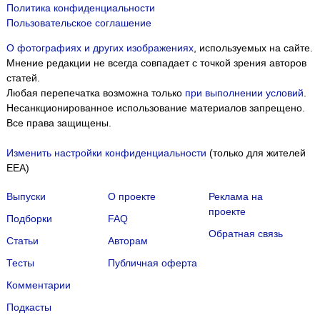
Политика конфиденциальности
Пользовательское соглашение
О фотографиях и других изображениях
, используемых на сайте.
Мнение редакции не всегда совпадает с точкой зрения авторов
статей.
Любая перепечатка возможна только
при выполнении условий
.
Несанкционированное использование материалов запрещено.
Все права защищены.
Изменить настройки конфиденциальности
(только для жителей
EEA)
Выпуски
О проекте
Реклама на
проекте
Подборки
FAQ
Обратная связь
Статьи
Авторам
Тесты
Публичная оферта
Комментарии
Подкасты