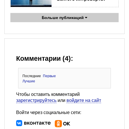
Больше публикаций
Комментарии (4):
Последние
Первые
Лучшие
Чтобы оставить комментарий
зарегистрируйтесь
или
войдите на сайт
Войти через социальные сети: