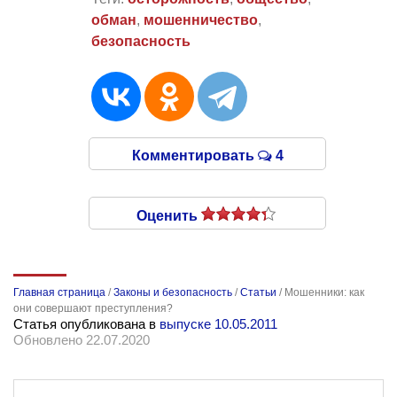
обман
,
мошенничество
,
безопасность
Комментировать
4
Оценить
Главная страница
/
Законы и безопасность
/
Статьи
/
Мошенники: как
они совершают преступления?
Статья опубликована в
выпуске 10.05.2011
Обновлено 22.07.2020