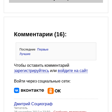
Комментарии (16):
Последние
Первые
Лучшие
Чтобы оставить комментарий
зарегистрируйтесь
или
войдите на сайт
Войти через социальные сети:
Дмитрий Социограф
Читатель