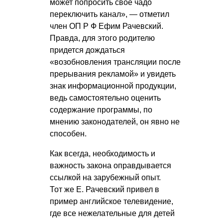
может попросить свое чадо
переключить канал», — отметил
член ОП
Р Ф Ефим
Рачевский.
Правда, для этого родителю
придется дождаться
«возобновления трансляции после
прерывания рекламой» и увидеть
знак информационной продукции,
ведь самостоятельно оценить
содержание программы, по
мнению законодателей, он явно не
способен.
Как всегда, необходимость и
важность закона оправдывается
ссылкой на зарубежный опыт.
Тот же Е. Рачевский привел в
пример английское телевидение,
где все нежелательные для детей