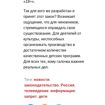
«18+».
Так для кого же разработан и
принят этот закон? Возникает
ощущение, что для чиновников,
стремящихся оправдать свое
существование. Для деятелей от
культуры, неспособных
организовать производство в
достаточном количестве
качественных детских программ.
Для всех тех, кому галочка важнее
реальных дел.
Теги:
новости
,
законодательство
,
Россия
,
телевидение
,
информация
,
запрет
,
дети