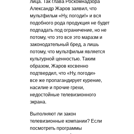
лица. Так глава Роскомнадзора
Александр Жаров заявил, что
мультфильм «Ну, погоди!» и вся
подобного рода продукция не будет
подпадать под ограничение, но не
потому, что это все это маразм и
законодательный бред, а лишь
потому, что мультфильм является
культурной ценностью. Таким
образом, Жаров косвенно
подтвердил, что «Ну, погоди»
все же пропагандирует курение,
насилие и прочие грехи,
недостойные телевизионного
экрана.
Выполняют ли закон
телевизионные компании? Если
посмотреть программы