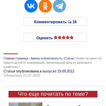
Комментировать
16
Оценить
Главная страница
/
Законы и безопасность
/
Статьи
/
Нужен ли закон «О
защите детей от информации, причиняющей вред их здоровью и
развитию»?
Статья опубликована в
выпуске 19.09.2012
Обновлено 21.07.2020
Что еще почитать по теме?