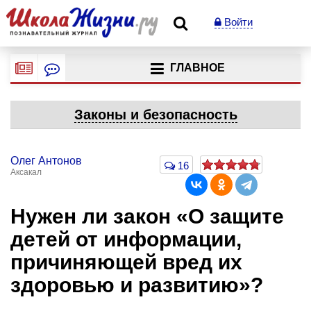
Войти
ГЛАВНОЕ
Законы и безопасность
Олег Антонов
16
Аксакал
Нужен ли закон «О защите
детей от информации,
причиняющей вред их
здоровью и развитию»?