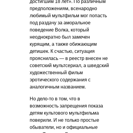
достигшим 18 лет». По различным
предположениям, всенародно
любимый мультфильм мог попасть
под раздачу за аморальное
поведение Волка, который
неоднократно был замечен
курящим, а также обижающим
детишек. К счастью, ситуация
прояснилась — в реестр внесен не
советский мультсериал, а шведский
художественный фильм
эротического содержания с
аналогичным названием.
Но дело-то в том, что в
возможность запрещения показа
детям культового мультфильма
поверили. И не только простые
обыватели, но и официальные