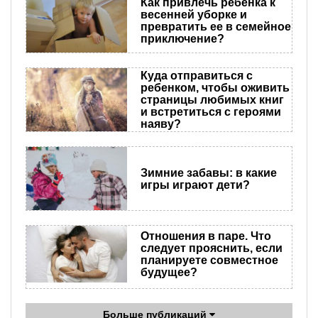
Как привлечь ребенка к
весенней уборке и
превратить ее в семейное
приключение?
Куда отправиться с
ребенком, чтобы оживить
страницы любимых книг
и встретиться с героями
наяву?
Зимние забавы: в какие
игры играют дети?
Отношения в паре. Что
следует прояснить, если
планируете совместное
будущее?
Больше публикаций