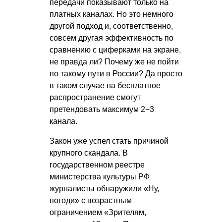
передачи показывают только на
платных каналах. Но это немного
другой подход и, соответственно,
совсем другая эффективность по
сравнению с циферками на экране,
не правда ли? Почему же не пойти
по такому пути в России? Да просто
в таком случае на бесплатное
распространение смогут
претендовать максимум 2−3
канала.
Закон уже успел стать причиной
крупного скандала. В
государственном реестре
министерства культуры РФ
журналисты обнаружили «Ну,
погоди» с возрастным
ограничением «Зрителям,