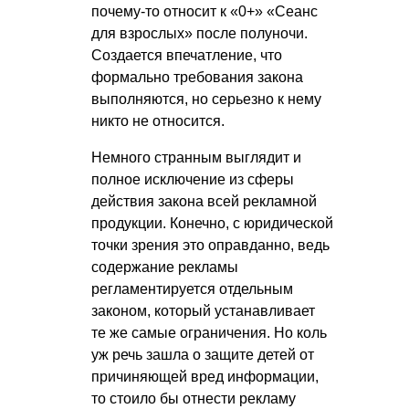
почему-то относит к «0+» «Сеанс
для взрослых» после полуночи.
Создается впечатление, что
формально требования закона
выполняются, но серьезно к нему
никто не относится.
Немного странным выглядит и
полное исключение из сферы
действия закона всей рекламной
продукции. Конечно, с юридической
точки зрения это оправданно, ведь
содержание рекламы
регламентируется отдельным
законом, который устанавливает
те же самые ограничения. Но коль
уж речь зашла о защите детей от
причиняющей вред информации,
то стоило бы отнести рекламу