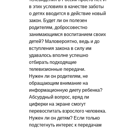
в этих условиях в качестве заботы
о детях вводится в действие новый
закон. Будет ли он полезен
родителям, добросовестно
занимающимся воспитанием своих
детей? Маловероятно, ведь и до
вступления закона в силу им
удавалось вполне успешно
отбирать подходящие
телевизионные передачи.
Нужен ли он родителям, не
обращающим внимание на
информационную диету ребенка?
Абсурдный вопрос, вряд ли
циферки на экране смогут
перевоспитать взрослого человека.
Нужен ли он детям? Если только
подстегнуть интерес к передачам