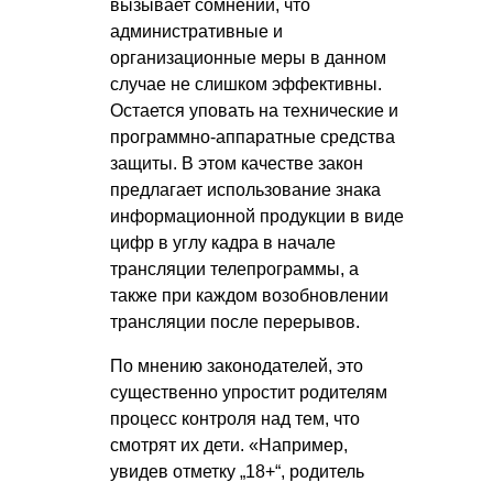
вызывает сомнений, что
административные и
организационные меры в данном
случае не слишком эффективны.
Остается уповать на технические и
программно-аппаратные средства
защиты. В этом качестве закон
предлагает использование знака
информационной продукции в виде
цифр в углу кадра в начале
трансляции телепрограммы, а
также при каждом возобновлении
трансляции после перерывов.
По мнению законодателей, это
существенно упростит родителям
процесс контроля над тем, что
смотрят их дети. «Например,
увидев отметку „18+“, родитель