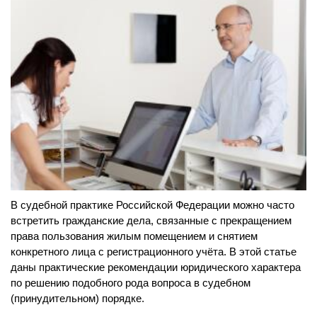
В судебной практике Российской Федерации можно часто
встретить гражданские дела, связанные с прекращением
права пользования жилым помещением и снятием
конкретного лица с регистрационного учёта. В этой статье
даны практические рекомендации юридического характера
по решению подобного рода вопроса в судебном
(принудительном) порядке.