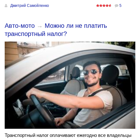
Дмитрий Самойленко
5
Авто-мото
→
Можно ли не платить
транспортный налог?
Транспортный налог оплачивают ежегодно все владельцы