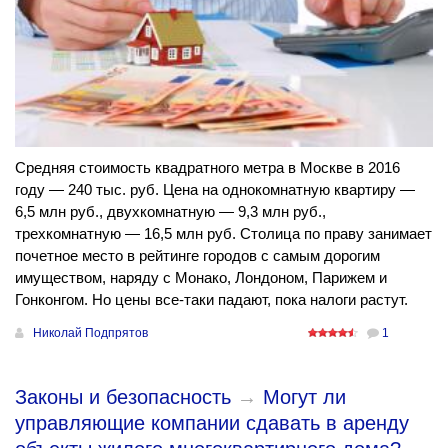
Средняя стоимость квадратного метра в Москве в 2016
году — 240 тыс. руб. Цена на однокомнатную квартиру —
6,5 млн руб., двухкомнатную — 9,3 млн руб.,
трехкомнатную — 16,5 млн руб. Столица по праву занимает
почетное место в рейтинге городов с самым дорогим
имуществом, наряду с Монако, Лондоном, Парижем и
Гонконгом. Но цены все-таки падают, пока налоги растут.
Николай Подпрятов
1
Законы и безопасность
→
Могут ли
управляющие компании сдавать в аренду