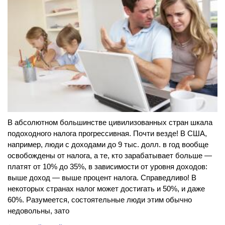
В абсолютном большинстве цивилизованных стран шкала
подоходного налога прогрессивная. Почти везде! В США,
например, люди с доходами до 9 тыс. долл. в год вообще
освобождены от налога, а те, кто зарабатывает больше —
платят от 10% до 35%, в зависимости от уровня доходов:
выше доход — выше процент налога. Справедливо! В
некоторых странах налог может достигать и 50%, и даже
60%. Разумеется, состоятельные люди этим обычно
недовольны, зато