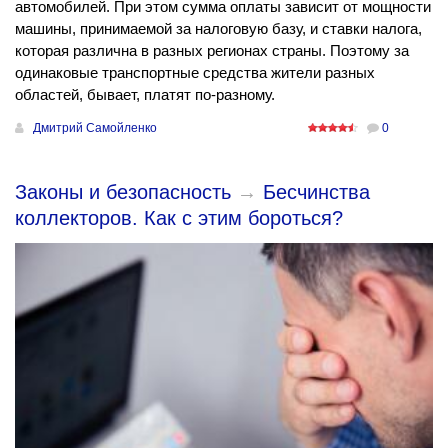
автомобилей. При этом сумма оплаты зависит от мощности
машины, принимаемой за налоговую базу, и ставки налога,
которая различна в разных регионах страны. Поэтому за
одинаковые транспортные средства жители разных
областей, бывает, платят по-разному.
Дмитрий Самойленко
0
Законы и безопасность
→
Бесчинства
коллекторов. Как с этим бороться?