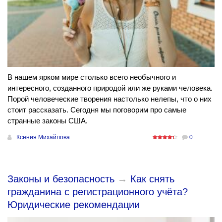
В нашем ярком мире столько всего необычного и
интересного, созданного природой или же руками человека.
Порой человеческие творения настолько нелепы, что о них
стоит рассказать. Сегодня мы поговорим про самые
странные законы США.
Ксения Михайлова
0
Законы и безопасность
→
Как снять
гражданина с регистрационного учёта?
Юридические рекомендации