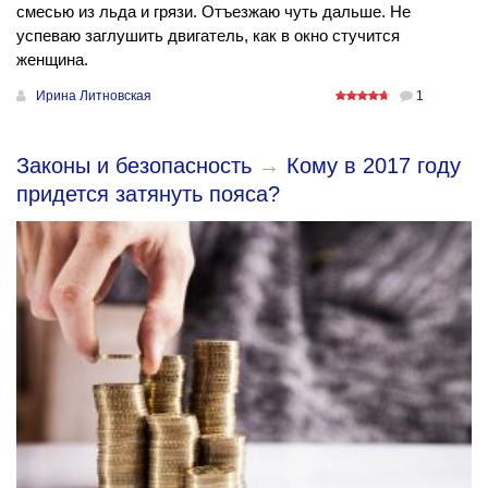
смесью из льда и грязи. Отъезжаю чуть дальше. Не
успеваю заглушить двигатель, как в окно стучится
женщина.
Ирина Литновская
1
Законы и безопасность
→
Кому в 2017 году
придется затянуть пояса?