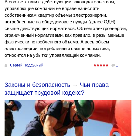
В соответствии с действующим законодательством,
управляющие компании не вправе начислять
собственникам квартир объемы электроэнергии,
потребленные на общедомовые нужды (далее ОДН),
свыше действующих нормативов. Объем электроэнергии,
ограниченный нормативами, как правило, в разы меньше
фактически потребленного объема. А весь объем
электроэнергии, потребленный свыше норматива,
относится на убытки управляющей компании.
Сергей Поддубный
1
Законы и безопасность
→
Чьи права
защищает трудовой кодекс?