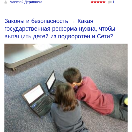
Алексей Дерипаска
1
Законы и безопасность
→
Какая
государственная реформа нужна, чтобы
вытащить детей из подворотен и Сети?