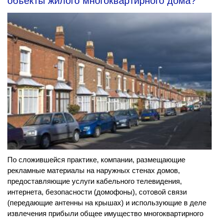
объекты жилого многоквартирного дома?
По сложившейся практике, компании, размещающие
рекламные материалы на наружных стенах домов,
предоставляющие услуги кабельного телевидения,
интернета, безопасности (домофоны), сотовой связи
(передающие антенны на крышах) и использующие в деле
извлечения прибыли общее имущество многоквартирного