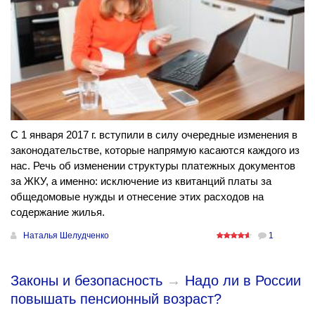
С 1 января 2017 г. вступили в силу очередные изменения в
законодательстве, которые напрямую касаются каждого из
нас. Речь об изменении структуры платежных документов
за ЖКУ, а именно: исключение из квитанций платы за
общедомовые нужды и отнесение этих расходов на
содержание жилья.
Наталья Шелудченко
1
Законы и безопасность
→
Надо ли в России
повышать пенсионный возраст?