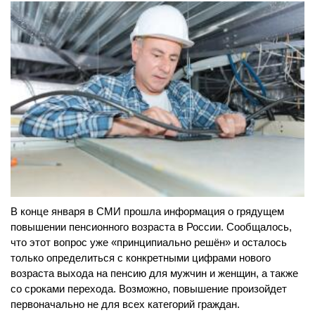
В конце января в СМИ прошла информация о грядущем
повышении пенсионного возраста в России. Сообщалось,
что этот вопрос уже «принципиально решён» и осталось
только определиться с конкретными цифрами нового
возраста выхода на пенсию для мужчин и женщин, а также
со сроками перехода. Возможно, повышение произойдет
первоначально не для всех категорий граждан.