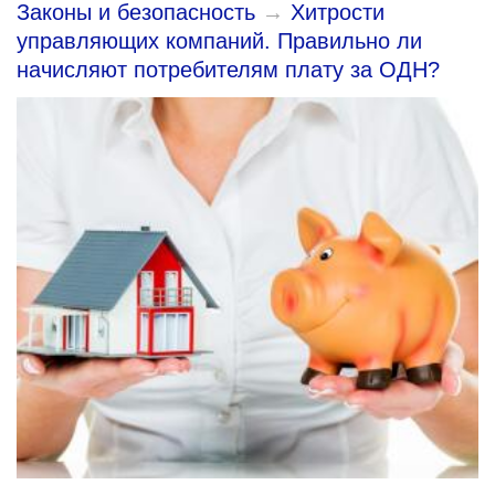
Законы и безопасность
→
Хитрости
управляющих компаний. Правильно ли
начисляют потребителям плату за ОДН?