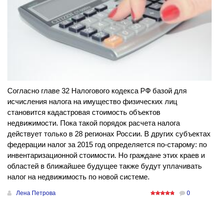
Согласно главе 32 Налогового кодекса РФ базой для
исчисления налога на имущество физических лиц
становится кадастровая стоимость объектов
недвижимости. Пока такой порядок расчета налога
действует только в 28 регионах России. В других субъектах
федерации налог за 2015 год определяется по-старому: по
инвентаризационной стоимости. Но граждане этих краев и
областей в ближайшее будущее также будут уплачивать
налог на недвижимость по новой системе.
Лена Петрова
0