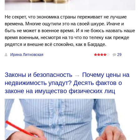
Не секрет, что экономика страны переживает не лучшие
времена. Многие ощутили это на своей шкуре. Иначе и
быть не может в военное время. И я не боюсь назвать наше
время военным, несмотря на то что по телеку как прежде
рядятся и внешне всё спокойно, как в Багдаде.
Ирина Литновская
29
Законы и безопасность
→
Почему цены на
недвижимость упадут? Десять фактов о
законе на имущество физических лиц