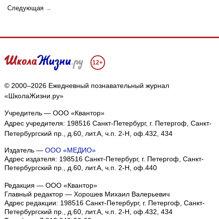
Следующая
→
12+
© 2000–2026 Ежедневный познавательный журнал
«ШколаЖизни.ру»
Учредитель — ООО «Квантор»
Адрес учредителя: 198516 Санкт-Петербург, г. Петергоф, Санкт-
Петербургский пр., д.60, лит.А, ч.п. 2-Н, оф.432, 434
Издатель —
ООО «МЕДИО»
Адрес издателя: 198516 Санкт-Петербург, г. Петергоф, Санкт-
Петербургский пр., д.60, лит.А, ч.п. 2-Н, оф.440
Редакция — ООО «Квантор»
Главный редактор — Хорошев Михаил Валерьевич
Адрес редакции:
198516
Санкт-Петербург, г. Петергоф
,
Санкт-
Петербургский пр., д.60, лит.А, ч.п. 2-Н, оф.432, 434