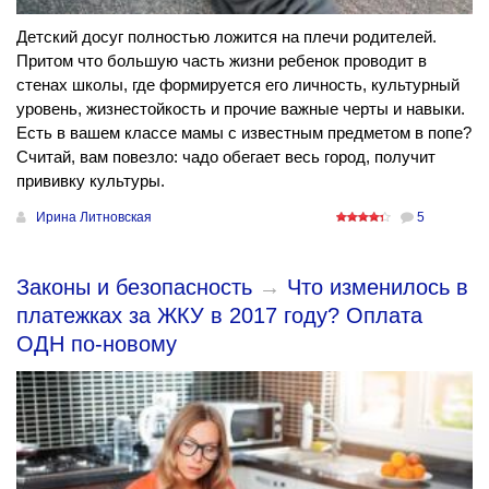
Детский досуг полностью ложится на плечи родителей.
Притом что большую часть жизни ребенок проводит в
стенах школы, где формируется его личность, культурный
уровень, жизнестойкость и прочие важные черты и навыки.
Есть в вашем классе мамы с известным предметом в попе?
Считай, вам повезло: чадо обегает весь город, получит
прививку культуры.
Ирина Литновская
5
Законы и безопасность
→
Что изменилось в
платежках за ЖКУ в 2017 году? Оплата
ОДН по-новому