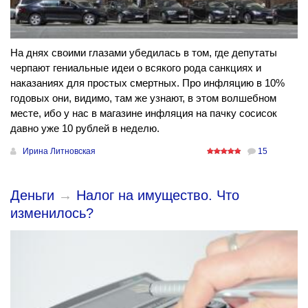
На днях своими глазами убедилась в том, где депутаты
черпают гениальные идеи о всякого рода санкциях и
наказаниях для простых смертных. Про инфляцию в 10%
годовых они, видимо, там же узнают, в этом волшебном
месте, ибо у нас в магазине инфляция на пачку сосисок
давно уже 10 рублей в неделю.
Ирина Литновская
15
Деньги
→
Налог на имущество. Что
изменилось?