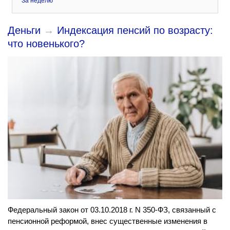
За неделю
Деньги
→
Индексация пенсий по возрасту:
что новенького?
Федеральный закон от 03.10.2018 г. N 350-ФЗ, связанный с
пенсионной реформой, внес существенные изменения в