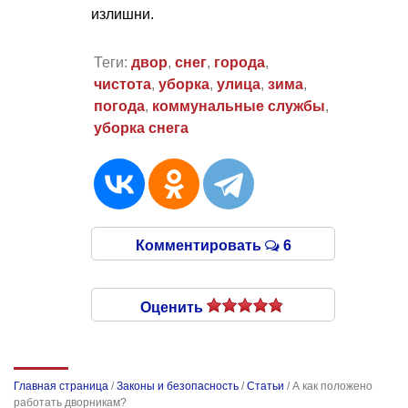
излишни.
Теги:
двор
,
снег
,
города
,
чистота
,
уборка
,
улица
,
зима
,
погода
,
коммунальные службы
,
уборка снега
Комментировать
6
Оценить
Главная страница
/
Законы и безопасность
/
Статьи
/
А как положено
работать дворникам?