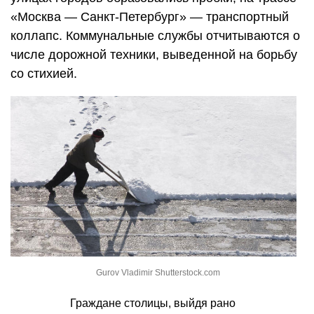
«Москва — Санкт-Петербург» — транспортный
коллапс. Коммунальные службы отчитываются о
числе дорожной техники, выведенной на борьбу
со стихией.
Gurov Vladimir Shutterstock.com
Граждане столицы, выйдя рано