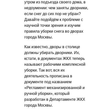
утром из подъезда своего дома, в
недоумении: чем заняты дворники,
если снег до сих пор не убран?
Давайте подойдём к проблеме с
научной точки зрения и изучим
правила уборки снега во дворах
города Москвы.
Как известно, дворы в столице
должны убирать дворники. Их,
кстати, в документах ЖКХ теперь
называют рабочими комплексной
уборки. Так вот, вся их
деятельность прописана в
документе под названием
«Регламент механизированной и
ручной уборки», который
разработан в Департаменте ЖКХ
города Москвы.