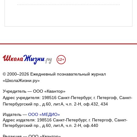
12+
© 2000–2026 Ежедневный познавательный журнал
«ШколаЖизни.ру»
Учредитель — ООО «Квантор»
Адрес учредителя: 198516 Санкт-Петербург, г. Петергоф, Санкт-
Петербургский пр., д.60, лит.А, ч.п. 2-Н, оф.432, 434
Издатель —
ООО «МЕДИО»
Адрес издателя: 198516 Санкт-Петербург, г. Петергоф, Санкт-
Петербургский пр., д.60, лит.А, ч.п. 2-Н, оф.440
Редакция — ООО «Квантор»