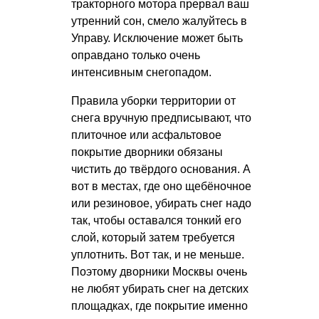
тракторного мотора прервал ваш
утренний сон, смело жалуйтесь в
Управу. Исключение может быть
оправдано только очень
интенсивным снегопадом.
Правила уборки территории от
снега вручную предписывают, что
плиточное или асфальтовое
покрытие дворники обязаны
чистить до твёрдого основания. А
вот в местах, где оно щебёночное
или резиновое, убирать снег надо
так, чтобы оставался тонкий его
слой, который затем требуется
уплотнить. Вот так, и не меньше.
Поэтому дворники Москвы очень
не любят убирать снег на детских
площадках, где покрытие именно