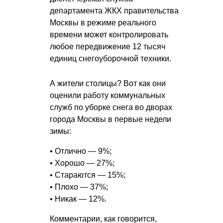
департамента ЖКХ правительства
Москвы в режиме реального
времени может контролировать
любое передвижение 12 тысяч
единиц снегоуборочной техники.
А жители столицы? Вот как они
оценили работу коммунальных
служб по уборке снега во дворах
города Москвы в первые недели
зимы:
• Отлично — 9%;
• Хорошо — 27%;
• Стараются — 15%;
• Плохо — 37%;
• Никак — 12%.
Комментарии, как говорится,