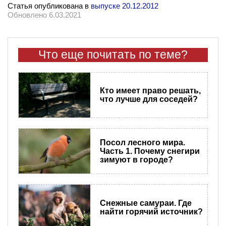
Статья опубликована в
выпуске 20.12.2012
Обновлено 6.03.2021
Что еще почитать по теме?
Кто имеет право решать,
что лучше для соседей?
Посол лесного мира.
Часть 1. Почему снегири
зимуют в городе?
Снежные самураи. Где
найти горячий источник?