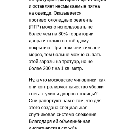
и оставляет несмываемые пятна
на одежде. Оказывается,
противогололедные реагенты
(ПГР) можно использовать не
более чем на 30% территории
двора и только по твёрдому
покрытию. При этом чем сильнее
мороз, тем больше можно сыпать
этой заразы на тротуар, но не
более 200 г на 1 кв. метр.
Ну, а что московские чиновники, как
они контролируют качество уборки
снега с улиц и дворов столицы?
Они рапортуют нам о том, что для
этого создана специальная
спутниковая система слежения.
Благодаря ей объединённая
диспетчерская служба