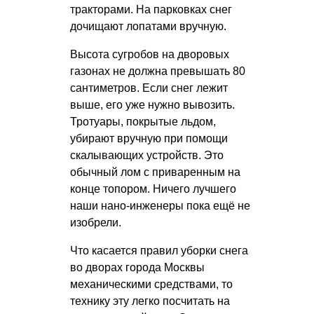
тракторами. На парковках снег
дочищают лопатами вручную.
Высота сугробов на дворовых
газонах не должна превышать 80
сантиметров. Если снег лежит
выше, его уже нужно вывозить.
Тротуары, покрытые льдом,
убирают вручную при помощи
скалывающих устройств. Это
обычный лом с приваренным на
конце топором. Ничего лучшего
наши нано-инженеры пока ещё не
изобрели.
Что касается правил уборки снега
во дворах города Москвы
механическими средствами, то
технику эту легко посчитать на