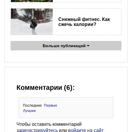
Снежный фитнес. Как
сжечь калории?
Больше публикаций
Комментарии (6):
Последние
Первые
Лучшие
Чтобы оставить комментарий
зарегистрируйтесь
или
войдите на сайт