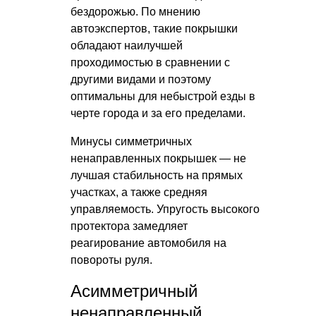
бездорожью. По мнению
автоэкспертов, такие покрышки
обладают наилучшей
проходимостью в сравнении с
другими видами и поэтому
оптимальны для небыстрой езды в
черте города и за его пределами.
Минусы симметричных
ненаправленных покрышек — не
лучшая стабильность на прямых
участках, а также средняя
управляемость. Упругость высокого
протектора замедляет
реагирование автомобиля на
повороты руля.
Асимметричный
ненаправленный