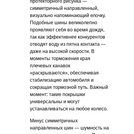
протекторного рисунка —
симметричный направленный,
визуально напоминающий елочку.
Подобные шины великолепно
проявляют себя во время дождя,
так как эффективнее конкурентов
отводят воду из пятна контакта —
даже на высокой скорости. В
моменты торможения края
плечевых канавок
«раскрываются», обеспечивая
стабилизацию автомобиля и
сокращая тормозной путь. Важный
момент: такие покрышки
универсальны и могут
устанавливаться на любое колесо.
Минус симметричных
направленных шин — шумность на