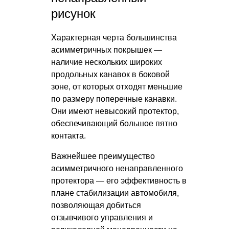
рисунок
Характерная черта большинства
асимметричных покрышек —
наличие нескольких широких
продольных канавок в боковой
зоне, от которых отходят меньшие
по размеру поперечные канавки.
Они имеют невысокий протектор,
обеспечивающий большое пятно
контакта.
Важнейшее преимущество
асимметричного ненаправленного
протектора — его эффективность в
плане стабилизации автомобиля,
позволяющая добиться
отзывчивого управления и