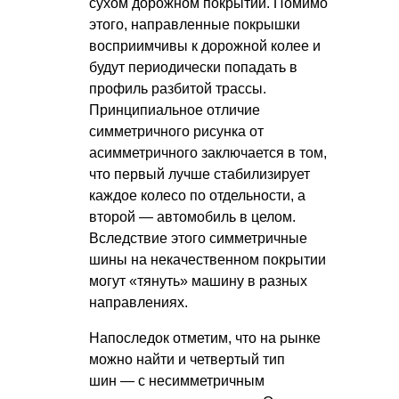
сухом дорожном покрытии. Помимо
этого, направленные покрышки
восприимчивы к дорожной колее и
будут периодически попадать в
профиль разбитой трассы.
Принципиальное отличие
симметричного рисунка от
асимметричного заключается в том,
что первый лучше стабилизирует
каждое колесо по отдельности, а
второй — автомобиль в целом.
Вследствие этого симметричные
шины на некачественном покрытии
могут «тянуть» машину в разных
направлениях.
Напоследок отметим, что на рынке
можно найти и четвертый тип
шин — с несимметричным