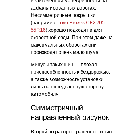
великолепной маневренности на
асфальтированных дорогах.
Несимметричные покрышки
(например,
Toyo Proxes CF2 205
55R16
) хорошо подходят и для
скоростной езды. При этом даже на
максимальных оборотах они
производят очень мало шума.
Минусы таких шин — плохая
приспособленность к бездорожью,
а также возможность установки
лишь на определенную сторону
автомобиля.
Симметричный
направленный рисунок
Второй по распространенности тип