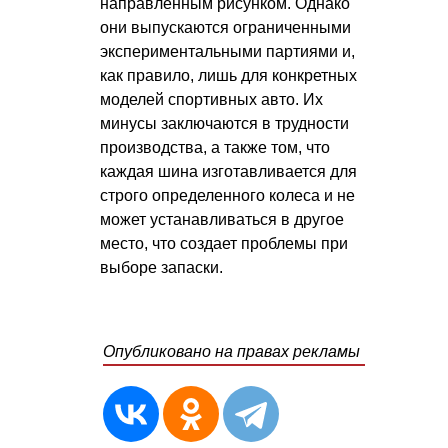
направленным рисунком. Однако
они выпускаются ограниченными
экспериментальными партиями и,
как правило, лишь для конкретных
моделей спортивных авто. Их
минусы заключаются в трудности
производства, а также том, что
каждая шина изготавливается для
строго определенного колеса и не
может устанавливаться в другое
место, что создает проблемы при
выборе запаски.
Опубликовано на правах рекламы