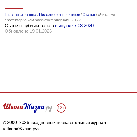
Главная страница
/
Полезное от практиков
/
Статьи
/
«Читаем»
протектор: о чем расскажет рисунок шины?
Статья опубликована в
выпуске 7.08.2020
Обновлено 19.01.2026
12+
© 2000–2026 Ежедневный познавательный журнал
«ШколаЖизни.ру»