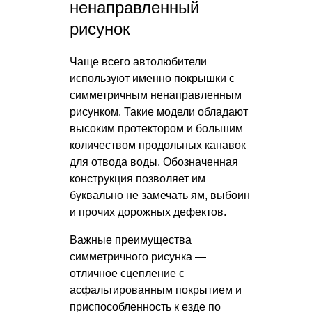
ненаправленный
рисунок
Чаще всего автолюбители
используют именно покрышки с
симметричным ненаправленным
рисунком. Такие модели обладают
высоким протектором и большим
количеством продольных канавок
для отвода воды. Обозначенная
конструкция позволяет им
буквально не замечать ям, выбоин
и прочих дорожных дефектов.
Важные преимущества
симметричного рисунка —
отличное сцепление с
асфальтированным покрытием и
приспособленность к езде по