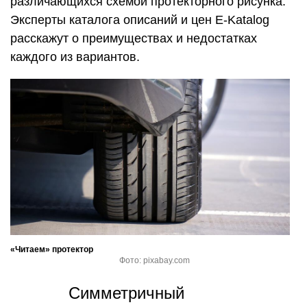
различающихся схемой протекторного рисунка.
Эксперты каталога описаний и цен E-Katalog
расскажут о преимуществах и недостатках
каждого из вариантов.
«Читаем» протектор
Фото: pixabay.com
Симметричный