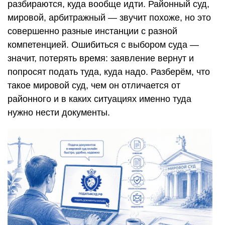
разбираются, куда вообще идти. Районный суд,
мировой, арбитражный — звучит похоже, но это
совершенно разные инстанции с разной
компетенцией. Ошибиться с выбором суда —
значит, потерять время: заявление вернут и
попросят подать туда, куда надо. Разберём, что
такое мировой суд, чем он отличается от
районного и в каких ситуациях именно туда
нужно нести документы.