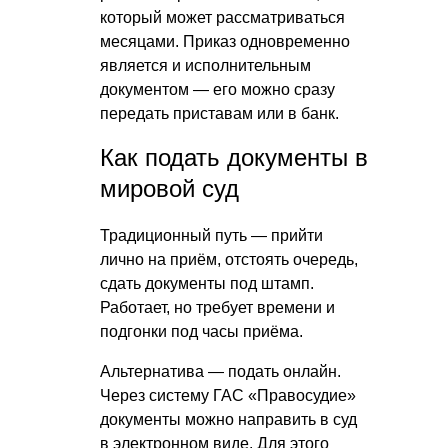
который может рассматриваться
месяцами. Приказ одновременно
является и исполнительным
документом — его можно сразу
передать приставам или в банк.
Как подать документы в
мировой суд
Традиционный путь — прийти
лично на приём, отстоять очередь,
сдать документы под штамп.
Работает, но требует времени и
подгонки под часы приёма.
Альтернатива — подать онлайн.
Через систему ГАС «Правосудие»
документы можно направить в суд
в электронном виде. Для этого