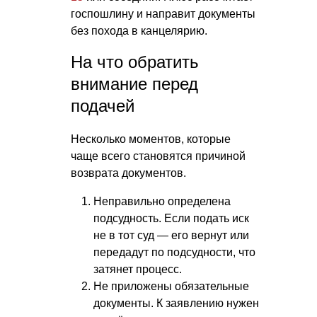
госпошлину и направит документы
без похода в канцелярию.
На что обратить
внимание перед
подачей
Несколько моментов, которые
чаще всего становятся причиной
возврата документов.
Неправильно определена
подсудность. Если подать иск
не в тот суд — его вернут или
передадут по подсудности, что
затянет процесс.
Не приложены обязательные
документы. К заявлению нужен