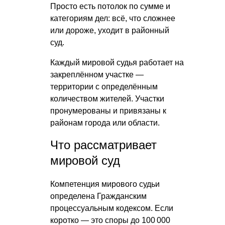
Просто есть потолок по сумме и
категориям дел: всё, что сложнее
или дороже, уходит в районный
суд.
Каждый мировой судья работает на
закреплённом участке —
территории с определённым
количеством жителей. Участки
пронумерованы и привязаны к
районам города или области.
Что рассматривает
мировой суд
Компетенция мирового судьи
определена Гражданским
процессуальным кодексом. Если
коротко — это споры до 100 000