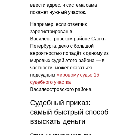
ввести адрес, и система сама
покажет нужный участок.
Например, если ответчик
зарегистрирован в
Василеостровском районе Санкт-
Петербурга, дело с большой
вероятностью попадёт к одному из
мировых судей этого района — в
частности, может оказаться
подсудным
мировому судье 15
судебного участка
Василеостровского района.
Судебный приказ:
самый быстрый способ
взыскать деньги