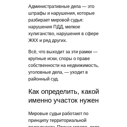
Административные дела — это
штрафы и нарушения, которые
разбирает мировой судья:
нарушения ПДД, мелкое
хулиганство, нарушения в сфере
ЖКХ и ряд других.
Всё, что выходит за эти рамки —
крупные иски, споры о праве
собственности на недвижимость,
уголовные дела, — уходит в
районный суд.
Как определить, какой
именно участок нужен
Мировые судьи работают по
принципу территориальной