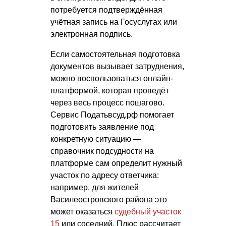
потребуется подтверждённая
учётная запись на Госуслугах или
электронная подпись.
Если самостоятельная подготовка
документов вызывает затруднения,
можно воспользоваться онлайн-
платформой, которая проведёт
через весь процесс пошагово.
Сервис Податьвсуд.рф помогает
подготовить заявление под
конкретную ситуацию —
справочник подсудности на
платформе сам определит нужный
участок по адресу ответчика:
например, для жителей
Василеостровского района это
может оказаться
судебный участок
15
или соседний. Плюс рассчитает