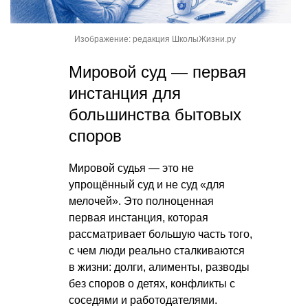
Изображение: редакция ШколыЖизни.ру
Мировой суд — первая
инстанция для
большинства бытовых
споров
Мировой судья — это не
упрощённый суд и не суд «для
мелочей». Это полноценная
первая инстанция, которая
рассматривает большую часть того,
с чем люди реально сталкиваются
в жизни: долги, алименты, разводы
без споров о детях, конфликты с
соседями и работодателями.