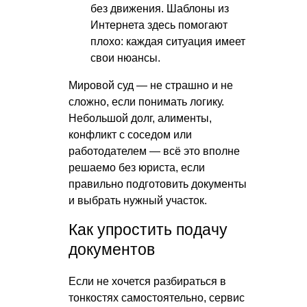
без движения. Шаблоны из
Интернета здесь помогают
плохо: каждая ситуация имеет
свои нюансы.
Мировой суд — не страшно и не
сложно, если понимать логику.
Небольшой долг, алименты,
конфликт с соседом или
работодателем — всё это вполне
решаемо без юриста, если
правильно подготовить документы
и выбрать нужный участок.
Как упростить подачу
документов
Если не хочется разбираться в
тонкостях самостоятельно, сервис