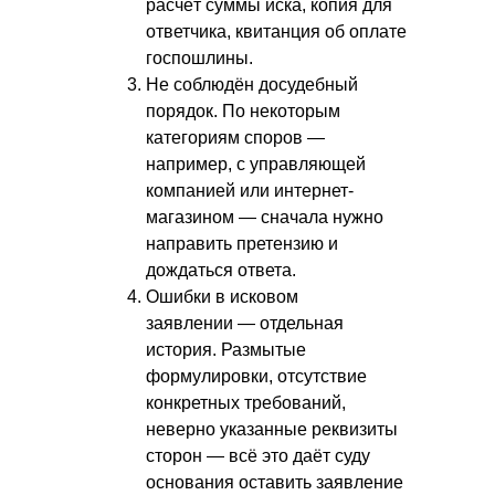
расчёт суммы иска, копия для
ответчика, квитанция об оплате
госпошлины.
Не соблюдён досудебный
порядок. По некоторым
категориям споров —
например, с управляющей
компанией или интернет-
магазином — сначала нужно
направить претензию и
дождаться ответа.
Ошибки в исковом
заявлении — отдельная
история. Размытые
формулировки, отсутствие
конкретных требований,
неверно указанные реквизиты
сторон — всё это даёт суду
основания оставить заявление