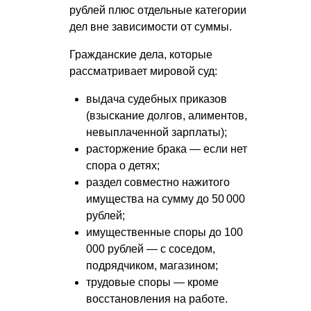
рублей плюс отдельные категории
дел вне зависимости от суммы.
Гражданские дела, которые
рассматривает мировой суд:
выдача судебных приказов
(взыскание долгов, алиментов,
невыплаченной зарплаты);
расторжение брака — если нет
спора о детях;
раздел совместно нажитого
имущества на сумму до 50 000
рублей;
имущественные споры до 100
000 рублей — с соседом,
подрядчиком, магазином;
трудовые споры — кроме
восстановления на работе.