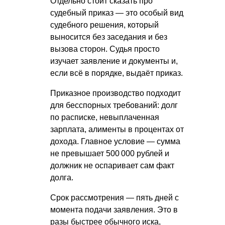
Отдельно стоит сказать про
судебный приказ — это особый вид
судебного решения, который
выносится без заседания и без
вызова сторон. Судья просто
изучает заявление и документы и,
если всё в порядке, выдаёт приказ.
Приказное производство подходит
для бесспорных требований: долг
по расписке, невыплаченная
зарплата, алименты в процентах от
дохода. Главное условие — сумма
не превышает 500 000 рублей и
должник не оспаривает сам факт
долга.
Срок рассмотрения — пять дней с
момента подачи заявления. Это в
разы быстрее обычного иска,