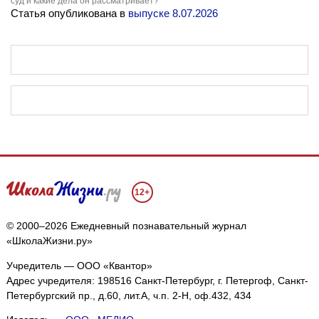
суд и какие дела он рассматривает?
Статья опубликована в
выпуске 8.07.2026
12+
© 2000–2026 Ежедневный познавательный журнал
«ШколаЖизни.ру»
Учредитель — ООО «Квантор»
Адрес учредителя: 198516 Санкт-Петербург, г. Петергоф, Санкт-
Петербургский пр., д.60, лит.А, ч.п. 2-Н, оф.432, 434