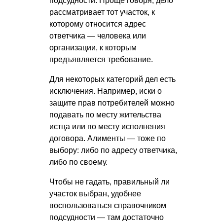
подсудности. Проще говоря, дело
рассматривает тот участок, к
которому относится адрес
ответчика — человека или
организации, к которым
предъявляется требование.
Для некоторых категорий дел есть
исключения. Например, иски о
защите прав потребителей можно
подавать по месту жительства
истца или по месту исполнения
договора. Алименты — тоже по
выбору: либо по адресу ответчика,
либо по своему.
Чтобы не гадать, правильный ли
участок выбран, удобнее
воспользоваться справочником
подсудности — там достаточно