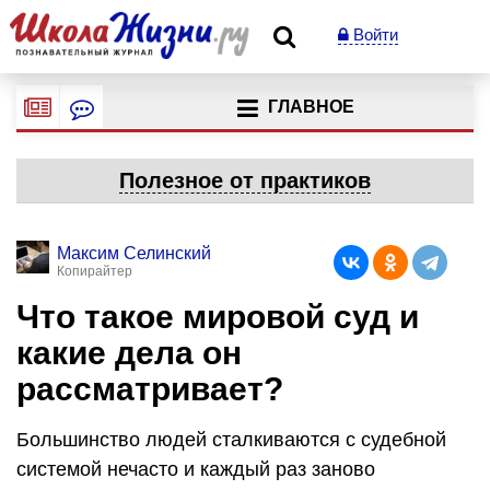
Войти
ГЛАВНОЕ
Полезное от практиков
Максим Селинский
Копирайтер
Что такое мировой суд и
какие дела он
рассматривает?
Большинство людей сталкиваются с судебной
системой нечасто и каждый раз заново